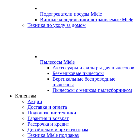
Подогреватели посуды Miele
Винные холодильники встраиваемые Miele
Техника по уходу за домом
Пылесосы Miele
Аксессуары и фильтры для пылесосов
Безмешковые пылесосы
Вертикальные беспроводные
пылесосы
Пылесосы с мешком-пылесборником
Клиентам
Акции
Доставка и оплата
Подключение техники
Гарантия и возврат
Рассрочка и кредит
Дизайнерам и архитекторам
Техника Miele под заказ