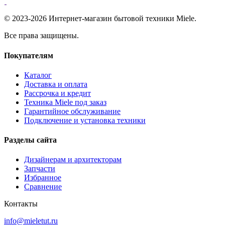
© 2023-2026 Интернет-магазин бытовой техники Miele.
Все права защищены.
Покупателям
Каталог
Доставка и оплата
Рассрочка и кредит
Техника Miele под заказ
Гарантийное обслуживание
Подключение и установка техники
Разделы сайта
Дизайнерам и архитекторам
Запчасти
Избранное
Сравнение
Контакты
info@mieletut.ru