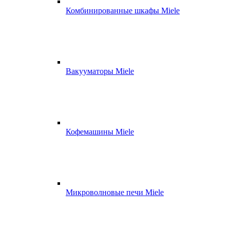
Комбинированные шкафы Miele
Вакууматоры Miele
Кофемашины Miele
Микроволновые печи Miele