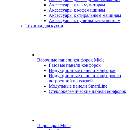
Аксессуары к вакууматорам
Аксессуары к кофемашинам
Аксессуары к стиральным машинам
Аксессуары к сушильным машинам
Техника для кухни
Варочные панели конфорок Miele
Газовые панели конфорок
Индукционные панели конфорок
Индукционные панели конфорок со
встроенной вытяжкой
Модульные панели SmartLine
Стеклокерамические панели конфорок
Пароварки Miele