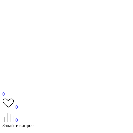
0
0
0
Задайте вопрос