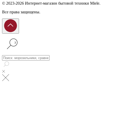
© 2023-2026 Интернет-магазин бытовой техники Miele.
Все права защищены.
Поиск: