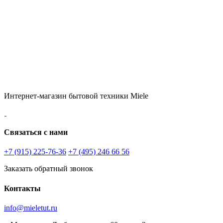
Интернет-магазин бытовой техники Miele
Связаться с нами
+7 (915) 225-76-36
+7 (495) 246 66 56
Заказать обратный звонок
Контакты
info@mieletut.ru