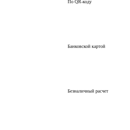
По QR-коду
Банковской картой
Безналичный расчет