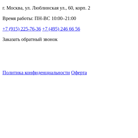
г. Москва, ул. Люблинская ул., 60, корп. 2
Время работы: ПН-ВС 10:00–21:00
+7 (915) 225-76-36
+7 (495) 246 66 56
Заказать обратный звонок
Политика конфиденциальности
Оферта