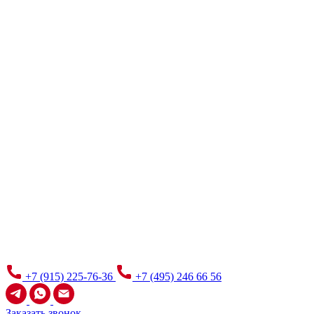
+7 (915) 225-76-36
+7 (495) 246 66 56
Заказать звонок