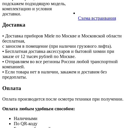
подскажем подходящую модель,
комплектацию и условия
доставки.
Схема встраивания
Доставка
•
Доставка приборов Miele по Москве и Московской области
бесплатная,
с заносом в помещение (при наличии грузового лифта).
•
Бесплатная доставка аксессуаров и бытовой химии при
заказе от 12 тысяч рублей по Москве.
•
Отправляем во все регионы России любой транспортной
компанией.
•
Если товара нет в наличии, закажем и доставим без
предоплаты.
Оплата
Оплата производится после осмотра техники при получении.
Оплата любым удобным способом:
Наличными
По QR-коду