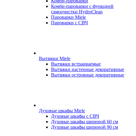
Комби-пароварки
Комби-пароварки с функцией
самоочистки HydroClean
Пароварки Miele
Пароварки с СВЧ
Вытяжки Miele
Вытяжки встраиваемые
Вытяжки настенные декоративные
Вытяжки островные декоративные
Духовые шкафы Miele
Духовые шкафы с СВЧ
Духовые шкафы шириной 60 см
Духовые шкафы шириной 90 см