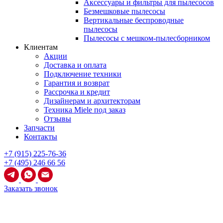
Аксессуары и фильтры для пылесосов
Безмешковые пылесосы
Вертикальные беспроводные
пылесосы
Пылесосы с мешком-пылесборником
Клиентам
Акции
Доставка и оплата
Подключение техники
Гарантия и возврат
Рассрочка и кредит
Дизайнерам и архитекторам
Техника Miele под заказ
Отзывы
Запчасти
Контакты
+7 (915) 225-76-36
+7 (495) 246 66 56
Заказать звонок