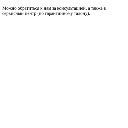
Можно обратиться к нам за консультацией, а также в
сервисный центр (по гарантийному талону).