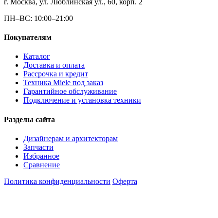
г. Москва, ул. Люблинская ул., 60, корп. 2
ПН–ВС: 10:00–21:00
Покупателям
Каталог
Доставка и оплата
Рассрочка и кредит
Техника Miele под заказ
Гарантийное обслуживание
Подключение и установка техники
Разделы сайта
Дизайнерам и архитекторам
Запчасти
Избранное
Сравнение
Политика конфиденциальности
Оферта