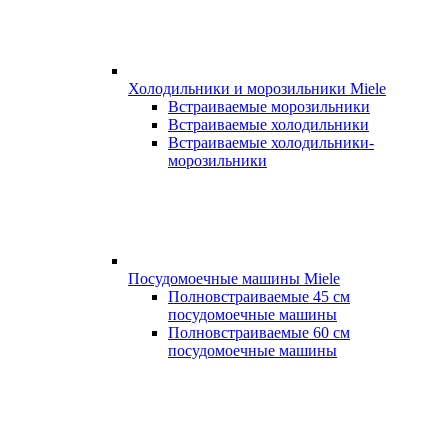
Холодильники и морозильники Miele
Встраиваемые морозильники
Встраиваемые холодильники
Встраиваемые холодильники-
морозильники
Посудомоечные машины Miele
Полновстраиваемые 45 см
посудомоечные машины
Полновстраиваемые 60 см
посудомоечные машины