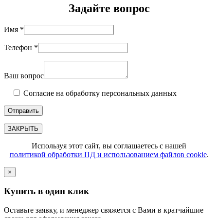
Задайте вопрос
Имя *
Телефон *
Ваш вопрос
Согласие на обработку персональных данных
ЗАКРЫТЬ
Используя этот сайт, вы соглашаетесь с нашей
политикой обработки ПД и использованием файлов cookie
.
×
Купить в один клик
Оставьте заявку, и менеджер свяжется с Вами в кратчайшие