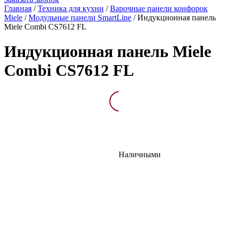
Главная
/
Техника для кухни
/
Варочные панели конфорок
Miele
/
Модульные панели SmartLine
/
Индукционная панель
Miele Combi CS7612 FL
Индукционная панель Miele
Combi CS7612 FL
Описание
Характеристик
Наличными