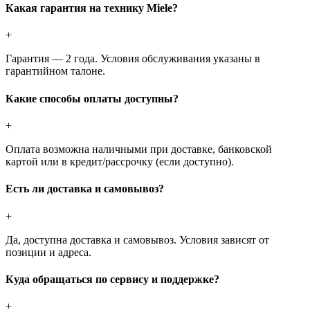
Какая гарантия на технику Miele?
+
Гарантия — 2 года. Условия обслуживания указаны в
гарантийном талоне.
Какие способы оплаты доступны?
+
Оплата возможна наличными при доставке, банковской
картой или в кредит/рассрочку (если доступно).
Есть ли доставка и самовывоз?
+
Да, доступна доставка и самовывоз. Условия зависят от
позиции и адреса.
Куда обращаться по сервису и поддержке?
+