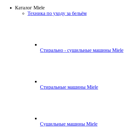
Каталог Miele
Техника по уходу за бельём
Стирально - сушильные машины Miele
Стиральные машины Miele
Сушильные машины Miele