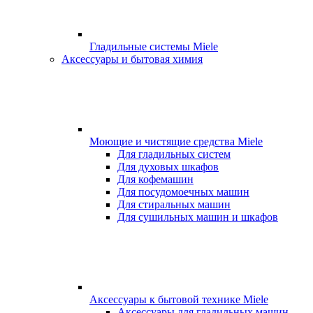
Гладильные системы Miele
Аксессуары и бытовая химия
Моющие и чистящие средства Miele
Для гладильных систем
Для духовых шкафов
Для кофемашин
Для посудомоечных машин
Для стиральных машин
Для сушильных машин и шкафов
Аксессуары к бытовой технике Miele
Аксессуары для гладильных машин