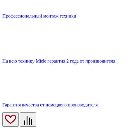
Профессиональный монтаж техники
На всю технику Miele гарантия 2 года от производителя
Гарантия качества от немецкого производителя