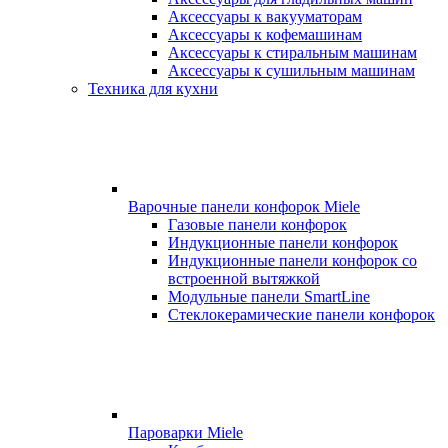
Аксессуары к вакууматорам
Аксессуары к кофемашинам
Аксессуары к стиральным машинам
Аксессуары к сушильным машинам
Техника для кухни
Варочные панели конфорок Miele
Газовые панели конфорок
Индукционные панели конфорок
Индукционные панели конфорок со
встроенной вытяжкой
Модульные панели SmartLine
Стеклокерамические панели конфорок
Пароварки Miele