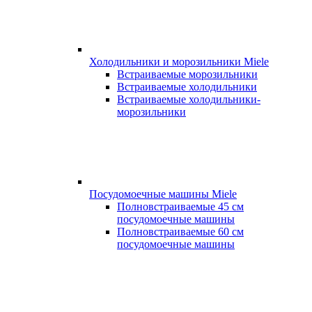
Холодильники и морозильники Miele
Встраиваемые морозильники
Встраиваемые холодильники
Встраиваемые холодильники-
морозильники
Посудомоечные машины Miele
Полновстраиваемые 45 см
посудомоечные машины
Полновстраиваемые 60 см
посудомоечные машины