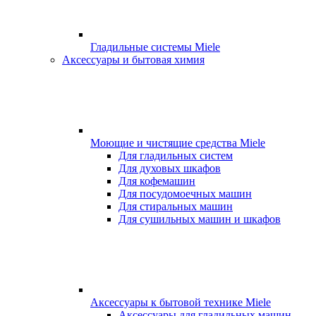
Гладильные системы Miele
Аксессуары и бытовая химия
Моющие и чистящие средства Miele
Для гладильных систем
Для духовых шкафов
Для кофемашин
Для посудомоечных машин
Для стиральных машин
Для сушильных машин и шкафов
Аксессуары к бытовой технике Miele
Аксессуары для гладильных машин