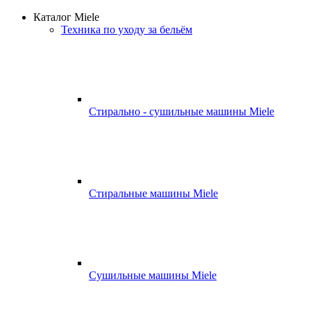
Каталог Miele
Техника по уходу за бельём
Стирально - сушильные машины Miele
Стиральные машины Miele
Сушильные машины Miele