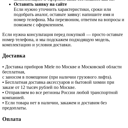
Оставить заявку на сайте
Если нужно уточнить характеристики, сроки или
подобрать аналог, оставьте заявку: напишите имя и
номер телефона. Мы перезвоним, ответим на вопросы и
поможем с оформлением.
Если нужна консультация перед покупкой — просто оставьте
номер телефона, и мы подскажем подходящую модель,
комплектацию и условия доставки.
Доставка
•
Доставка приборов Miele по Москве и Московской области
бесплатная,
с заносом в помещение (при наличии грузового лифта).
•
Бесплатная доставка аксессуаров и бытовой химии при
заказе от 12 тысяч рублей по Москве.
•
Отправляем во все регионы России любой транспортной
компанией.
•
Если товара нет в наличии, закажем и доставим без
предоплаты.
Оплата