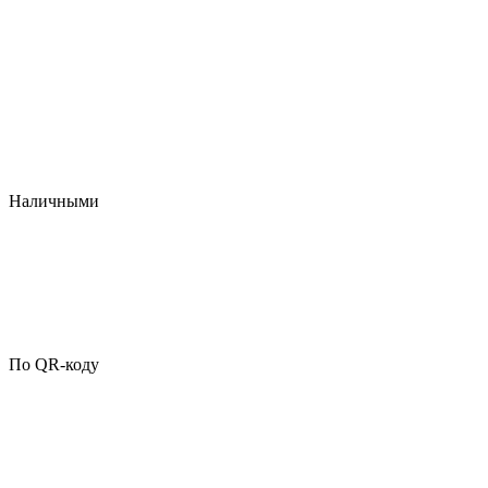
Наличными
По QR-коду