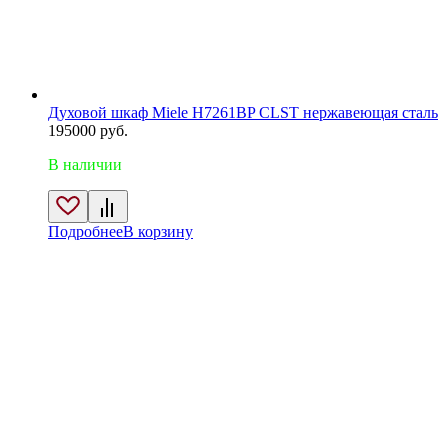
Духовой шкаф Miele H7261BP CLST нержавеющая сталь
195000
руб.
В наличии
Подробнее
В корзину