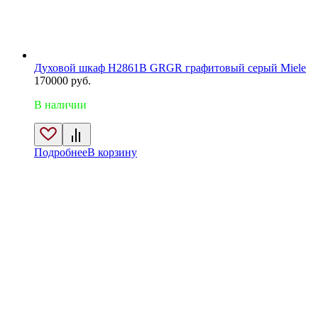
Духовой шкаф H2861B GRGR графитовый серый Miele
170000
руб.
В наличии
Подробнее
В корзину