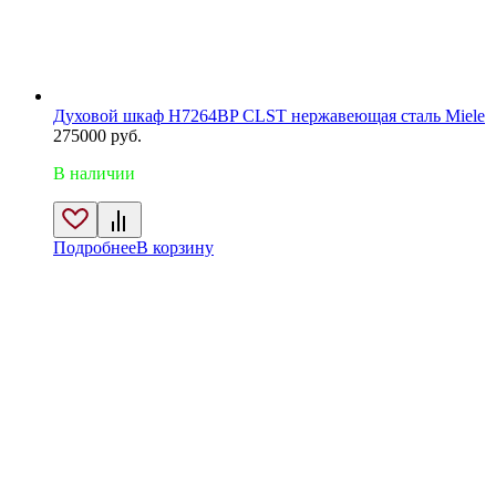
Духовой шкаф H7264BP CLST нержавеющая сталь Miele
275000
руб.
В наличии
Подробнее
В корзину