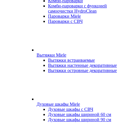
Комби-пароварки
Комби-пароварки с функцией
самоочистки HydroClean
Пароварки Miele
Пароварки с СВЧ
Вытяжки Miele
Вытяжки встраиваемые
Вытяжки настенные декоративные
Вытяжки островные декоративные
Духовые шкафы Miele
Духовые шкафы с СВЧ
Духовые шкафы шириной 60 см
Духовые шкафы шириной 90 см