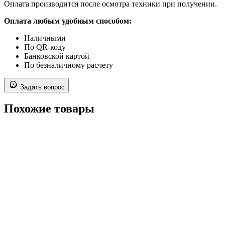
Оплата производится после осмотра техники при получении.
Оплата любым удобным способом:
Наличными
По QR-коду
Банковской картой
По безналичному расчету
Задать вопрос
Похожие товары