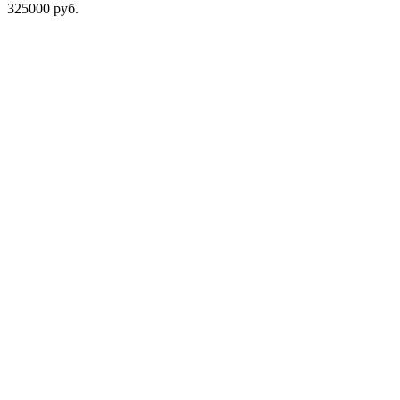
325000
руб.