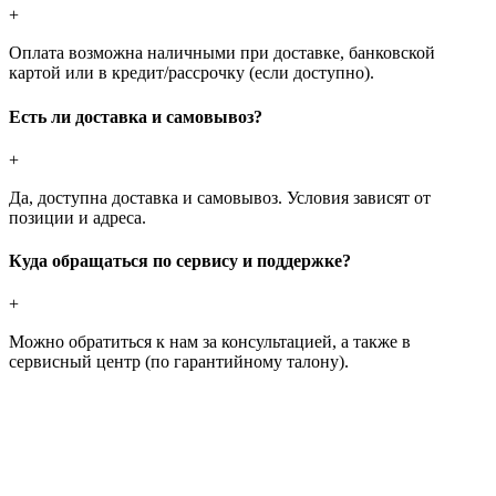
+
Оплата возможна наличными при доставке, банковской
картой или в кредит/рассрочку (если доступно).
Есть ли доставка и самовывоз?
+
Да, доступна доставка и самовывоз. Условия зависят от
позиции и адреса.
Куда обращаться по сервису и поддержке?
+
Можно обратиться к нам за консультацией, а также в
сервисный центр (по гарантийному талону).