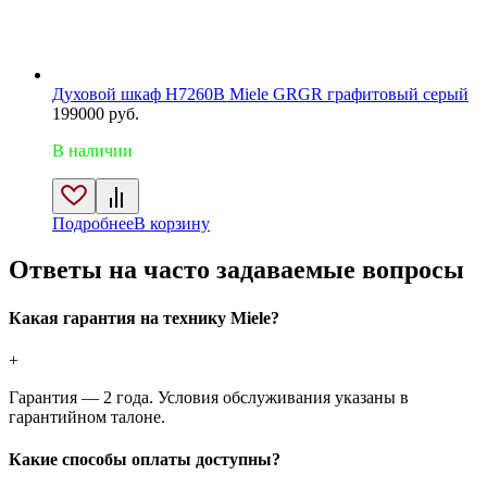
Духовой шкаф H7260B Miele GRGR графитовый серый
199000
руб.
В наличии
Подробнее
В корзину
Ответы на часто задаваемые вопросы
Какая гарантия на технику Miele?
+
Гарантия — 2 года. Условия обслуживания указаны в
гарантийном талоне.
Какие способы оплаты доступны?