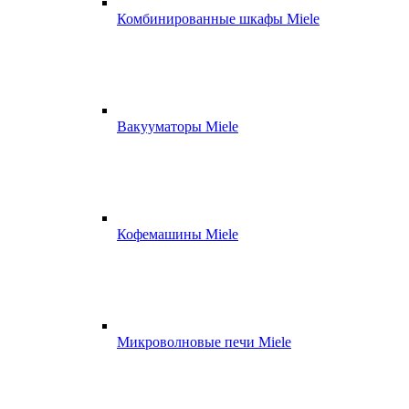
Комбинированные шкафы Miele
Вакууматоры Miele
Кофемашины Miele
Микроволновые печи Miele