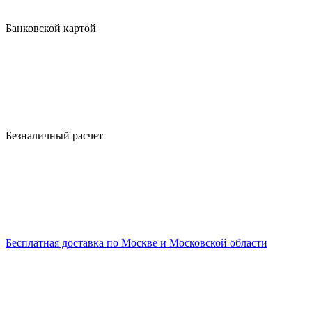
Банковской картой
Безналичный расчет
Бесплатная доставка по Москве и Московской области