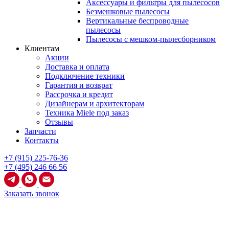
Аксессуары и фильтры для пылесосов
Безмешковые пылесосы
Вертикальные беспроводные
пылесосы
Пылесосы с мешком-пылесборником
Клиентам
Акции
Доставка и оплата
Подключение техники
Гарантия и возврат
Рассрочка и кредит
Дизайнерам и архитекторам
Техника Miele под заказ
Отзывы
Запчасти
Контакты
+7 (915) 225-76-36
+7 (495) 246 66 56
Заказать звонок