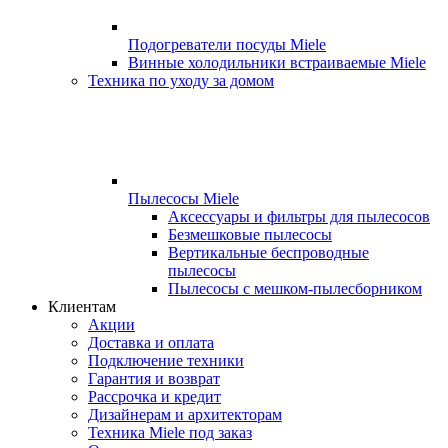
Подогреватели посуды Miele
Винные холодильники встраиваемые Miele
Техника по уходу за домом
Пылесосы Miele
Аксессуары и фильтры для пылесосов
Безмешковые пылесосы
Вертикальные беспроводные
пылесосы
Пылесосы с мешком-пылесборником
Клиентам
Акции
Доставка и оплата
Подключение техники
Гарантия и возврат
Рассрочка и кредит
Дизайнерам и архитекторам
Техника Miele под заказ