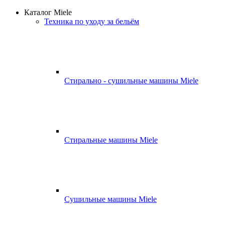
Каталог Miele
Техника по уходу за бельём
Стирально - сушильные машины Miele
Стиральные машины Miele
Сушильные машины Miele