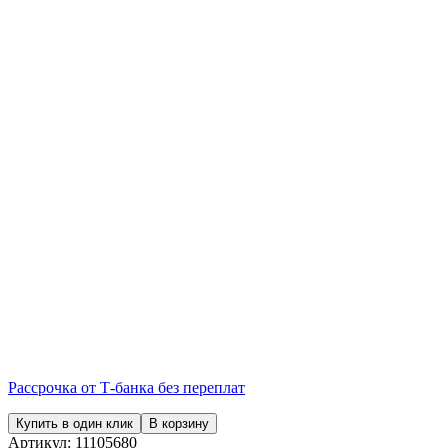
Рассрочка от Т-банка без переплат
Купить в один клик
В корзину
Артикул:
11105680