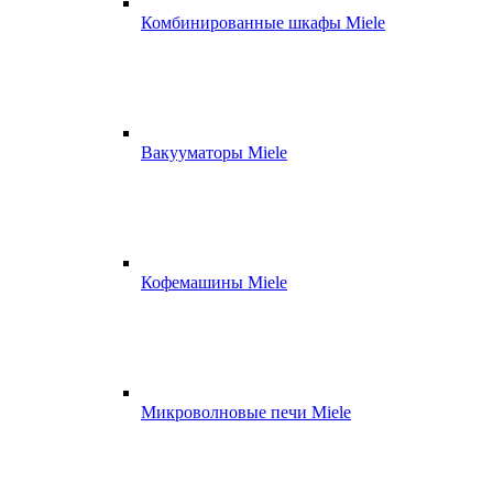
Комбинированные шкафы Miele
Вакууматоры Miele
Кофемашины Miele
Микроволновые печи Miele