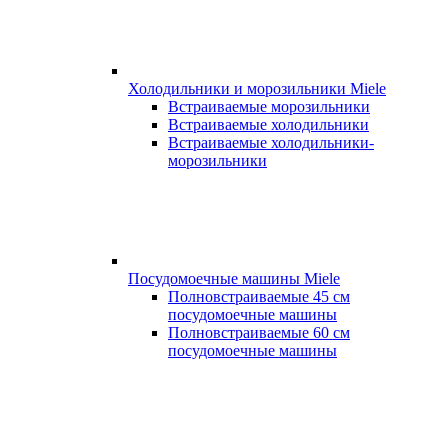
Холодильники и морозильники Miele
Встраиваемые морозильники
Встраиваемые холодильники
Встраиваемые холодильники-
морозильники
Посудомоечные машины Miele
Полновстраиваемые 45 см
посудомоечные машины
Полновстраиваемые 60 см
посудомоечные машины