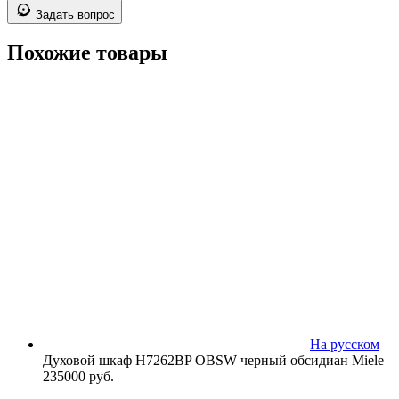
Задать вопрос
Похожие товары
На русском
Духовой шкаф H7262BP OBSW черный обсидиан Miele
235000
руб.