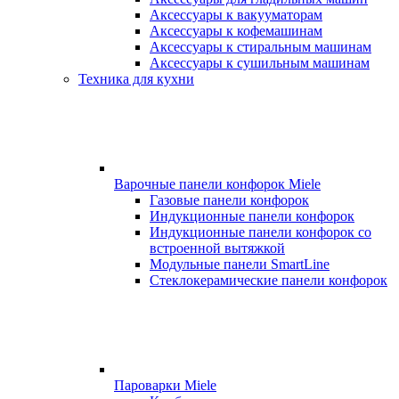
Аксессуары к вакууматорам
Аксессуары к кофемашинам
Аксессуары к стиральным машинам
Аксессуары к сушильным машинам
Техника для кухни
Варочные панели конфорок Miele
Газовые панели конфорок
Индукционные панели конфорок
Индукционные панели конфорок со
встроенной вытяжкой
Модульные панели SmartLine
Стеклокерамические панели конфорок
Пароварки Miele