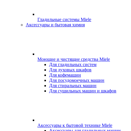
Гладильные системы Miele
Аксессуары и бытовая химия
Моющие и чистящие средства Miele
Для гладильных систем
Для духовых шкафов
Для кофемашин
Для посудомоечных машин
Для стиральных машин
Для сушильных машин и шкафов
Аксессуары к бытовой технике Miele
Аксессуары для гладильных машин