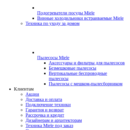
Подогреватели посуды Miele
Винные холодильники встраиваемые Miele
Техника по уходу за домом
Пылесосы Miele
Аксессуары и фильтры для пылесосов
Безмешковые пылесосы
Вертикальные беспроводные
пылесосы
Пылесосы с мешком-пылесборником
Клиентам
Акции
Доставка и оплата
Подключение техники
Гарантия и возврат
Рассрочка и кредит
Дизайнерам и архитекторам
Техника Miele под заказ