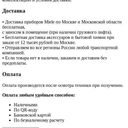
Доставка
•
Доставка приборов Miele по Москве и Московской области
бесплатная,
с заносом в помещение (при наличии грузового лифта).
•
Бесплатная доставка аксессуаров и бытовой химии при
заказе от 12 тысяч рублей по Москве.
•
Отправляем во все регионы России любой транспортной
компанией.
•
Если товара нет в наличии, закажем и доставим без
предоплаты.
Оплата
Оплата производится после осмотра техники при получении.
Оплата любым удобным способом:
Наличными
По QR-коду
Банковской картой
По безналичному расчету