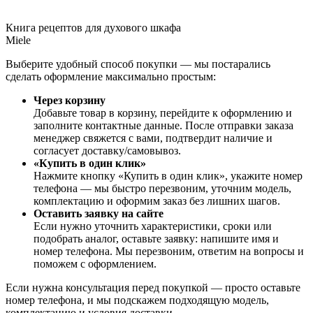
Книга рецептов для духового шкафа
Miele
Выберите удобный способ покупки — мы постарались
сделать оформление максимально простым:
Через корзину
Добавьте товар в корзину, перейдите к оформлению и
заполните контактные данные. После отправки заказа
менеджер свяжется с вами, подтвердит наличие и
согласует доставку/самовывоз.
«Купить в один клик»
Нажмите кнопку «Купить в один клик», укажите номер
телефона — мы быстро перезвоним, уточним модель,
комплектацию и оформим заказ без лишних шагов.
Оставить заявку на сайте
Если нужно уточнить характеристики, сроки или
подобрать аналог, оставьте заявку: напишите имя и
номер телефона. Мы перезвоним, ответим на вопросы и
поможем с оформлением.
Если нужна консультация перед покупкой — просто оставьте
номер телефона, и мы подскажем подходящую модель,
комплектацию и условия доставки.