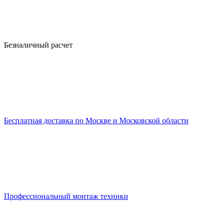
Безналичный расчет
Бесплатная доставка по Москве и Московской области
Профессиональный монтаж техники