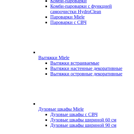
Комби-пароварки
Комби-пароварки с функцией
самоочистки HydroClean
Пароварки Miele
Пароварки с СВЧ
Вытяжки Miele
Вытяжки встраиваемые
Вытяжки настенные декоративные
Вытяжки островные декоративные
Духовые шкафы Miele
Духовые шкафы с СВЧ
Духовые шкафы шириной 60 см
Духовые шкафы шириной 90 см