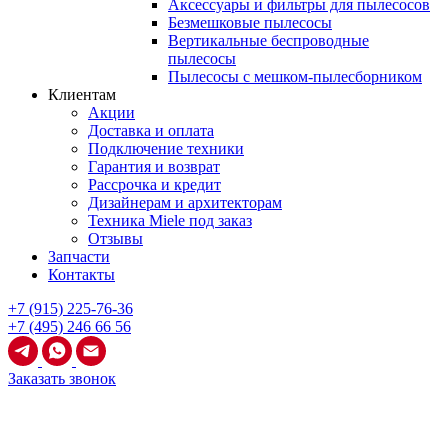
Аксессуары и фильтры для пылесосов
Безмешковые пылесосы
Вертикальные беспроводные
пылесосы
Пылесосы с мешком-пылесборником
Клиентам
Акции
Доставка и оплата
Подключение техники
Гарантия и возврат
Рассрочка и кредит
Дизайнерам и архитекторам
Техника Miele под заказ
Отзывы
Запчасти
Контакты
+7 (915) 225-76-36
+7 (495) 246 66 56
Заказать звонок