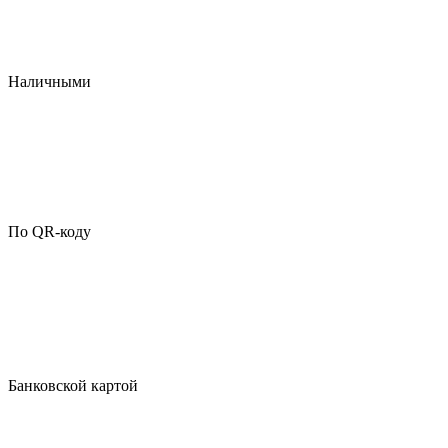
Наличными
По QR-коду
Банковской картой