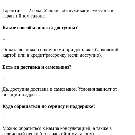
+
Гарантия — 2 года. Условия обслуживания указаны в
гарантийном талоне.
Какие способы оплаты доступны?
+
Оплата возможна наличными при доставке, банковской
картой или в кредит/рассрочку (если доступно).
Есть ли доставка и самовывоз?
+
Да, доступна доставка и самовывоз. Условия зависят от
позиции и адреса.
Куда обращаться по сервису и поддержке?
+
Можно обратиться к нам за консультацией, а также в
сервисный центр (по гарантийному талону).