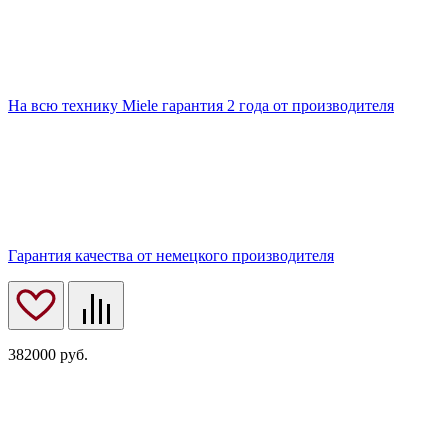
На всю технику Miele гарантия 2 года от производителя
Гарантия качества от немецкого производителя
382000
руб.