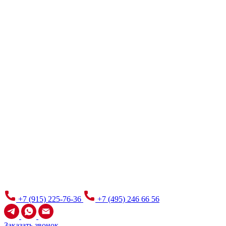
+7 (915) 225-76-36
+7 (495) 246 66 56
Заказать звонок