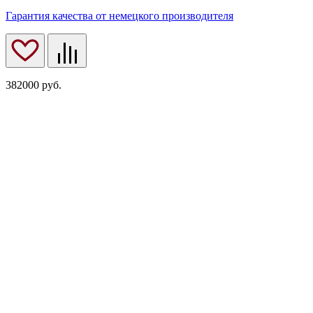
Гарантия качества от немецкого производителя
382000
руб.