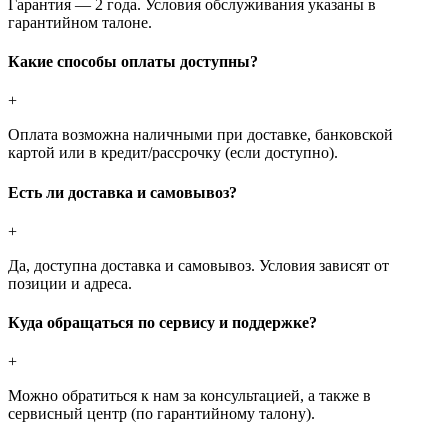
Гарантия — 2 года. Условия обслуживания указаны в
гарантийном талоне.
Какие способы оплаты доступны?
+
Оплата возможна наличными при доставке, банковской
картой или в кредит/рассрочку (если доступно).
Есть ли доставка и самовывоз?
+
Да, доступна доставка и самовывоз. Условия зависят от
позиции и адреса.
Куда обращаться по сервису и поддержке?
+
Можно обратиться к нам за консультацией, а также в
сервисный центр (по гарантийному талону).