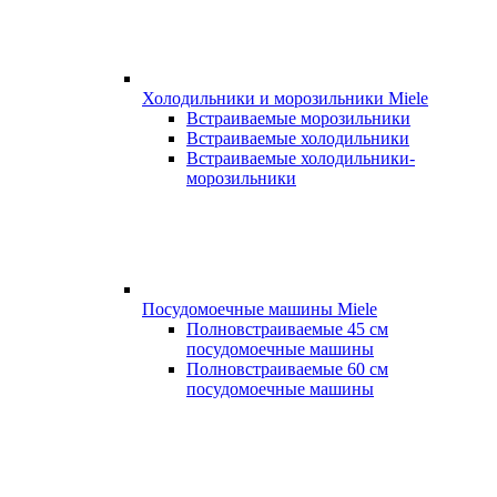
Холодильники и морозильники Miele
Встраиваемые морозильники
Встраиваемые холодильники
Встраиваемые холодильники-
морозильники
Посудомоечные машины Miele
Полновстраиваемые 45 см
посудомоечные машины
Полновстраиваемые 60 см
посудомоечные машины