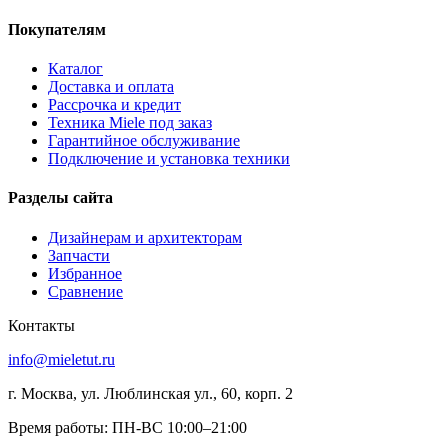
Покупателям
Каталог
Доставка и оплата
Рассрочка и кредит
Техника Miele под заказ
Гарантийное обслуживание
Подключение и установка техники
Разделы сайта
Дизайнерам и архитекторам
Запчасти
Избранное
Сравнение
Контакты
info@mieletut.ru
г. Москва, ул. Люблинская ул., 60, корп. 2
Время работы: ПН-ВС 10:00–21:00