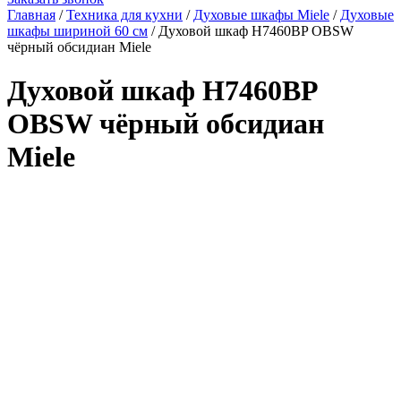
Главная
/
Техника для кухни
/
Духовые шкафы Miele
/
Духовые
шкафы шириной 60 см
/
Духовой шкаф H7460BP OBSW
чёрный обсидиан Miele
Духовой шкаф H7460BP
OBSW чёрный обсидиан
Miele