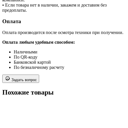
•
Если товара нет в наличии, закажем и доставим без
предоплаты.
Оплата
Оплата производится после осмотра техники при получении.
Оплата любым удобным способом:
Наличными
По QR-коду
Банковской картой
По безналичному расчету
Задать вопрос
Похожие товары