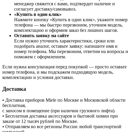
менеджер свяжется с вами, подтвердит наличие и
согласует доставку/самовывоз.
«Купить в один клик»
Нажмите кнопку «Купить в один клик», укажите номер
телефона — мы быстро перезвоним, уточним модель,
комплектацию и оформим заказ без лишних шагов.
Оставить заявку на сайте
Если нужно уточнить характеристики, сроки или
подобрать аналог, оставьте заявку: напишите имя и
номер телефона. Мы перезвоним, ответим на вопросы и
поможем с оформлением.
Если нужна консультация перед покупкой — просто оставьте
номер телефона, и мы подскажем подходящую модель,
комплектацию и условия доставки.
Доставка
•
Доставка приборов Miele по Москве и Московской области
бесплатная,
с заносом в помещение (при наличии грузового лифта).
•
Бесплатная доставка аксессуаров и бытовой химии при
заказе от 12 тысяч рублей по Москве.
•
Отправляем во все регионы России любой транспортной
компанией.