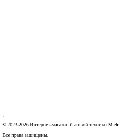
© 2023-2026 Интернет-магазин бытовой техники Miele.
Все права защищены.