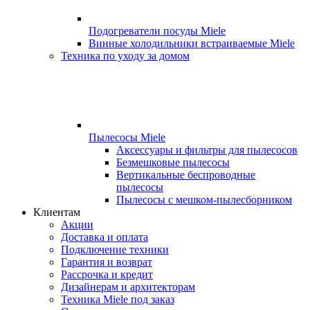
Подогреватели посуды Miele
Винные холодильники встраиваемые Miele
Техника по уходу за домом
Пылесосы Miele
Аксессуары и фильтры для пылесосов
Безмешковые пылесосы
Вертикальные беспроводные
пылесосы
Пылесосы с мешком-пылесборником
Клиентам
Акции
Доставка и оплата
Подключение техники
Гарантия и возврат
Рассрочка и кредит
Дизайнерам и архитекторам
Техника Miele под заказ