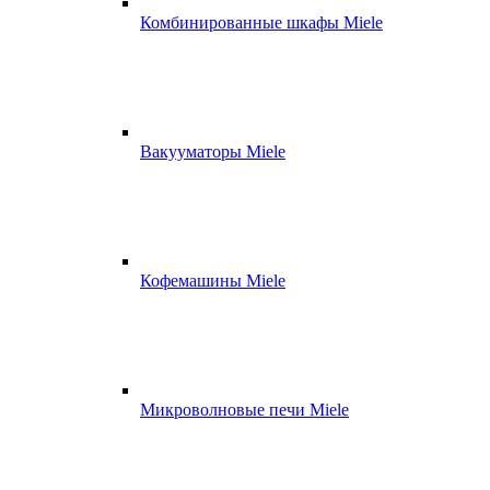
Комбинированные шкафы Miele
Вакууматоры Miele
Кофемашины Miele
Микроволновые печи Miele