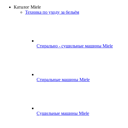
Каталог Miele
Техника по уходу за бельём
Стирально - сушильные машины Miele
Стиральные машины Miele
Сушильные машины Miele