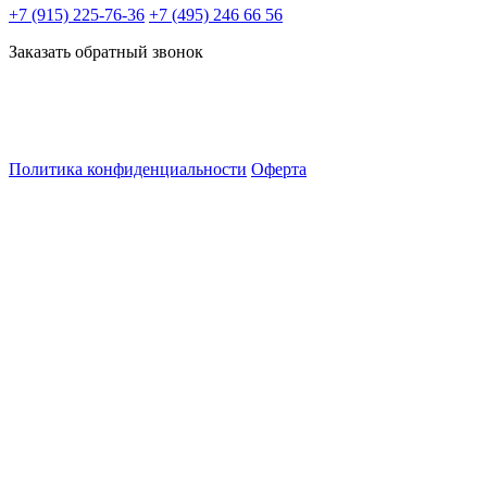
+7 (915) 225-76-36
+7 (495) 246 66 56
Заказать обратный звонок
Политика конфиденциальности
Оферта