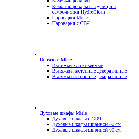
Комби-пароварки
Комби-пароварки с функцией
самоочистки HydroClean
Пароварки Miele
Пароварки с СВЧ
Вытяжки Miele
Вытяжки встраиваемые
Вытяжки настенные декоративные
Вытяжки островные декоративные
Духовые шкафы Miele
Духовые шкафы с СВЧ
Духовые шкафы шириной 60 см
Духовые шкафы шириной 90 см