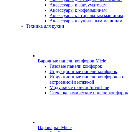
Аксессуары к вакууматорам
Аксессуары к кофемашинам
Аксессуары к стиральным машинам
Аксессуары к сушильным машинам
Техника для кухни
Варочные панели конфорок Miele
Газовые панели конфорок
Индукционные панели конфорок
Индукционные панели конфорок со
встроенной вытяжкой
Модульные панели SmartLine
Стеклокерамические панели конфорок
Пароварки Miele