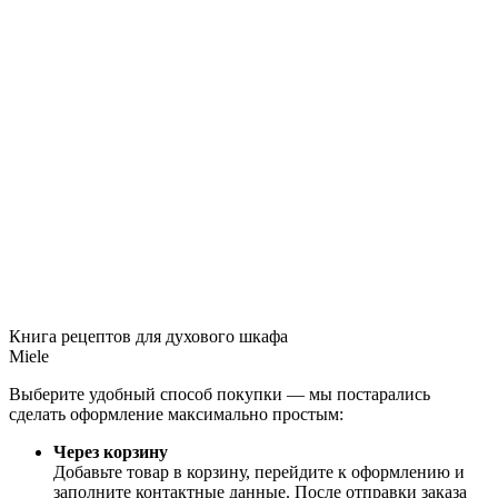
Книга рецептов для духового шкафа
Miele
Выберите удобный способ покупки — мы постарались
сделать оформление максимально простым:
Через корзину
Добавьте товар в корзину, перейдите к оформлению и
заполните контактные данные. После отправки заказа