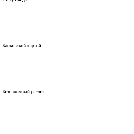
Банковской картой
Безналичный расчет