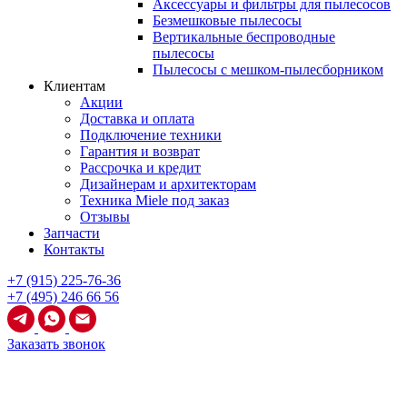
Аксессуары и фильтры для пылесосов
Безмешковые пылесосы
Вертикальные беспроводные
пылесосы
Пылесосы с мешком-пылесборником
Клиентам
Акции
Доставка и оплата
Подключение техники
Гарантия и возврат
Рассрочка и кредит
Дизайнерам и архитекторам
Техника Miele под заказ
Отзывы
Запчасти
Контакты
+7 (915) 225-76-36
+7 (495) 246 66 56
Заказать звонок