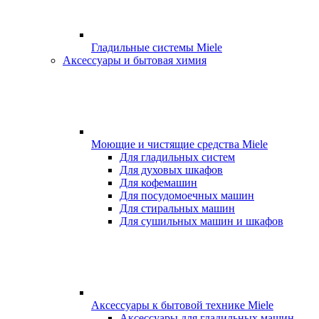
Гладильные системы Miele
Аксессуары и бытовая химия
Моющие и чистящие средства Miele
Для гладильных систем
Для духовых шкафов
Для кофемашин
Для посудомоечных машин
Для стиральных машин
Для сушильных машин и шкафов
Аксессуары к бытовой технике Miele
Аксессуары для гладильных машин