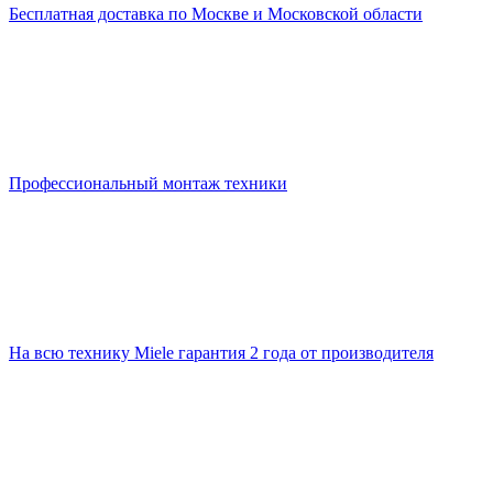
Бесплатная доставка по Москве и Московской области
Профессиональный монтаж техники
На всю технику Miele гарантия 2 года от производителя