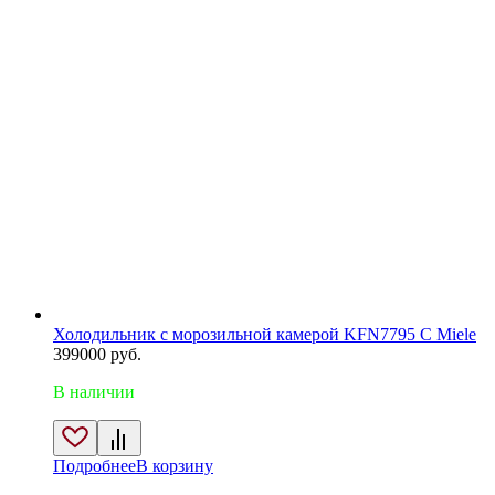
Холодильник с морозильной камерой KFN7795 C Miele
399000
руб.
В наличии
Подробнее
В корзину