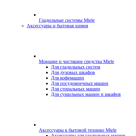
Гладильные системы Miele
Аксессуары и бытовая химия
Моющие и чистящие средства Miele
Для гладильных систем
Для духовых шкафов
Для кофемашин
Для посудомоечных машин
Для стиральных машин
Для сушильных машин и шкафов
Аксессуары к бытовой технике Miele
Аксессуары для гладильных машин