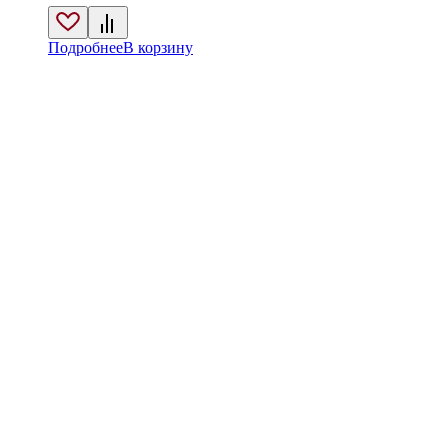
Подробнее
В корзину