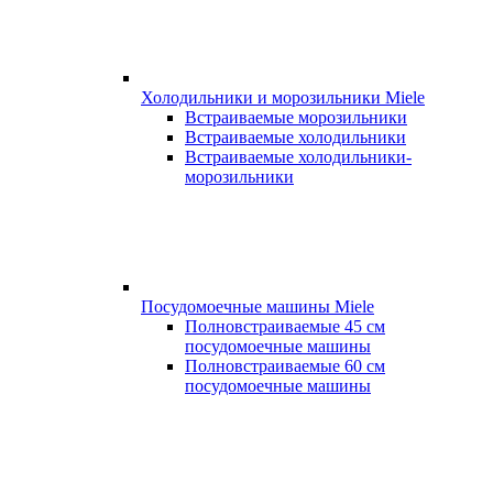
Холодильники и морозильники Miele
Встраиваемые морозильники
Встраиваемые холодильники
Встраиваемые холодильники-
морозильники
Посудомоечные машины Miele
Полновстраиваемые 45 см
посудомоечные машины
Полновстраиваемые 60 см
посудомоечные машины