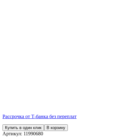
Рассрочка от Т-банка без переплат
Купить в один клик
В корзину
Артикул:
11990680