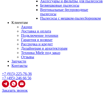
Аксессуары и фильтры для пылесосов
Безмешковые пылесосы
Вертикальные беспроводные
пылесосы
Пылесосы с мешком-пылесборником
Клиентам
Акции
Доставка и оплата
Подключение техники
Гарантия и возврат
Рассрочка и кредит
Дизайнерам и архитекторам
Техника Miele под заказ
Отзывы
Запчасти
Контакты
+7 (915) 225-76-36
+7 (495) 246 66 56
Заказать звонок