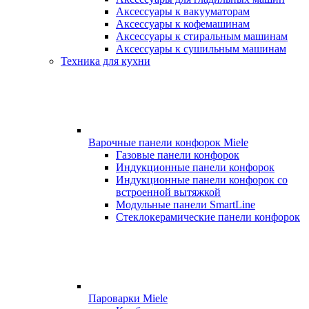
Аксессуары к вакууматорам
Аксессуары к кофемашинам
Аксессуары к стиральным машинам
Аксессуары к сушильным машинам
Техника для кухни
Варочные панели конфорок Miele
Газовые панели конфорок
Индукционные панели конфорок
Индукционные панели конфорок со
встроенной вытяжкой
Модульные панели SmartLine
Стеклокерамические панели конфорок
Пароварки Miele