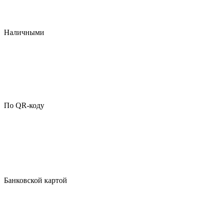
Наличными
По QR-коду
Банковской картой