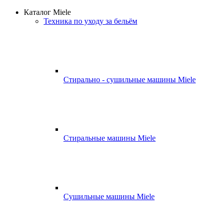
Каталог Miele
Техника по уходу за бельём
Стирально - сушильные машины Miele
Стиральные машины Miele
Сушильные машины Miele