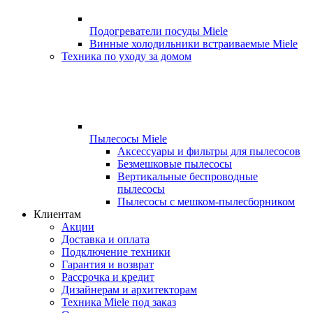
Подогреватели посуды Miele
Винные холодильники встраиваемые Miele
Техника по уходу за домом
Пылесосы Miele
Аксессуары и фильтры для пылесосов
Безмешковые пылесосы
Вертикальные беспроводные
пылесосы
Пылесосы с мешком-пылесборником
Клиентам
Акции
Доставка и оплата
Подключение техники
Гарантия и возврат
Рассрочка и кредит
Дизайнерам и архитекторам
Техника Miele под заказ