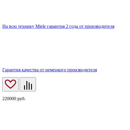
На всю технику Miele гарантия 2 года от производителя
Гарантия качества от немецкого производителя
220000
руб.