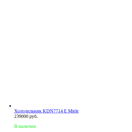
Холодильник KDN7714 E Miele
239000
руб.
В наличии