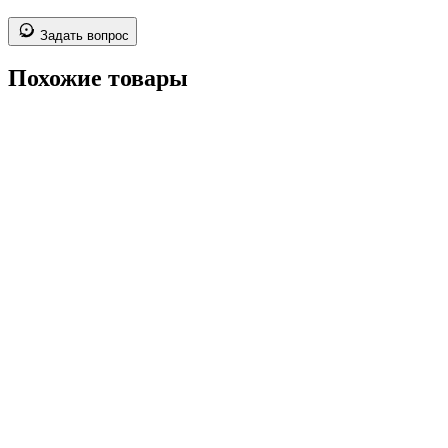
Задать вопрос
Похожие товары