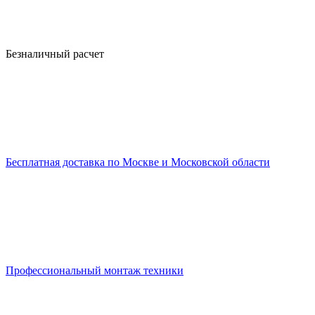
Безналичный расчет
Бесплатная доставка по Москве и Московской области
Профессиональный монтаж техники