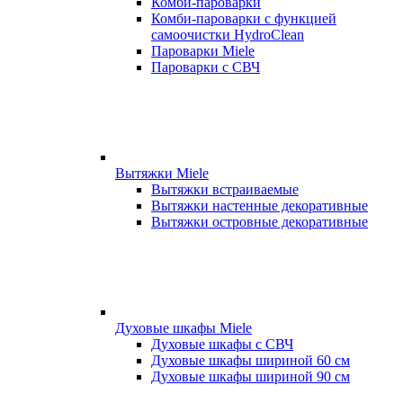
Комби-пароварки
Комби-пароварки с функцией
самоочистки HydroClean
Пароварки Miele
Пароварки с СВЧ
Вытяжки Miele
Вытяжки встраиваемые
Вытяжки настенные декоративные
Вытяжки островные декоративные
Духовые шкафы Miele
Духовые шкафы с СВЧ
Духовые шкафы шириной 60 см
Духовые шкафы шириной 90 см