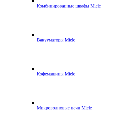
Комбинированные шкафы Miele
Вакууматоры Miele
Кофемашины Miele
Микроволновые печи Miele