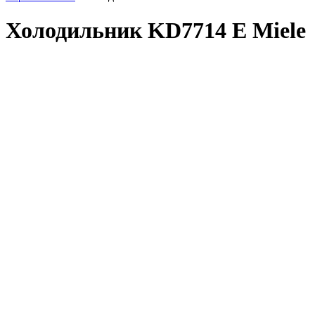
Холодильник KD7714 E Miele