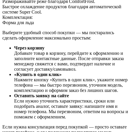
Размораживайте реже благодаря ComfortFrost.
Быстрое охлаждение продуктов благодаря автоматической
системе Super Cool.
Комплектация:
Форма для льда
Выберите удобный способ покупки — мы постарались
сделать оформление максимально простым:
Через корзину
Добавьте товар в корзину, перейдите к оформлению и
заполните контактные данные. После отправки заказа
менеджер свяжется с вами, подтвердит наличие и
согласует доставку/самовывоз.
«Купить в один клик»
Нажмите кнопку «Купить в один клик», укажите номер
телефона — мы быстро перезвоним, уточним модель,
комплектацию и оформим заказ без лишних шагов.
Оставить заявку на сайте
Если нужно уточнить характеристики, сроки или
подобрать аналог, оставьте заявку: напишите имя и
номер телефона. Мы перезвоним, ответим на вопросы и
поможем с оформлением.
Если нужна консультация перед покупкой — просто оставьте