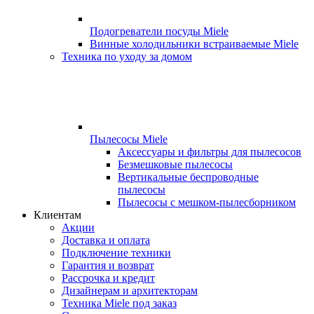
Подогреватели посуды Miele
Винные холодильники встраиваемые Miele
Техника по уходу за домом
Пылесосы Miele
Аксессуары и фильтры для пылесосов
Безмешковые пылесосы
Вертикальные беспроводные
пылесосы
Пылесосы с мешком-пылесборником
Клиентам
Акции
Доставка и оплата
Подключение техники
Гарантия и возврат
Рассрочка и кредит
Дизайнерам и архитекторам
Техника Miele под заказ