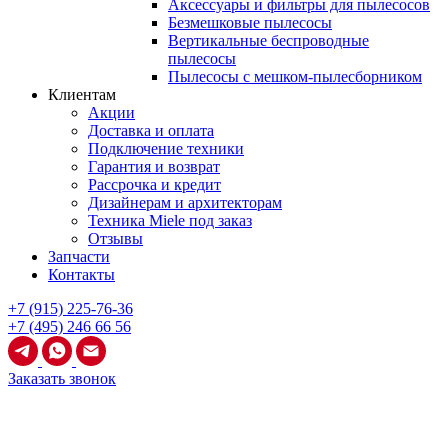
Аксессуары и фильтры для пылесосов
Безмешковые пылесосы
Вертикальные беспроводные
пылесосы
Пылесосы с мешком-пылесборником
Клиентам
Акции
Доставка и оплата
Подключение техники
Гарантия и возврат
Рассрочка и кредит
Дизайнерам и архитекторам
Техника Miele под заказ
Отзывы
Запчасти
Контакты
+7 (915) 225-76-36
+7 (495) 246 66 56
Заказать звонок