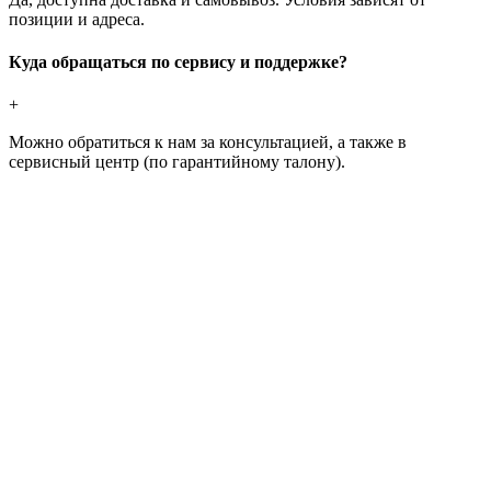
позиции и адреса.
Куда обращаться по сервису и поддержке?
+
Можно обратиться к нам за консультацией, а также в
сервисный центр (по гарантийному талону).