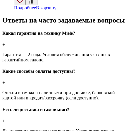
Подробнее
В корзину
Ответы на часто задаваемые вопросы
Какая гарантия на технику Miele?
+
Гарантия — 2 года. Условия обслуживания указаны в
гарантийном талоне.
Какие способы оплаты доступны?
+
Оплата возможна наличными при доставке, банковской
картой или в кредит/рассрочку (если доступно).
Есть ли доставка и самовывоз?
+
Да, доступна доставка и самовывоз. Условия зависят от