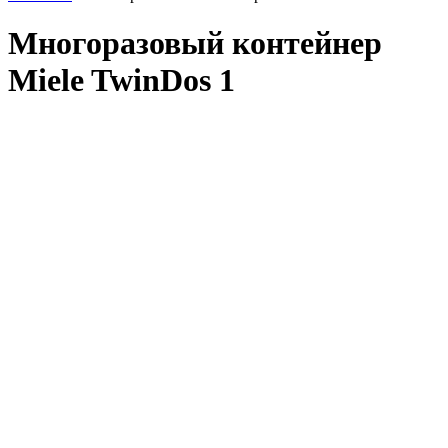
Многоразовый контейнер
Miele TwinDos 1