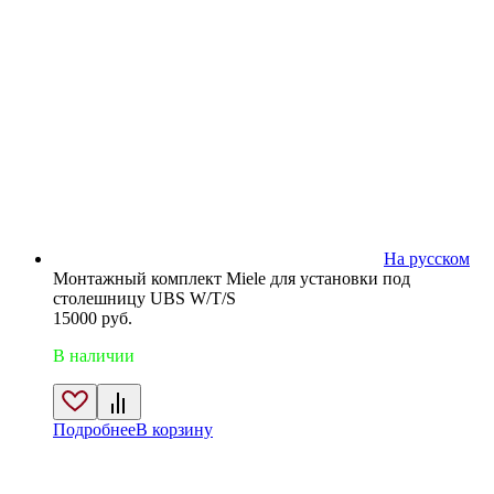
На русском
Монтажный комплект Miele для установки под
столешницу UBS W/T/S
15000
руб.
В наличии
Подробнее
В корзину