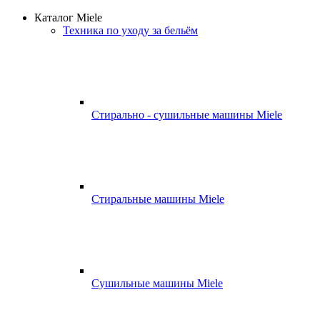
Каталог Miele
Техника по уходу за бельём
Стирально - сушильные машины Miele
Стиральные машины Miele
Сушильные машины Miele