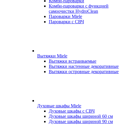
Комби-пароварки
Комби-пароварки с функцией
самоочистки HydroClean
Пароварки Miele
Пароварки с СВЧ
Вытяжки Miele
Вытяжки встраиваемые
Вытяжки настенные декоративные
Вытяжки островные декоративные
Духовые шкафы Miele
Духовые шкафы с СВЧ
Духовые шкафы шириной 60 см
Духовые шкафы шириной 90 см