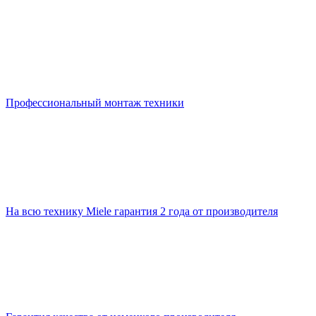
Профессиональный монтаж техники
На всю технику Miele гарантия 2 года от производителя