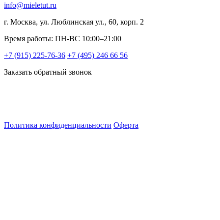
info@mieletut.ru
г. Москва, ул. Люблинская ул., 60, корп. 2
Время работы: ПН-ВС 10:00–21:00
+7 (915) 225-76-36
+7 (495) 246 66 56
Заказать обратный звонок
Политика конфиденциальности
Оферта