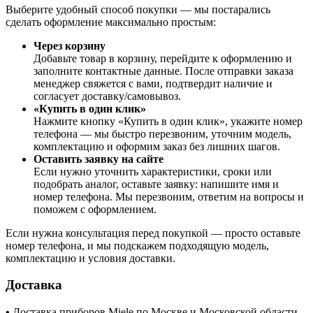
Выберите удобный способ покупки — мы постарались
сделать оформление максимально простым:
Через корзину
Добавьте товар в корзину, перейдите к оформлению и
заполните контактные данные. После отправки заказа
менеджер свяжется с вами, подтвердит наличие и
согласует доставку/самовывоз.
«Купить в один клик»
Нажмите кнопку «Купить в один клик», укажите номер
телефона — мы быстро перезвоним, уточним модель,
комплектацию и оформим заказ без лишних шагов.
Оставить заявку на сайте
Если нужно уточнить характеристики, сроки или
подобрать аналог, оставьте заявку: напишите имя и
номер телефона. Мы перезвоним, ответим на вопросы и
поможем с оформлением.
Если нужна консультация перед покупкой — просто оставьте
номер телефона, и мы подскажем подходящую модель,
комплектацию и условия доставки.
Доставка
•
Доставка приборов Miele по Москве и Московской области