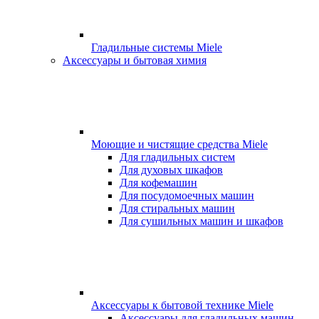
Гладильные системы Miele
Аксессуары и бытовая химия
Моющие и чистящие средства Miele
Для гладильных систем
Для духовых шкафов
Для кофемашин
Для посудомоечных машин
Для стиральных машин
Для сушильных машин и шкафов
Аксессуары к бытовой технике Miele
Аксессуары для гладильных машин