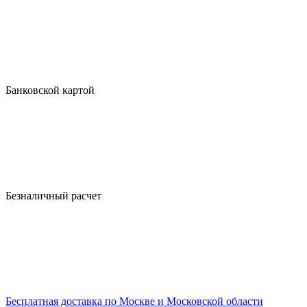
Банковской картой
Безналичный расчет
Бесплатная доставка по Москве и Московской области