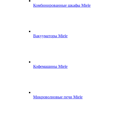
Комбинированные шкафы Miele
Вакууматоры Miele
Кофемашины Miele
Микроволновые печи Miele