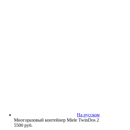
На русском
Многоразовый контейнер Miele TwinDos 2
5500
руб.