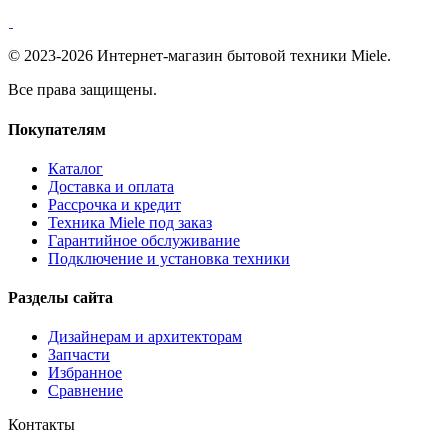
© 2023-2026 Интернет-магазин бытовой техники Miele.
Все права защищены.
Покупателям
Каталог
Доставка и оплата
Рассрочка и кредит
Техника Miele под заказ
Гарантийное обслуживание
Подключение и установка техники
Разделы сайта
Дизайнерам и архитекторам
Запчасти
Избранное
Сравнение
Контакты