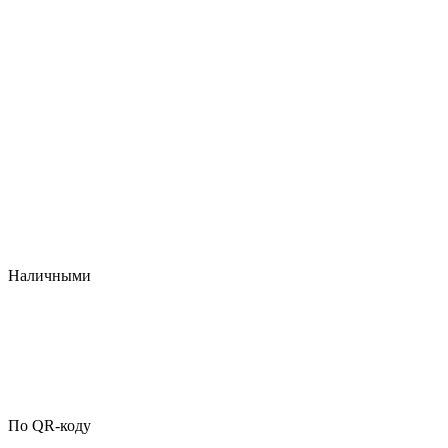
Наличными
По QR-коду