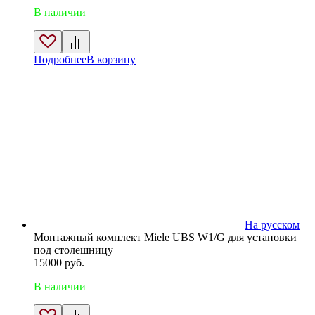
В наличии
Подробнее
В корзину
На русском
Монтажный комплект Miele UBS W1/G для установки
под столешницу
15000
руб.
В наличии