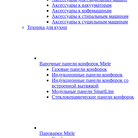
Аксессуары к вакууматорам
Аксессуары к кофемашинам
Аксессуары к стиральным машинам
Аксессуары к сушильным машинам
Техника для кухни
Варочные панели конфорок Miele
Газовые панели конфорок
Индукционные панели конфорок
Индукционные панели конфорок со
встроенной вытяжкой
Модульные панели SmartLine
Стеклокерамические панели конфорок
Пароварки Miele