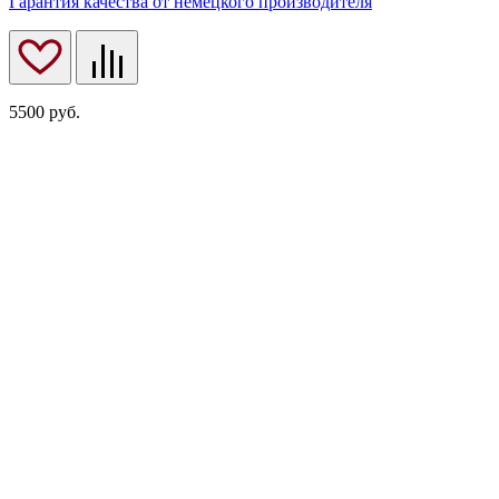
Гарантия качества от немецкого производителя
5500
руб.