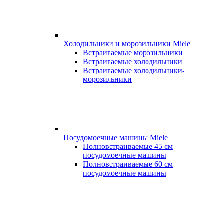
Холодильники и морозильники Miele
Встраиваемые морозильники
Встраиваемые холодильники
Встраиваемые холодильники-
морозильники
Посудомоечные машины Miele
Полновстраиваемые 45 см
посудомоечные машины
Полновстраиваемые 60 см
посудомоечные машины