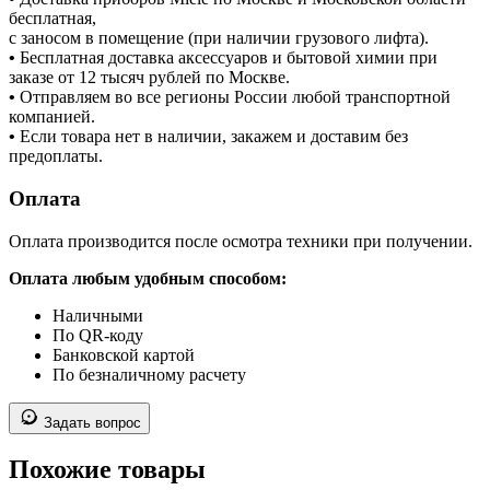
бесплатная,
с заносом в помещение (при наличии грузового лифта).
•
Бесплатная доставка аксессуаров и бытовой химии при
заказе от 12 тысяч рублей по Москве.
•
Отправляем во все регионы России любой транспортной
компанией.
•
Если товара нет в наличии, закажем и доставим без
предоплаты.
Оплата
Оплата производится после осмотра техники при получении.
Оплата любым удобным способом:
Наличными
По QR-коду
Банковской картой
По безналичному расчету
Задать вопрос
Похожие товары