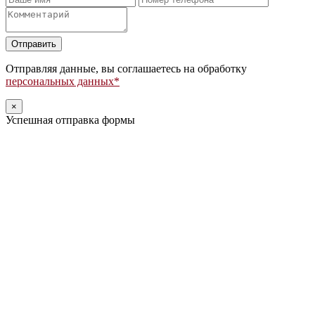
Оставьте
это
поле
Отправляя данные, вы соглашаетесь на обработку
пустым.
персональных данных*
×
Успешная отправка формы