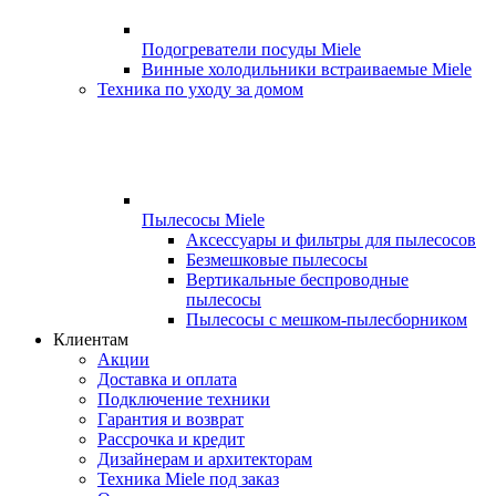
Подогреватели посуды Miele
Винные холодильники встраиваемые Miele
Техника по уходу за домом
Пылесосы Miele
Аксессуары и фильтры для пылесосов
Безмешковые пылесосы
Вертикальные беспроводные
пылесосы
Пылесосы с мешком-пылесборником
Клиентам
Акции
Доставка и оплата
Подключение техники
Гарантия и возврат
Рассрочка и кредит
Дизайнерам и архитекторам
Техника Miele под заказ