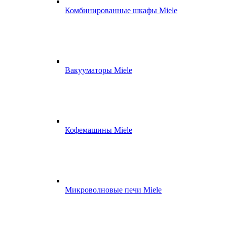
Комбинированные шкафы Miele
Вакууматоры Miele
Кофемашины Miele
Микроволновые печи Miele