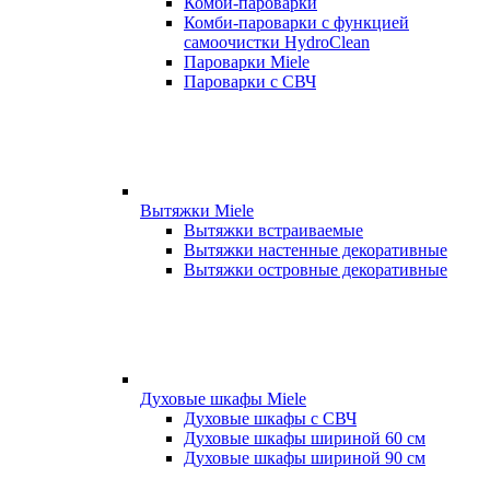
Комби-пароварки
Комби-пароварки с функцией
самоочистки HydroClean
Пароварки Miele
Пароварки с СВЧ
Вытяжки Miele
Вытяжки встраиваемые
Вытяжки настенные декоративные
Вытяжки островные декоративные
Духовые шкафы Miele
Духовые шкафы с СВЧ
Духовые шкафы шириной 60 см
Духовые шкафы шириной 90 см