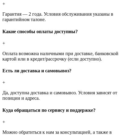
+
Гарантия — 2 года. Условия обслуживания указаны в
гарантийном талоне.
Какие способы оплаты доступны?
+
Оплата возможна наличными при доставке, банковской
картой или в кредит/рассрочку (если доступно).
Есть ли доставка и самовывоз?
+
Да, доступна доставка и самовывоз. Условия зависят от
позиции и адреса.
Куда обращаться по сервису и поддержке?
+
Можно обратиться к нам за консультацией, а также в