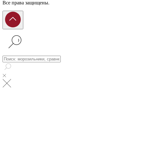
Все права защищены.
Поиск: