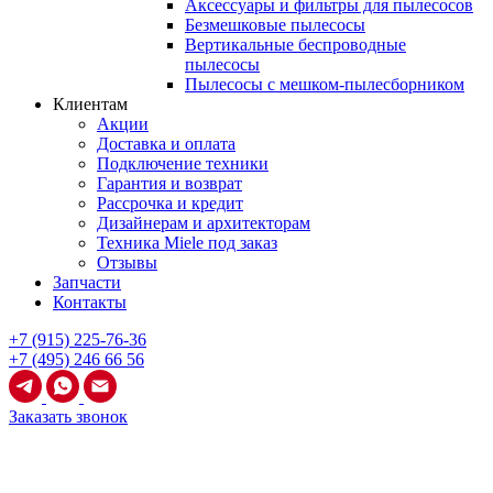
Аксессуары и фильтры для пылесосов
Безмешковые пылесосы
Вертикальные беспроводные
пылесосы
Пылесосы с мешком-пылесборником
Клиентам
Акции
Доставка и оплата
Подключение техники
Гарантия и возврат
Рассрочка и кредит
Дизайнерам и архитекторам
Техника Miele под заказ
Отзывы
Запчасти
Контакты
+7 (915) 225-76-36
+7 (495) 246 66 56
Заказать звонок