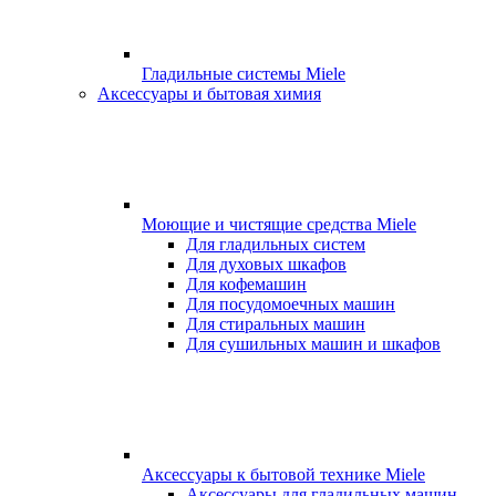
Гладильные системы Miele
Аксессуары и бытовая химия
Моющие и чистящие средства Miele
Для гладильных систем
Для духовых шкафов
Для кофемашин
Для посудомоечных машин
Для стиральных машин
Для сушильных машин и шкафов
Аксессуары к бытовой технике Miele
Аксессуары для гладильных машин