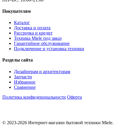
Покупателям
Каталог
Доставка и оплата
Рассрочка и кредит
Техника Miele под заказ
Гарантийное обслуживание
Подключение и установка техники
Разделы сайта
Дизайнерам и архитекторам
Запчасти
Избранное
Сравнение
Политика конфиденциальности
Оферта
© 2023-2026 Интернет-магазин бытовой техники Miele.