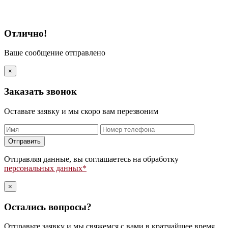
Отлично!
Ваше сообщение отправлено
×
Заказать звонок
Оставьте заявку и мы скоро вам перезвоним
Оставьте
это
поле
Отправляя данные, вы соглашаетесь на обработку
пустым.
персональных данных*
×
Остались вопросы?
Отправьте заявку и мы свяжемся с вами в кратчайшее время