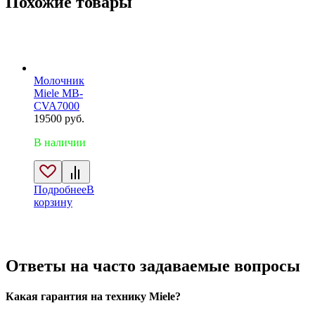
Похожие товары
Молочник
Miele MB-
CVA7000
19500
руб.
В наличии
Подробнее
В
корзину
Ответы на часто задаваемые вопросы
Какая гарантия на технику Miele?