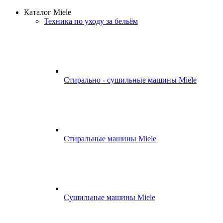
Каталог Miele
Техника по уходу за бельём
Стирально - сушильные машины Miele
Стиральные машины Miele
Сушильные машины Miele