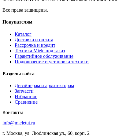
Все права защищены.
Покупателям
Каталог
Доставка и оплата
Рассрочка и кредит
Техника Miele под заказ
Гарантийное обслуживание
Подключение и установка техники
Разделы сайта
Дизайнерам и архитекторам
Запчасти
Избранное
Сравнение
Контакты
info@mieletut.ru
г. Москва, ул. Люблинская ул., 60, корп. 2