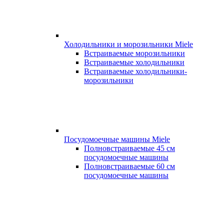
Холодильники и морозильники Miele
Встраиваемые морозильники
Встраиваемые холодильники
Встраиваемые холодильники-
морозильники
Посудомоечные машины Miele
Полновстраиваемые 45 см
посудомоечные машины
Полновстраиваемые 60 см
посудомоечные машины