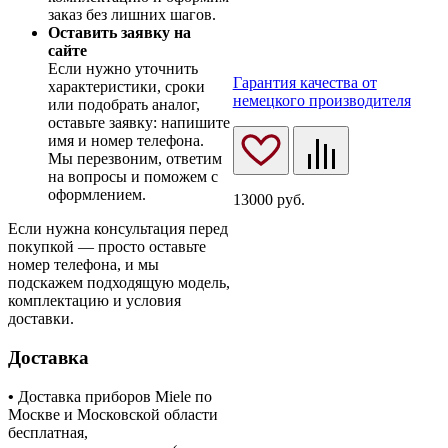
заказ без лишних шагов.
Оставить заявку на
сайте
Если нужно уточнить
Гарантия качества от
характеристики, сроки
немецкого производителя
или подобрать аналог,
оставьте заявку: напишите
имя и номер телефона.
Мы перезвоним, ответим
на вопросы и поможем с
оформлением.
13000
руб.
Если нужна консультация перед
покупкой — просто оставьте
номер телефона, и мы
подскажем подходящую модель,
комплектацию и условия
доставки.
Доставка
•
Доставка приборов Miele по
Москве и Московской области
бесплатная,