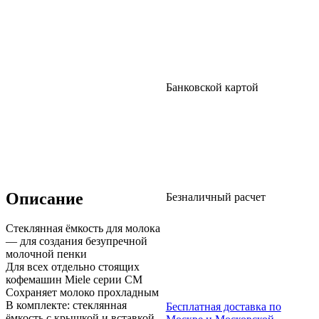
Банковской картой
Описание
Безналичный расчет
Стеклянная ёмкость для молока
— для создания безупречной
молочной пенки
Для всех отдельно стоящих
кофемашин Miele серии CM
Сохраняет молоко прохладным
В комплекте: стеклянная
Бесплатная доставка по
ёмкость с крышкой и вставкой