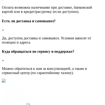
Оплата возможна наличными при доставке, банковской
картой или в кредит/рассрочку (если доступно).
Есть ли доставка и самовывоз?
+
Да, доступна доставка и самовывоз. Условия зависят от
позиции и адреса.
Куда обращаться по сервису и поддержке?
+
Можно обратиться к нам за консультацией, а также в
сервисный центр (по гарантийному талону).