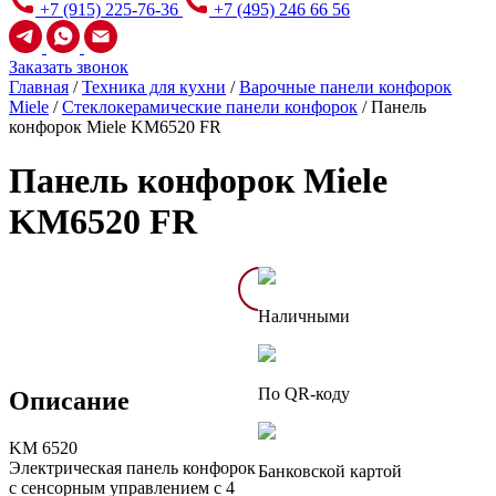
+7 (915) 225-76-36
+7 (495) 246 66 56
Заказать звонок
Главная
/
Техника для кухни
/
Варочные панели конфорок
Miele
/
Стеклокерамические панели конфорок
/
Панель
конфорок Miele KM6520 FR
Панель конфорок Miele
KM6520 FR
Описание
Характеристик
Наличными
По QR-коду
Описание
KM 6520
Электрическая панель конфорок
Банковской картой
с сенсорным управлением с 4