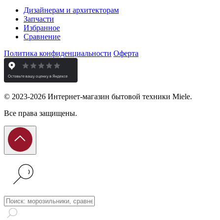
Дизайнерам и архитекторам
Запчасти
Избранное
Сравнение
Политика конфиденциальности
Оферта
© 2023-2026 Интернет-магазин бытовой техники Miele.
Все права защищены.
Поиск: