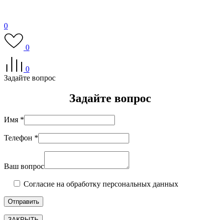
0
0
0
Задайте вопрос
Задайте вопрос
Имя *
Телефон *
Ваш вопрос
Согласие на обработку персональных данных
ЗАКРЫТЬ