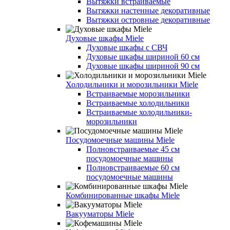
Вытяжки встраиваемые
Вытяжки настенные декоративные
Вытяжки островные декоративные
Духовые шкафы Miele
Духовые шкафы с СВЧ
Духовые шкафы шириной 60 см
Духовые шкафы шириной 90 см
Холодильники и морозильники Miele
Встраиваемые морозильники
Встраиваемые холодильники
Встраиваемые холодильники-
морозильники
Посудомоечные машины Miele
Полновстраиваемые 45 см
посудомоечные машины
Полновстраиваемые 60 см
посудомоечные машины
Комбинированные шкафы Miele
Вакууматоры Miele