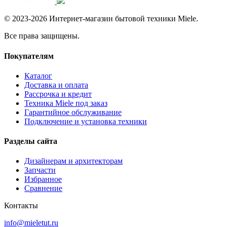
© 2023-2026 Интернет-магазин бытовой техники Miele.
Все права защищены.
Покупателям
Каталог
Доставка и оплата
Рассрочка и кредит
Техника Miele под заказ
Гарантийное обслуживание
Подключение и установка техники
Разделы сайта
Дизайнерам и архитекторам
Запчасти
Избранное
Сравнение
Контакты
info@mieletut.ru