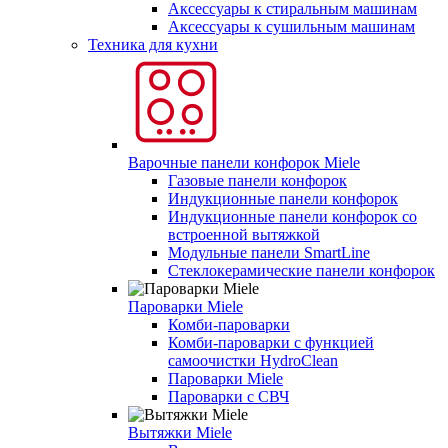
Аксессуары к стиральным машинам
Аксессуары к сушильным машинам
Техника для кухни
Варочные панели конфорок Miele
Газовые панели конфорок
Индукционные панели конфорок
Индукционные панели конфорок со
встроенной вытяжкой
Модульные панели SmartLine
Стеклокерамические панели конфорок
Пароварки Miele
Комби-пароварки
Комби-пароварки с функцией
самоочистки HydroClean
Пароварки Miele
Пароварки с СВЧ
Вытяжки Miele