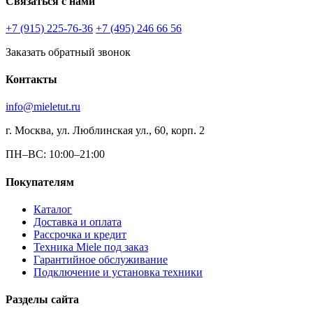
Связаться с нами
+7 (915) 225-76-36
+7 (495) 246 66 56
Заказать обратный звонок
Контакты
info@mieletut.ru
г. Москва, ул. Люблинская ул., 60, корп. 2
ПН–ВС: 10:00–21:00
Покупателям
Каталог
Доставка и оплата
Рассрочка и кредит
Техника Miele под заказ
Гарантийное обслуживание
Подключение и установка техники
Разделы сайта