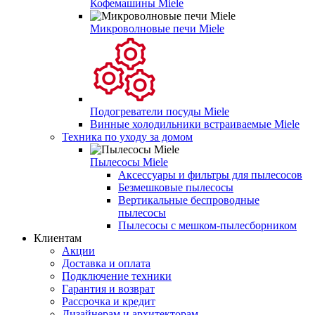
Кофемашины Miele
Микроволновые печи Miele
Подогреватели посуды Miele
Винные холодильники встраиваемые Miele
Техника по уходу за домом
Пылесосы Miele
Аксессуары и фильтры для пылесосов
Безмешковые пылесосы
Вертикальные беспроводные
пылесосы
Пылесосы с мешком-пылесборником
Клиентам
Акции
Доставка и оплата
Подключение техники
Гарантия и возврат
Рассрочка и кредит
Дизайнерам и архитекторам