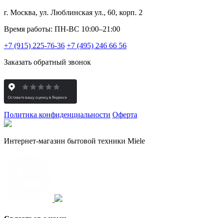
г. Москва, ул. Люблинская ул., 60, корп. 2
Время работы: ПН-ВС 10:00–21:00
+7 (915) 225-76-36
+7 (495) 246 66 56
Заказать обратный звонок
Политика конфиденциальности
Оферта
Интернет-магазин бытовой техники Miele