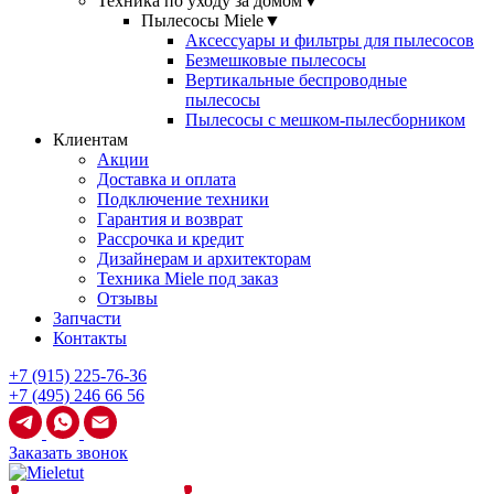
Техника по уходу за домом
▼
Пылесосы Miele
▼
Аксессуары и фильтры для пылесосов
Безмешковые пылесосы
Вертикальные беспроводные
пылесосы
Пылесосы с мешком-пылесборником
Клиентам
Акции
Доставка и оплата
Подключение техники
Гарантия и возврат
Рассрочка и кредит
Дизайнерам и архитекторам
Техника Miele под заказ
Отзывы
Запчасти
Контакты
+7 (915) 225-76-36
+7 (495) 246 66 56
Заказать звонок