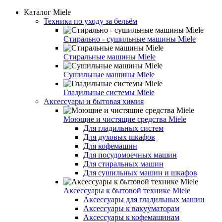
Каталог Miele
Техника по уходу за бельём
Стирально - сушильные машины Miele
Стиральные машины Miele
Сушильные машины Miele
Гладильные системы Miele
Аксессуары и бытовая химия
Моющие и чистящие средства Miele
Для гладильных систем
Для духовых шкафов
Для кофемашин
Для посудомоечных машин
Для стиральных машин
Для сушильных машин и шкафов
Аксессуары к бытовой технике Miele
Аксессуары для гладильных машин
Аксессуары к вакууматорам
Аксессуары к кофемашинам