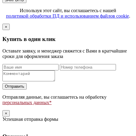
Используя этот сайт, вы соглашаетесь с нашей
политикой обработки ПД и использованием файлов cookie
.
×
Купить в один клик
Оставьте заявку, и менеджер свяжется с Вами в кратчайшие
сроки для оформления заказа
Оставьте
это
поле
Отправляя данные, вы соглашаетесь на обработку
пустым.
персональных данных*
×
Успешная отправка формы