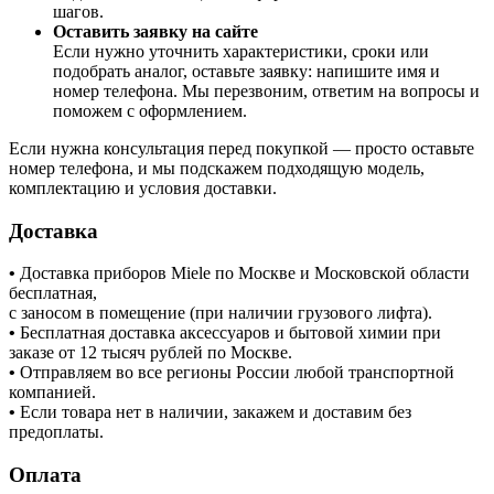
шагов.
Оставить заявку на сайте
Если нужно уточнить характеристики, сроки или
подобрать аналог, оставьте заявку: напишите имя и
номер телефона. Мы перезвоним, ответим на вопросы и
поможем с оформлением.
Если нужна консультация перед покупкой — просто оставьте
номер телефона, и мы подскажем подходящую модель,
комплектацию и условия доставки.
Доставка
•
Доставка приборов Miele по Москве и Московской области
бесплатная,
с заносом в помещение (при наличии грузового лифта).
•
Бесплатная доставка аксессуаров и бытовой химии при
заказе от 12 тысяч рублей по Москве.
•
Отправляем во все регионы России любой транспортной
компанией.
•
Если товара нет в наличии, закажем и доставим без
предоплаты.
Оплата