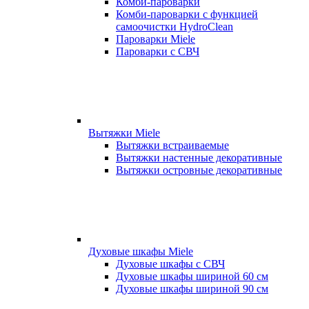
Комби-пароварки
Комби-пароварки с функцией
самоочистки HydroClean
Пароварки Miele
Пароварки с СВЧ
Вытяжки Miele
Вытяжки встраиваемые
Вытяжки настенные декоративные
Вытяжки островные декоративные
Духовые шкафы Miele
Духовые шкафы с СВЧ
Духовые шкафы шириной 60 см
Духовые шкафы шириной 90 см