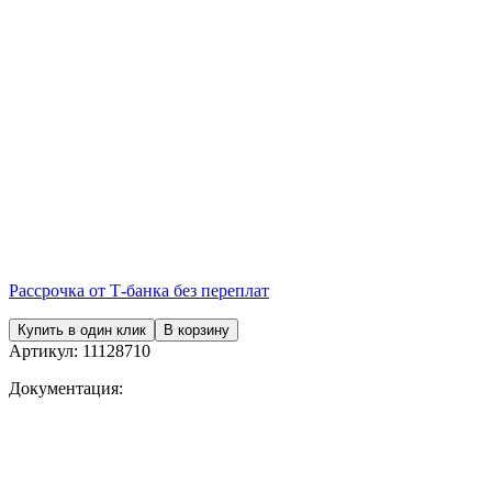
Рассрочка от Т-банка без переплат
Купить в один клик
В корзину
Артикул:
11128710
Документация: