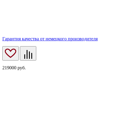
Гарантия качества от немецкого производителя
219000
руб.