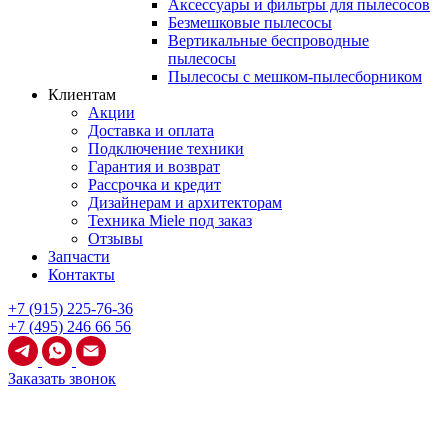
Аксессуары и фильтры для пылесосов
Безмешковые пылесосы
Вертикальные беспроводные
пылесосы
Пылесосы с мешком-пылесборником
Клиентам
Акции
Доставка и оплата
Подключение техники
Гарантия и возврат
Рассрочка и кредит
Дизайнерам и архитекторам
Техника Miele под заказ
Отзывы
Запчасти
Контакты
+7 (915) 225-76-36
+7 (495) 246 66 56
Заказать звонок