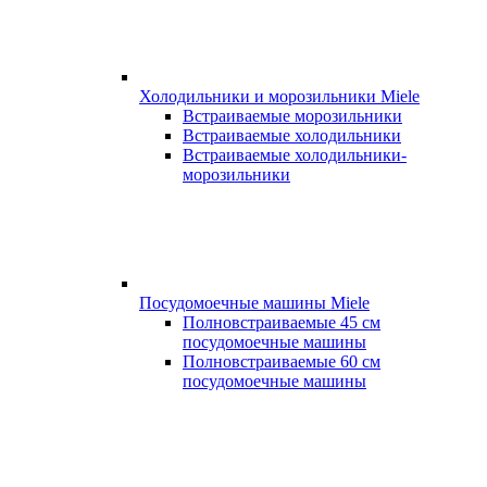
Холодильники и морозильники Miele
Встраиваемые морозильники
Встраиваемые холодильники
Встраиваемые холодильники-
морозильники
Посудомоечные машины Miele
Полновстраиваемые 45 см
посудомоечные машины
Полновстраиваемые 60 см
посудомоечные машины