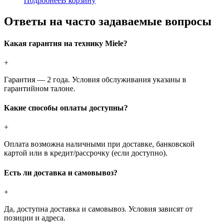
Подробнее
В корзину
Ответы на часто задаваемые вопросы
Какая гарантия на технику Miele?
+
Гарантия — 2 года. Условия обслуживания указаны в
гарантийном талоне.
Какие способы оплаты доступны?
+
Оплата возможна наличными при доставке, банковской
картой или в кредит/рассрочку (если доступно).
Есть ли доставка и самовывоз?
+
Да, доступна доставка и самовывоз. Условия зависят от
позиции и адреса.