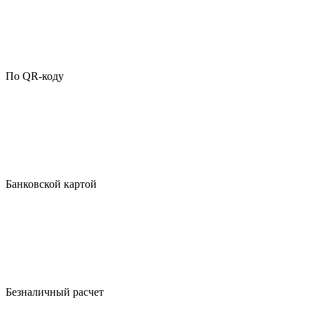
По QR-коду
Банковской картой
Безналичный расчет