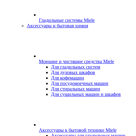
Гладильные системы Miele
Аксессуары и бытовая химия
Моющие и чистящие средства Miele
Для гладильных систем
Для духовых шкафов
Для кофемашин
Для посудомоечных машин
Для стиральных машин
Для сушильных машин и шкафов
Аксессуары к бытовой технике Miele
Аксессуары для гладильных машин