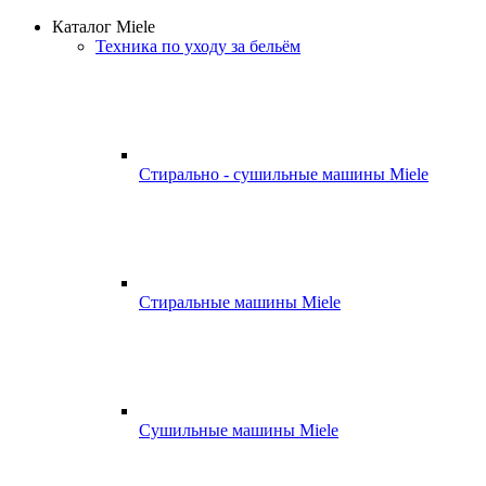
Каталог Miele
Техника по уходу за бельём
Стирально - сушильные машины Miele
Стиральные машины Miele
Сушильные машины Miele