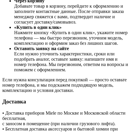
Через корзину
Добавьте товар в корзину, перейдите к оформлению и
заполните контактные данные. После отправки заказа
менеджер свяжется с вами, подтвердит наличие и
согласует доставку/самовывоз.
«Купить в один клик»
Нажмите кнопку «Купить в один клик», укажите номер
телефона — мы быстро перезвоним, уточним модель,
комплектацию и оформим заказ без лишних шагов.
Оставить заявку на сайте
Если нужно уточнить характеристики, сроки или
подобрать аналог, оставьте заявку: напишите имя и
номер телефона. Мы перезвоним, ответим на вопросы и
поможем с оформлением.
Если нужна консультация перед покупкой — просто оставьте
номер телефона, и мы подскажем подходящую модель,
комплектацию и условия доставки.
Доставка
•
Доставка приборов Miele по Москве и Московской области
бесплатная,
с заносом в помещение (при наличии грузового лифта).
•
Бесплатная доставка аксессуаров и бытовой химии при