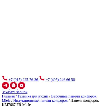
+7 (915) 225-76-36
+7 (495) 246 66 56
Заказать звонок
Главная
/
Техника для кухни
/
Варочные панели конфорок
Miele
/
Индукционные панели конфорок
/
Панель конфорок
KM7667 FR Miele