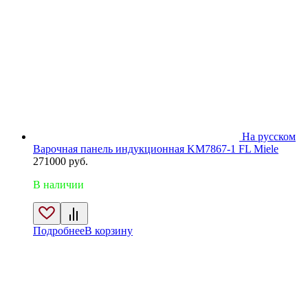
На русском
Варочная панель индукционная KM7867-1 FL Miele
271000
руб.
В наличии
Подробнее
В корзину