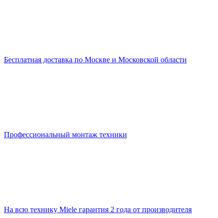
Бесплатная доставка по Москве и Московской области
Профессиональный монтаж техники
На всю технику Miele гарантия 2 года от производителя