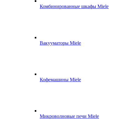
Комбинированные шкафы Miele
Вакууматоры Miele
Кофемашины Miele
Микроволновые печи Miele