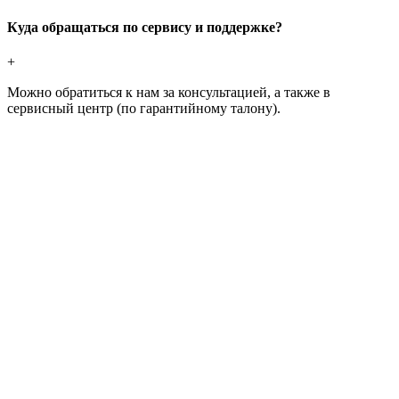
Куда обращаться по сервису и поддержке?
+
Можно обратиться к нам за консультацией, а также в
сервисный центр (по гарантийному талону).