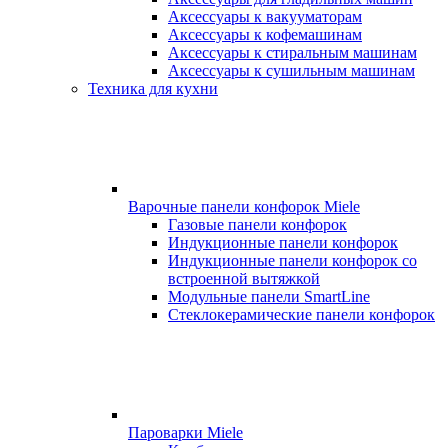
Аксессуары к вакууматорам
Аксессуары к кофемашинам
Аксессуары к стиральным машинам
Аксессуары к сушильным машинам
Техника для кухни
Варочные панели конфорок Miele
Газовые панели конфорок
Индукционные панели конфорок
Индукционные панели конфорок со
встроенной вытяжкой
Модульные панели SmartLine
Стеклокерамические панели конфорок
Пароварки Miele