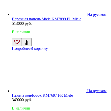
На русском
Варочная панель Miele KM7899 FL Miele
513000
руб.
В наличии
Подробнее
В корзину
На русском
Панель конфорок KM7697 FR Miele
349000
руб.
В наличии