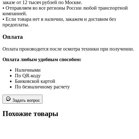
заказе от 12 тысяч рублей по Москве.
•
Отправляем во все регионы России любой транспортной
компанией.
•
Если товара нет в наличии, закажем и доставим без
предоплаты.
Оплата
Оплата производится после осмотра техники при получении.
Оплата любым удобным способом:
Наличными
По QR-коду
Банковской картой
По безналичному расчету
Задать вопрос
Похожие товары