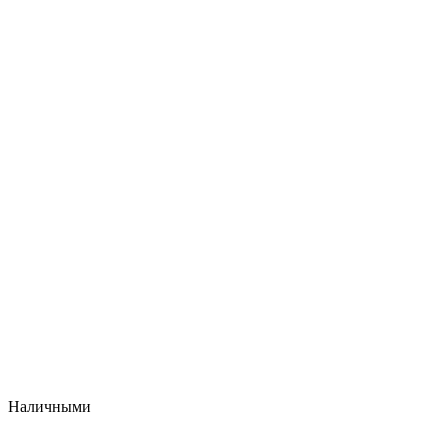
Наличными