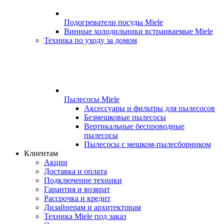
Подогреватели посуды Miele
Винные холодильники встраиваемые Miele
Техника по уходу за домом
Пылесосы Miele
Аксессуары и фильтры для пылесосов
Безмешковые пылесосы
Вертикальные беспроводные
пылесосы
Пылесосы с мешком-пылесборником
Клиентам
Акции
Доставка и оплата
Подключение техники
Гарантия и возврат
Рассрочка и кредит
Дизайнерам и архитекторам
Техника Miele под заказ