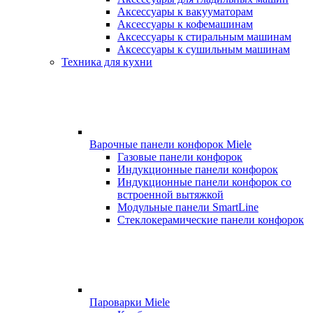
Аксессуары к вакууматорам
Аксессуары к кофемашинам
Аксессуары к стиральным машинам
Аксессуары к сушильным машинам
Техника для кухни
Варочные панели конфорок Miele
Газовые панели конфорок
Индукционные панели конфорок
Индукционные панели конфорок со
встроенной вытяжкой
Модульные панели SmartLine
Стеклокерамические панели конфорок
Пароварки Miele