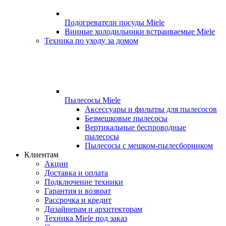
Подогреватели посуды Miele
Винные холодильники встраиваемые Miele
Техника по уходу за домом
Пылесосы Miele
Аксессуары и фильтры для пылесосов
Безмешковые пылесосы
Вертикальные беспроводные
пылесосы
Пылесосы с мешком-пылесборником
Клиентам
Акции
Доставка и оплата
Подключение техники
Гарантия и возврат
Рассрочка и кредит
Дизайнерам и архитекторам
Техника Miele под заказ