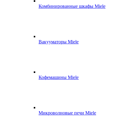
Комбинированные шкафы Miele
Вакууматоры Miele
Кофемашины Miele
Микроволновые печи Miele