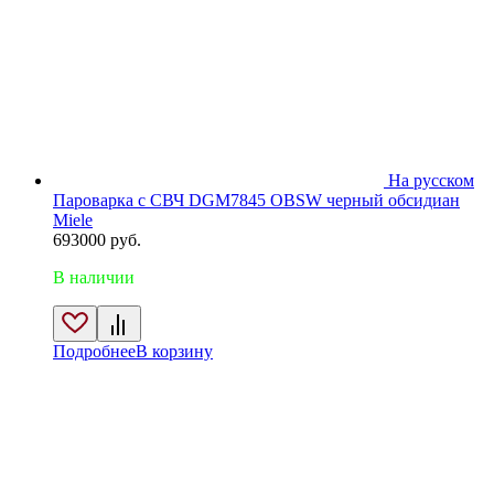
На русском
Пароварка с СВЧ DGM7845 OBSW черный обсидиан
Miele
693000
руб.
В наличии
Подробнее
В корзину