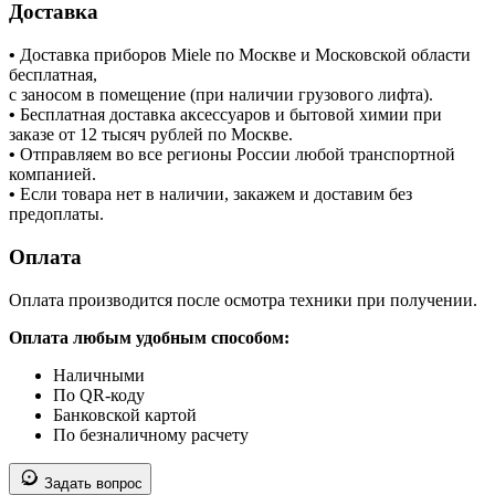
Доставка
•
Доставка приборов Miele по Москве и Московской области
бесплатная,
с заносом в помещение (при наличии грузового лифта).
•
Бесплатная доставка аксессуаров и бытовой химии при
заказе от 12 тысяч рублей по Москве.
•
Отправляем во все регионы России любой транспортной
компанией.
•
Если товара нет в наличии, закажем и доставим без
предоплаты.
Оплата
Оплата производится после осмотра техники при получении.
Оплата любым удобным способом:
Наличными
По QR-коду
Банковской картой
По безналичному расчету
Задать вопрос