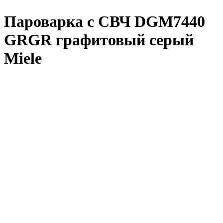
Пароварка с СВЧ DGM7440
GRGR графитовый серый
Miele