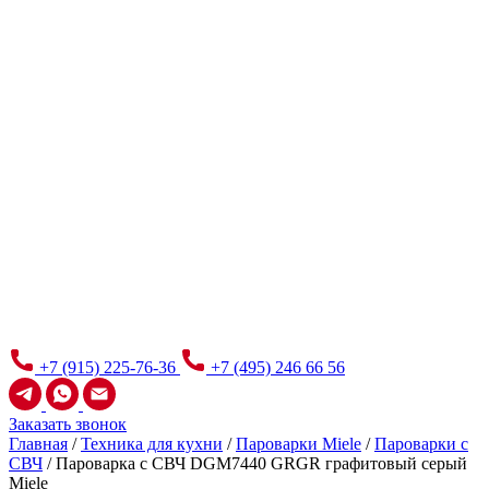
+7 (915) 225-76-36
+7 (495) 246 66 56
Заказать звонок
Главная
/
Техника для кухни
/
Пароварки Miele
/
Пароварки с
СВЧ
/
Пароварка с СВЧ DGM7440 GRGR графитовый серый
Miele