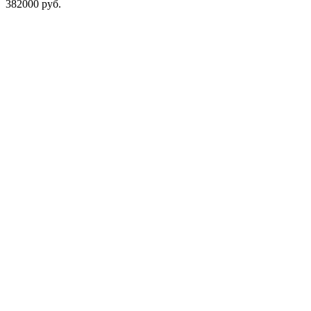
382000
руб.