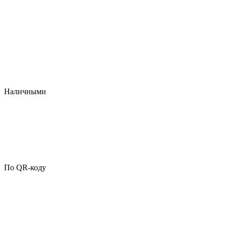
Наличными
По QR-коду