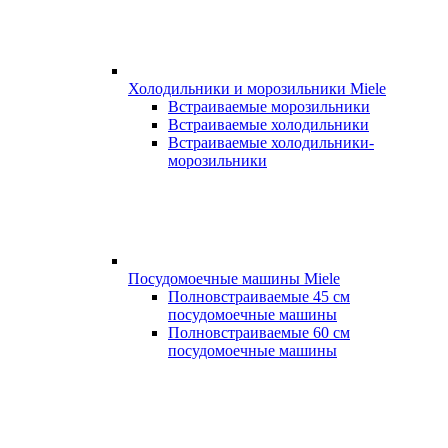
Холодильники и морозильники Miele
Встраиваемые морозильники
Встраиваемые холодильники
Встраиваемые холодильники-
морозильники
Посудомоечные машины Miele
Полновстраиваемые 45 см
посудомоечные машины
Полновстраиваемые 60 см
посудомоечные машины