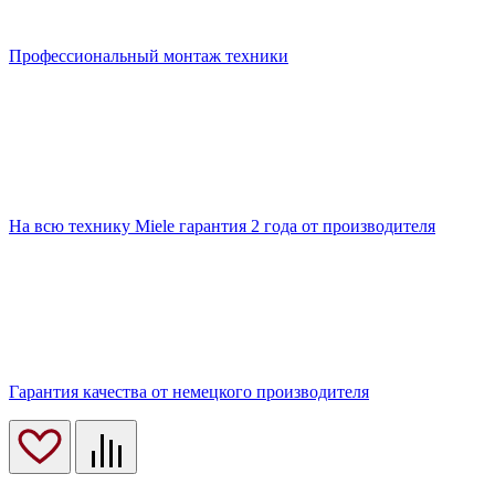
Профессиональный монтаж техники
На всю технику Miele гарантия 2 года от производителя
Гарантия качества от немецкого производителя