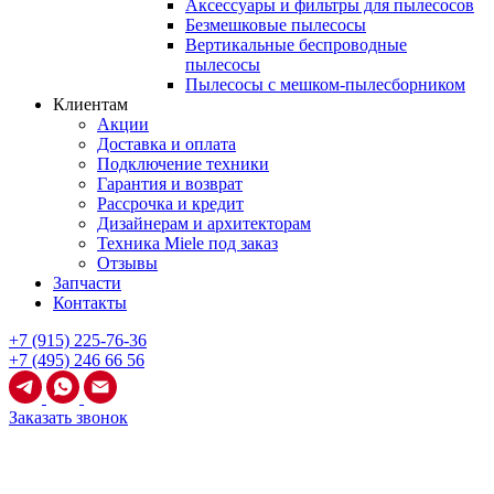
Аксессуары и фильтры для пылесосов
Безмешковые пылесосы
Вертикальные беспроводные
пылесосы
Пылесосы с мешком-пылесборником
Клиентам
Акции
Доставка и оплата
Подключение техники
Гарантия и возврат
Рассрочка и кредит
Дизайнерам и архитекторам
Техника Miele под заказ
Отзывы
Запчасти
Контакты
+7 (915) 225-76-36
+7 (495) 246 66 56
Заказать звонок