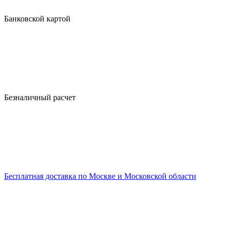
Банковской картой
Безналичный расчет
Бесплатная доставка по Москве и Московской области