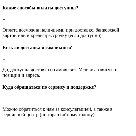
Какие способы оплаты доступны?
+
Оплата возможна наличными при доставке, банковской
картой или в кредит/рассрочку (если доступно).
Есть ли доставка и самовывоз?
+
Да, доступна доставка и самовывоз. Условия зависят от
позиции и адреса.
Куда обращаться по сервису и поддержке?
+
Можно обратиться к нам за консультацией, а также в
сервисный центр (по гарантийному талону).