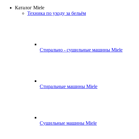
Каталог Miele
Техника по уходу за бельём
Стирально - сушильные машины Miele
Стиральные машины Miele
Сушильные машины Miele