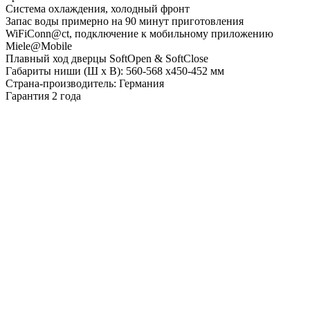
Система охлаждения, холодный фронт
Запас воды примерно на 90 минут приготовления
WiFiConn@ct, подключение к мобильному приложению
Miele@Mobile
Плавный ход дверцы SoftOpen & SoftClose
Габариты ниши (Ш х В): 560-568 х450-452 мм
Страна-производитель: Германия
Гарантия 2 года