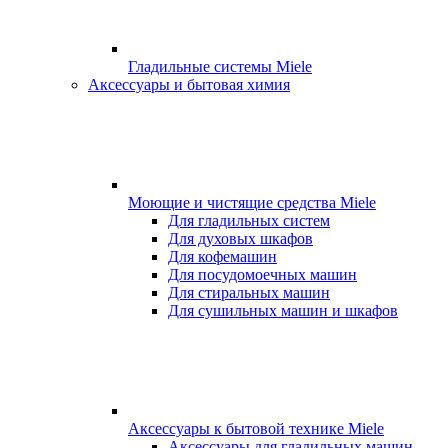
Гладильные системы Miele
Аксессуары и бытовая химия
Моющие и чистящие средства Miele
Для гладильных систем
Для духовых шкафов
Для кофемашин
Для посудомоечных машин
Для стиральных машин
Для сушильных машин и шкафов
Аксессуары к бытовой технике Miele
Аксессуары для гладильных машин