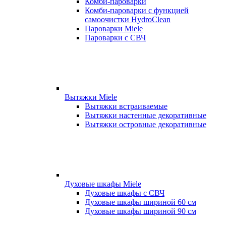
Комби-пароварки
Комби-пароварки с функцией
самоочистки HydroClean
Пароварки Miele
Пароварки с СВЧ
Вытяжки Miele
Вытяжки встраиваемые
Вытяжки настенные декоративные
Вытяжки островные декоративные
Духовые шкафы Miele
Духовые шкафы с СВЧ
Духовые шкафы шириной 60 см
Духовые шкафы шириной 90 см