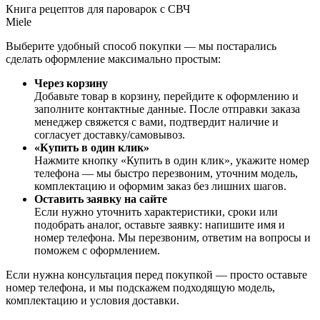
Книга рецептов для пароварок с СВЧ
Miele
Выберите удобный способ покупки — мы постарались
сделать оформление максимально простым:
Через корзину
Добавьте товар в корзину, перейдите к оформлению и
заполните контактные данные. После отправки заказа
менеджер свяжется с вами, подтвердит наличие и
согласует доставку/самовывоз.
«Купить в один клик»
Нажмите кнопку «Купить в один клик», укажите номер
телефона — мы быстро перезвоним, уточним модель,
комплектацию и оформим заказ без лишних шагов.
Оставить заявку на сайте
Если нужно уточнить характеристики, сроки или
подобрать аналог, оставьте заявку: напишите имя и
номер телефона. Мы перезвоним, ответим на вопросы и
поможем с оформлением.
Если нужна консультация перед покупкой — просто оставьте
номер телефона, и мы подскажем подходящую модель,
комплектацию и условия доставки.