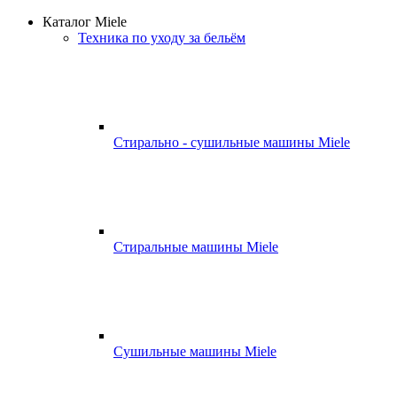
Каталог Miele
Техника по уходу за бельём
Стирально - сушильные машины Miele
Стиральные машины Miele
Сушильные машины Miele