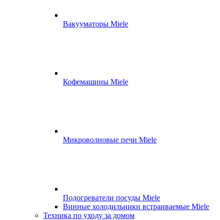
Вакууматоры Miele
Кофемашины Miele
Микроволновые печи Miele
Подогреватели посуды Miele
Винные холодильники встраиваемые Miele
Техника по уходу за домом