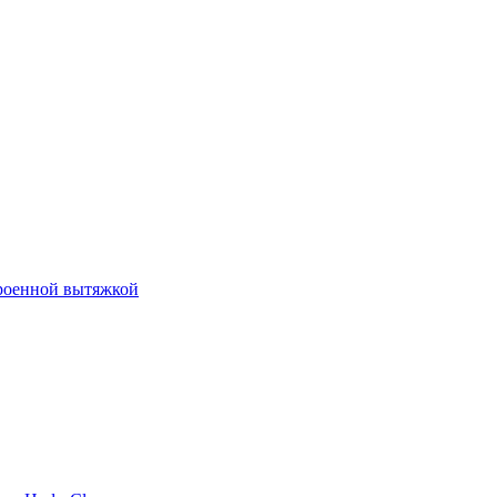
роенной вытяжкой