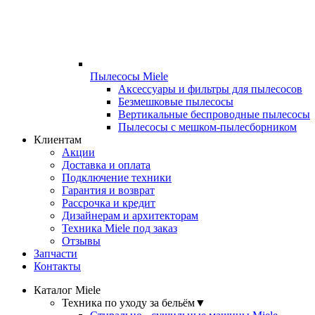
Пылесосы Miele
Аксессуары и фильтры для пылесосов
Безмешковые пылесосы
Вертикальные беспроводные пылесосы
Пылесосы с мешком-пылесборником
Клиентам
Акции
Доставка и оплата
Подключение техники
Гарантия и возврат
Рассрочка и кредит
Дизайнерам и архитекторам
Техника Miele под заказ
Отзывы
Запчасти
Контакты
Каталог Miele
Техника по уходу за бельём
▼