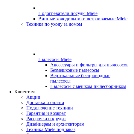
Подогреватели посуды Miele
Винные холодильники встраиваемые Miele
Техника по уходу за домом
Пылесосы Miele
Аксессуары и фильтры для пылесосов
Безмешковые пылесосы
Вертикальные беспроводные
пылесосы
Пылесосы с мешком-пылесборником
Клиентам
Акции
Доставка и оплата
Подключение техники
Гарантия и возврат
Рассрочка и кредит
Дизайнерам и архитекторам
Техника Miele под заказ