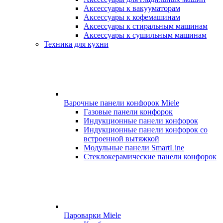
Аксессуары к вакууматорам
Аксессуары к кофемашинам
Аксессуары к стиральным машинам
Аксессуары к сушильным машинам
Техника для кухни
Варочные панели конфорок Miele
Газовые панели конфорок
Индукционные панели конфорок
Индукционные панели конфорок со
встроенной вытяжкой
Модульные панели SmartLine
Стеклокерамические панели конфорок
Пароварки Miele