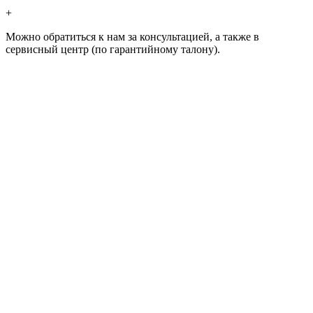
+
Можно обратиться к нам за консультацией, а также в
сервисный центр (по гарантийному талону).