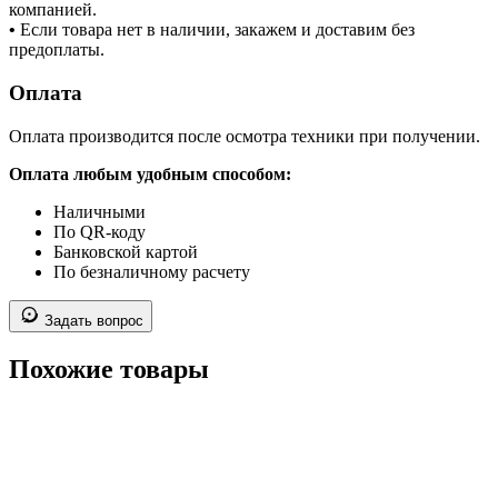
компанией.
•
Если товара нет в наличии, закажем и доставим без
предоплаты.
Оплата
Оплата производится после осмотра техники при получении.
Оплата любым удобным способом:
Наличными
По QR-коду
Банковской картой
По безналичному расчету
Задать вопрос
Похожие товары