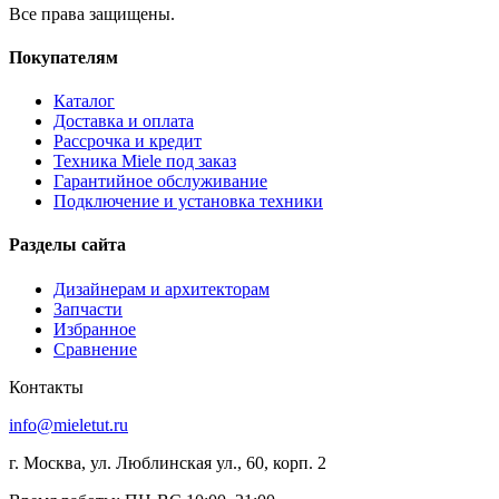
Все права защищены.
Покупателям
Каталог
Доставка и оплата
Рассрочка и кредит
Техника Miele под заказ
Гарантийное обслуживание
Подключение и установка техники
Разделы сайта
Дизайнерам и архитекторам
Запчасти
Избранное
Сравнение
Контакты
info@mieletut.ru
г. Москва, ул. Люблинская ул., 60, корп. 2