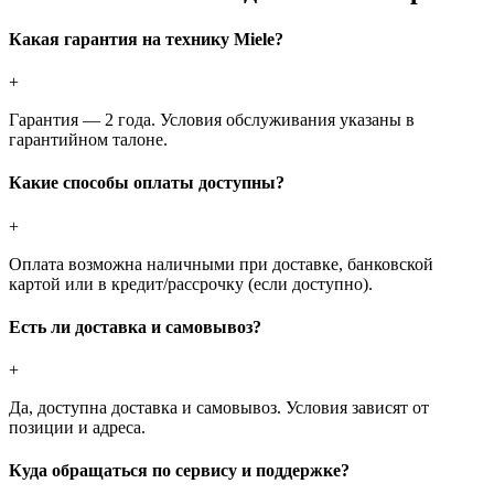
Какая гарантия на технику Miele?
+
Гарантия — 2 года. Условия обслуживания указаны в
гарантийном талоне.
Какие способы оплаты доступны?
+
Оплата возможна наличными при доставке, банковской
картой или в кредит/рассрочку (если доступно).
Есть ли доставка и самовывоз?
+
Да, доступна доставка и самовывоз. Условия зависят от
позиции и адреса.
Куда обращаться по сервису и поддержке?