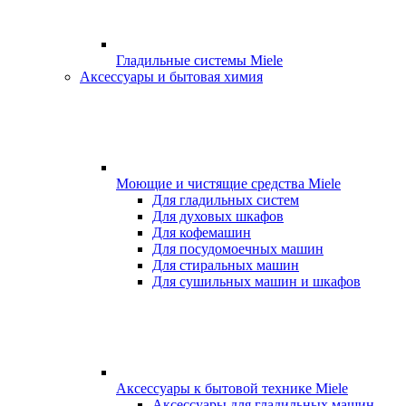
Гладильные системы Miele
Аксессуары и бытовая химия
Моющие и чистящие средства Miele
Для гладильных систем
Для духовых шкафов
Для кофемашин
Для посудомоечных машин
Для стиральных машин
Для сушильных машин и шкафов
Аксессуары к бытовой технике Miele
Аксессуары для гладильных машин