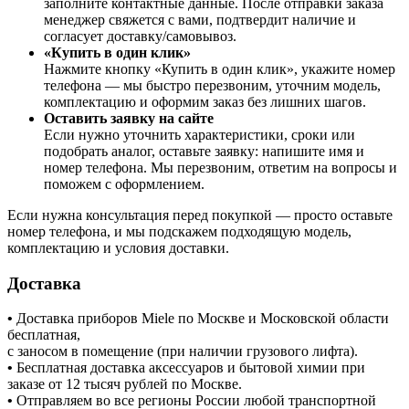
заполните контактные данные. После отправки заказа
менеджер свяжется с вами, подтвердит наличие и
согласует доставку/самовывоз.
«Купить в один клик»
Нажмите кнопку «Купить в один клик», укажите номер
телефона — мы быстро перезвоним, уточним модель,
комплектацию и оформим заказ без лишних шагов.
Оставить заявку на сайте
Если нужно уточнить характеристики, сроки или
подобрать аналог, оставьте заявку: напишите имя и
номер телефона. Мы перезвоним, ответим на вопросы и
поможем с оформлением.
Если нужна консультация перед покупкой — просто оставьте
номер телефона, и мы подскажем подходящую модель,
комплектацию и условия доставки.
Доставка
•
Доставка приборов Miele по Москве и Московской области
бесплатная,
с заносом в помещение (при наличии грузового лифта).
•
Бесплатная доставка аксессуаров и бытовой химии при
заказе от 12 тысяч рублей по Москве.
•
Отправляем во все регионы России любой транспортной