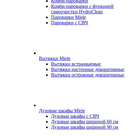
Комби-пароварки
Комби-пароварки с функцией
самоочистки HydroClean
Пароварки Miele
Пароварки с СВЧ
Вытяжки Miele
Вытяжки встраиваемые
Вытяжки настенные декоративные
Вытяжки островные декоративные
Духовые шкафы Miele
Духовые шкафы с СВЧ
Духовые шкафы шириной 60 см
Духовые шкафы шириной 90 см