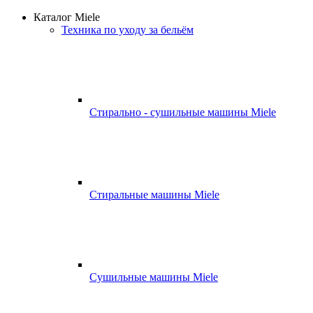
Каталог Miele
Техника по уходу за бельём
Стирально - сушильные машины Miele
Стиральные машины Miele
Сушильные машины Miele