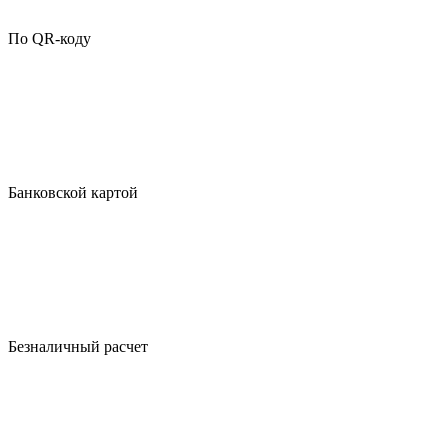
По QR-коду
Банковской картой
Безналичный расчет