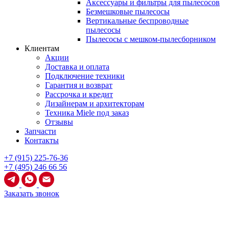
Аксессуары и фильтры для пылесосов
Безмешковые пылесосы
Вертикальные беспроводные
пылесосы
Пылесосы с мешком-пылесборником
Клиентам
Акции
Доставка и оплата
Подключение техники
Гарантия и возврат
Рассрочка и кредит
Дизайнерам и архитекторам
Техника Miele под заказ
Отзывы
Запчасти
Контакты
+7 (915) 225-76-36
+7 (495) 246 66 56
Заказать звонок