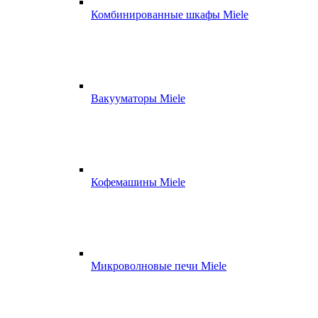
Комбинированные шкафы Miele
Вакууматоры Miele
Кофемашины Miele
Микроволновые печи Miele