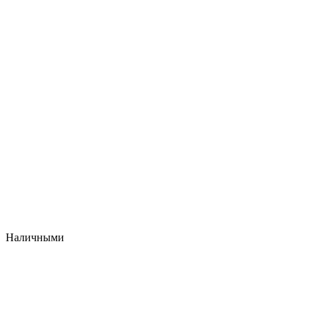
Наличными