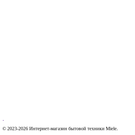
© 2023-2026 Интернет-магазин бытовой техники Miele.