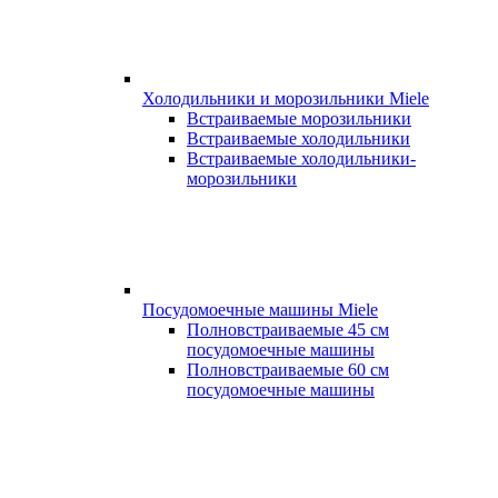
Холодильники и морозильники Miele
Встраиваемые морозильники
Встраиваемые холодильники
Встраиваемые холодильники-
морозильники
Посудомоечные машины Miele
Полновстраиваемые 45 см
посудомоечные машины
Полновстраиваемые 60 см
посудомоечные машины