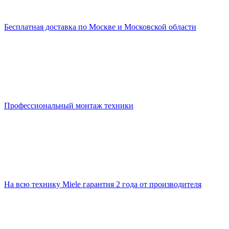
Бесплатная доставка по Москве и Московской области
Профессиональный монтаж техники
На всю технику Miele гарантия 2 года от производителя