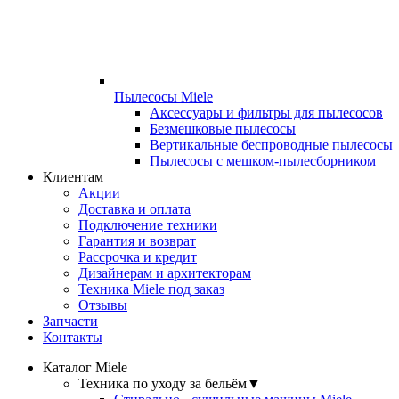
Пылесосы Miele
Аксессуары и фильтры для пылесосов
Безмешковые пылесосы
Вертикальные беспроводные пылесосы
Пылесосы с мешком-пылесборником
Клиентам
Акции
Доставка и оплата
Подключение техники
Гарантия и возврат
Рассрочка и кредит
Дизайнерам и архитекторам
Техника Miele под заказ
Отзывы
Запчасти
Контакты
Каталог Miele
Техника по уходу за бельём
▼