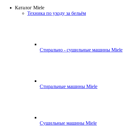
Каталог Miele
Техника по уходу за бельём
Стирально - сушильные машины Miele
Стиральные машины Miele
Сушильные машины Miele