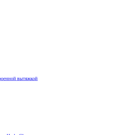
роенной вытяжкой