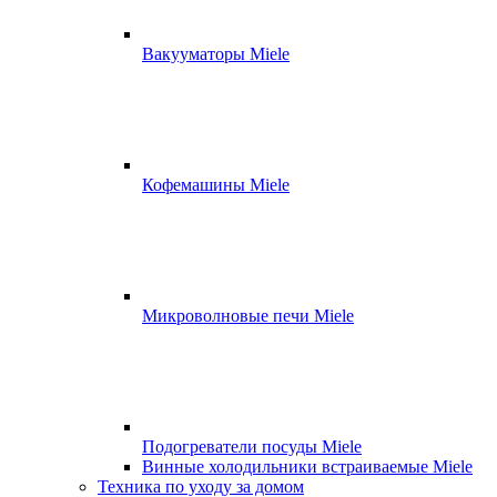
Вакууматоры Miele
Кофемашины Miele
Микроволновые печи Miele
Подогреватели посуды Miele
Винные холодильники встраиваемые Miele
Техника по уходу за домом