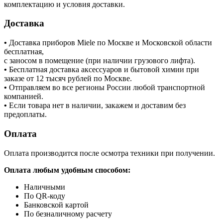
комплектацию и условия доставки.
Доставка
•
Доставка приборов Miele по Москве и Московской области
бесплатная,
с заносом в помещение (при наличии грузового лифта).
•
Бесплатная доставка аксессуаров и бытовой химии при
заказе от 12 тысяч рублей по Москве.
•
Отправляем во все регионы России любой транспортной
компанией.
•
Если товара нет в наличии, закажем и доставим без
предоплаты.
Оплата
Оплата производится после осмотра техники при получении.
Оплата любым удобным способом:
Наличными
По QR-коду
Банковской картой
По безналичному расчету