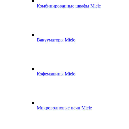
Комбинированные шкафы Miele
Вакууматоры Miele
Кофемашины Miele
Микроволновые печи Miele