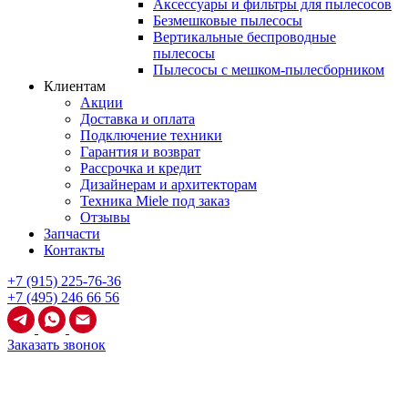
Аксессуары и фильтры для пылесосов
Безмешковые пылесосы
Вертикальные беспроводные
пылесосы
Пылесосы с мешком-пылесборником
Клиентам
Акции
Доставка и оплата
Подключение техники
Гарантия и возврат
Рассрочка и кредит
Дизайнерам и архитекторам
Техника Miele под заказ
Отзывы
Запчасти
Контакты
+7 (915) 225-76-36
+7 (495) 246 66 56
Заказать звонок