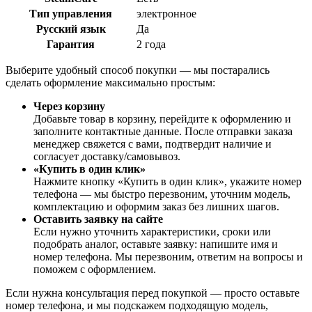
Тип управления
электронное
Русский язык
Да
Гарантия
2 года
Выберите удобный способ покупки — мы постарались
сделать оформление максимально простым:
Через корзину
Добавьте товар в корзину, перейдите к оформлению и
заполните контактные данные. После отправки заказа
менеджер свяжется с вами, подтвердит наличие и
согласует доставку/самовывоз.
«Купить в один клик»
Нажмите кнопку «Купить в один клик», укажите номер
телефона — мы быстро перезвоним, уточним модель,
комплектацию и оформим заказ без лишних шагов.
Оставить заявку на сайте
Если нужно уточнить характеристики, сроки или
подобрать аналог, оставьте заявку: напишите имя и
номер телефона. Мы перезвоним, ответим на вопросы и
поможем с оформлением.
Если нужна консультация перед покупкой — просто оставьте
номер телефона, и мы подскажем подходящую модель,