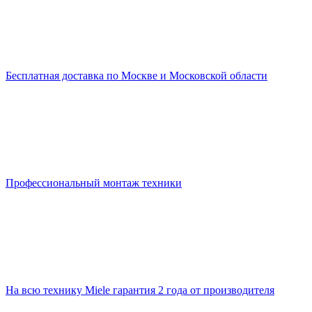
Бесплатная доставка по Москве и Московской области
Профессиональный монтаж техники
На всю технику Miele гарантия 2 года от производителя