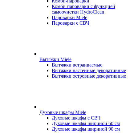
Комби-пароварки
Комби-пароварки с функцией
самоочистки HydroClean
Пароварки Miele
Пароварки с СВЧ
Вытяжки Miele
Вытяжки встраиваемые
Вытяжки настенные декоративные
Вытяжки островные декоративные
Духовые шкафы Miele
Духовые шкафы с СВЧ
Духовые шкафы шириной 60 см
Духовые шкафы шириной 90 см