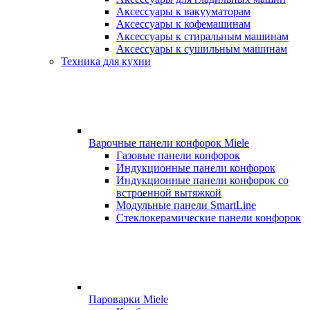
Аксессуары к вакууматорам
Аксессуары к кофемашинам
Аксессуары к стиральным машинам
Аксессуары к сушильным машинам
Техника для кухни
Варочные панели конфорок Miele
Газовые панели конфорок
Индукционные панели конфорок
Индукционные панели конфорок со
встроенной вытяжкой
Модульные панели SmartLine
Стеклокерамические панели конфорок
Пароварки Miele