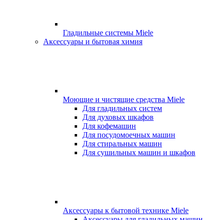
Гладильные системы Miele
Аксессуары и бытовая химия
Моющие и чистящие средства Miele
Для гладильных систем
Для духовых шкафов
Для кофемашин
Для посудомоечных машин
Для стиральных машин
Для сушильных машин и шкафов
Аксессуары к бытовой технике Miele
Аксессуары для гладильных машин