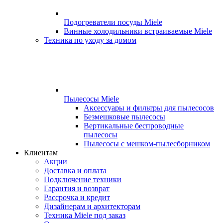
Подогреватели посуды Miele
Винные холодильники встраиваемые Miele
Техника по уходу за домом
Пылесосы Miele
Аксессуары и фильтры для пылесосов
Безмешковые пылесосы
Вертикальные беспроводные
пылесосы
Пылесосы с мешком-пылесборником
Клиентам
Акции
Доставка и оплата
Подключение техники
Гарантия и возврат
Рассрочка и кредит
Дизайнерам и архитекторам
Техника Miele под заказ