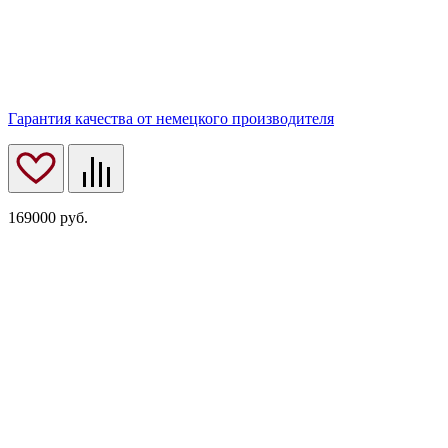
Гарантия качества от немецкого производителя
169000
руб.