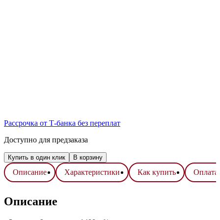
Рассрочка от Т-банка без переплат
Доступно для предзаказа
Купить в один клик
В корзину
Описание
Характеристики
Как купить
Оплата 
Описание