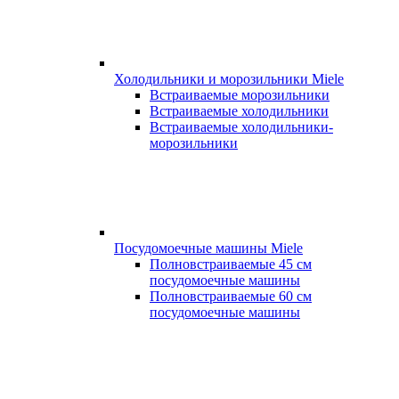
Холодильники и морозильники Miele
Встраиваемые морозильники
Встраиваемые холодильники
Встраиваемые холодильники-
морозильники
Посудомоечные машины Miele
Полновстраиваемые 45 см
посудомоечные машины
Полновстраиваемые 60 см
посудомоечные машины