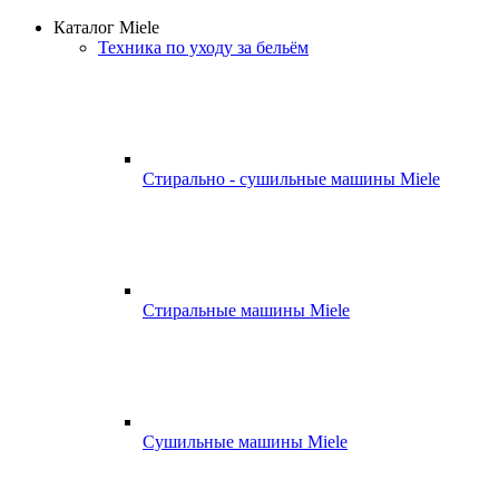
Каталог Miele
Техника по уходу за бельём
Стирально - сушильные машины Miele
Стиральные машины Miele
Сушильные машины Miele