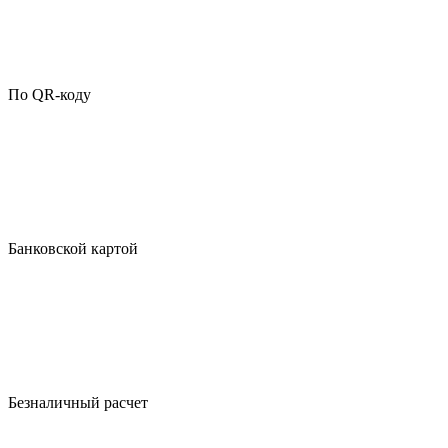
По QR-коду
Банковской картой
Безналичный расчет