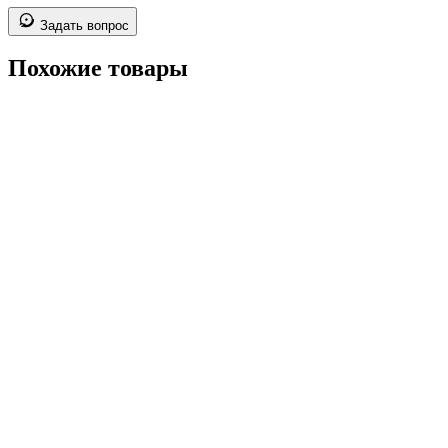
Задать вопрос
Похожие товары