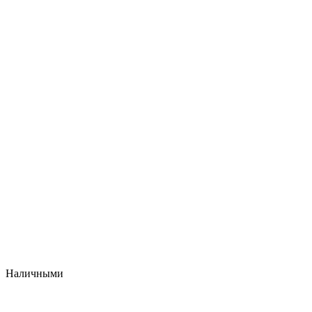
Наличными