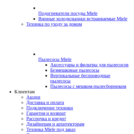
Подогреватели посуды Miele
Винные холодильники встраиваемые Miele
Техника по уходу за домом
Пылесосы Miele
Аксессуары и фильтры для пылесосов
Безмешковые пылесосы
Вертикальные беспроводные
пылесосы
Пылесосы с мешком-пылесборником
Клиентам
Акции
Доставка и оплата
Подключение техники
Гарантия и возврат
Рассрочка и кредит
Дизайнерам и архитекторам
Техника Miele под заказ