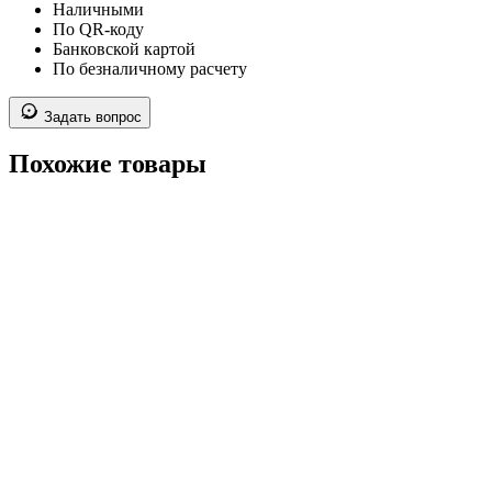
Наличными
По QR-коду
Банковской картой
По безналичному расчету
Задать вопрос
Похожие товары