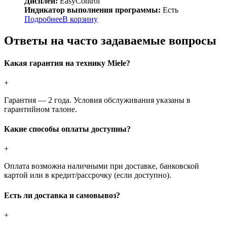
Дисплей:
EasyControl
Индикатор выполнения программы:
Есть
Подробнее
В корзину
Ответы на часто задаваемые вопросы
Какая гарантия на технику Miele?
+
Гарантия — 2 года. Условия обслуживания указаны в
гарантийном талоне.
Какие способы оплаты доступны?
+
Оплата возможна наличными при доставке, банковской
картой или в кредит/рассрочку (если доступно).
Есть ли доставка и самовывоз?
+