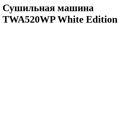
Сушильная машина
TWA520WP White Edition