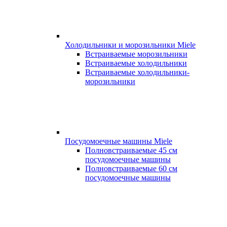
Холодильники и морозильники Miele
Встраиваемые морозильники
Встраиваемые холодильники
Встраиваемые холодильники-
морозильники
Посудомоечные машины Miele
Полновстраиваемые 45 см
посудомоечные машины
Полновстраиваемые 60 см
посудомоечные машины