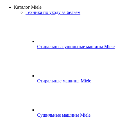
Каталог Miele
Техника по уходу за бельём
Стирально - сушильные машины Miele
Стиральные машины Miele
Сушильные машины Miele