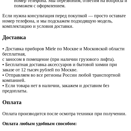
номер телефона. Мы перезвоним, ответим на вопросы и
поможем с оформлением.
Если нужна консультация перед покупкой — просто оставьте
номер телефона, и мы подскажем подходящую модель,
комплектацию и условия доставки.
Доставка
•
Доставка приборов Miele по Москве и Московской области
бесплатная,
с заносом в помещение (при наличии грузового лифта).
•
Бесплатная доставка аксессуаров и бытовой химии при
заказе от 12 тысяч рублей по Москве.
•
Отправляем во все регионы России любой транспортной
компанией.
•
Если товара нет в наличии, закажем и доставим без
предоплаты.
Оплата
Оплата производится после осмотра техники при получении.
Оплата любым удобным способом: