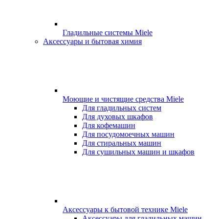
Гладильные системы Miele
Аксессуары и бытовая химия
Моющие и чистящие средства Miele
Для гладильных систем
Для духовых шкафов
Для кофемашин
Для посудомоечных машин
Для стиральных машин
Для сушильных машин и шкафов
Аксессуары к бытовой технике Miele
Аксессуары для гладильных машин