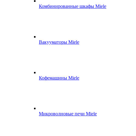
Комбинированные шкафы Miele
Вакууматоры Miele
Кофемашины Miele
Микроволновые печи Miele