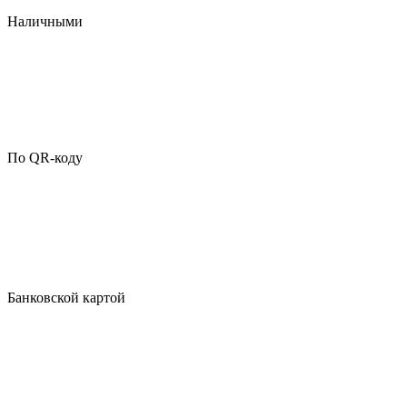
Наличными
По QR-коду
Банковской картой