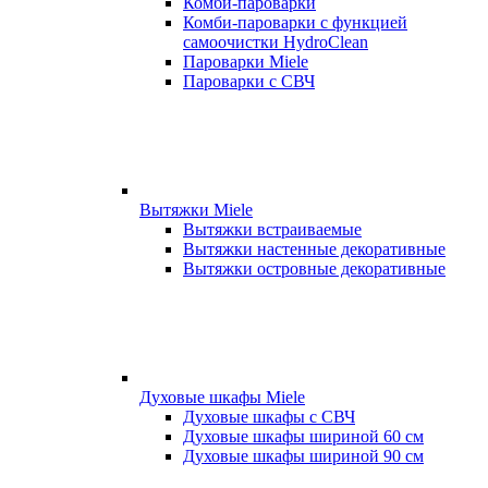
Комби-пароварки
Комби-пароварки с функцией
самоочистки HydroClean
Пароварки Miele
Пароварки с СВЧ
Вытяжки Miele
Вытяжки встраиваемые
Вытяжки настенные декоративные
Вытяжки островные декоративные
Духовые шкафы Miele
Духовые шкафы с СВЧ
Духовые шкафы шириной 60 см
Духовые шкафы шириной 90 см