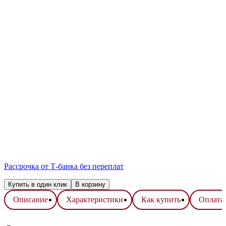
Рассрочка от Т-банка без переплат
Купить в один клик
В корзину
Описание
Характеристики
Как купить
Оплата 