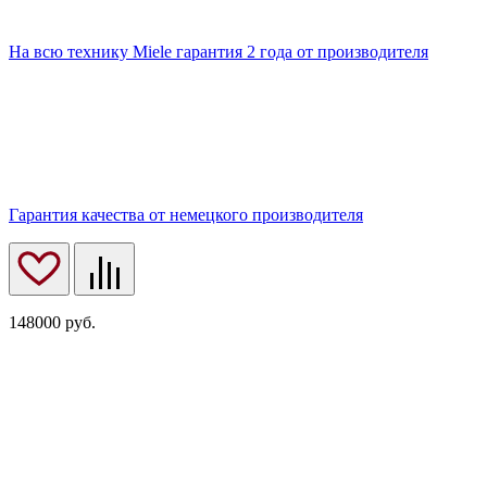
На всю технику Miele гарантия 2 года от производителя
Гарантия качества от немецкого производителя
148000
руб.