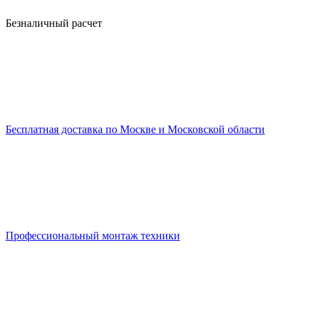
Безналичный расчет
Бесплатная доставка по Москве и Московской области
Профессиональный монтаж техники