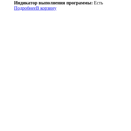
Индикатор выполнения программы:
Есть
Подробнее
В корзину