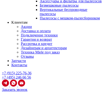
Аксессуары и фильтры для пылесосов
Безмешковые пылесосы
Вертикальные беспроводные
пылесосы
Пылесосы с мешком-пылесборником
Клиентам
Акции
Доставка и оплата
Подключение техники
Гарантия и возврат
Рассрочка и кредит
Дизайнерам и архитекторам
Техника Miele под заказ
Отзывы
Запчасти
Контакты
+7 (915) 225-76-36
+7 (495) 246 66 56
Заказать звонок