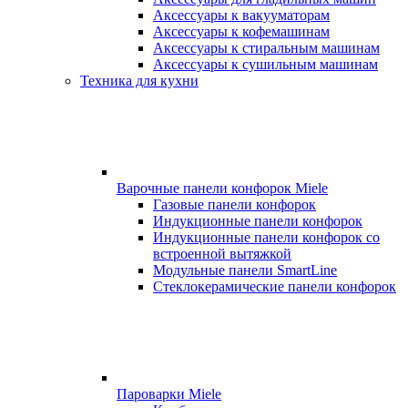
Аксессуары к вакууматорам
Аксессуары к кофемашинам
Аксессуары к стиральным машинам
Аксессуары к сушильным машинам
Техника для кухни
Варочные панели конфорок Miele
Газовые панели конфорок
Индукционные панели конфорок
Индукционные панели конфорок со
встроенной вытяжкой
Модульные панели SmartLine
Стеклокерамические панели конфорок
Пароварки Miele