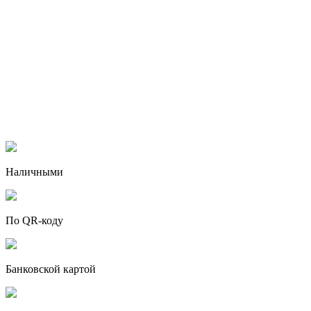
Наличными
По QR-коду
Банковской картой