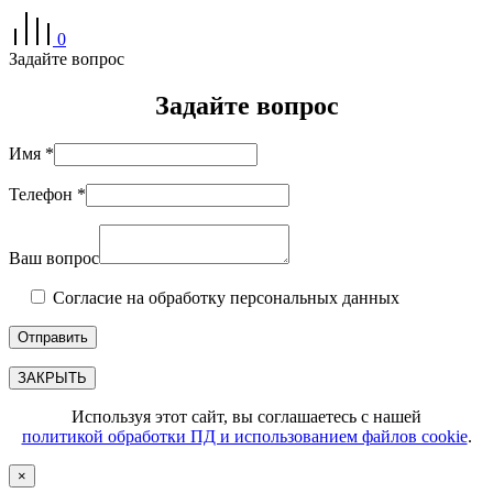
0
Задайте вопрос
Задайте вопрос
Имя *
Телефон *
Ваш вопрос
Согласие на обработку персональных данных
ЗАКРЫТЬ
Используя этот сайт, вы соглашаетесь с нашей
политикой обработки ПД и использованием файлов cookie
.
×