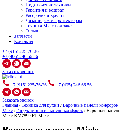
Подключение техники
Гарантия и возврат
Рассрочка и кредит
Дизайнерам и архитекторам
Техника Miele под заказ
Отзывы
Запчасти
Контакты
+7 (915) 225-76-36
+7 (495) 246 66 56
Заказать звонок
+7 (915) 225-76-36
+7 (495) 246 66 56
Заказать звонок
Главная
/
Техника для кухни
/
Варочные панели конфорок
Miele
/
Индукционные панели конфорок
/
Варочная панель
Miele KM7899 FL Miele
Варочная панель Miele