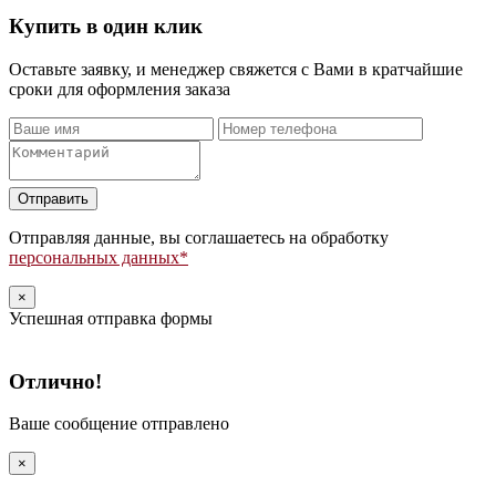
Купить в один клик
Оставьте заявку, и менеджер свяжется с Вами в кратчайшие
сроки для оформления заказа
Оставьте
это
поле
Отправляя данные, вы соглашаетесь на обработку
пустым.
персональных данных*
×
Успешная отправка формы
Отлично!
Ваше сообщение отправлено
×