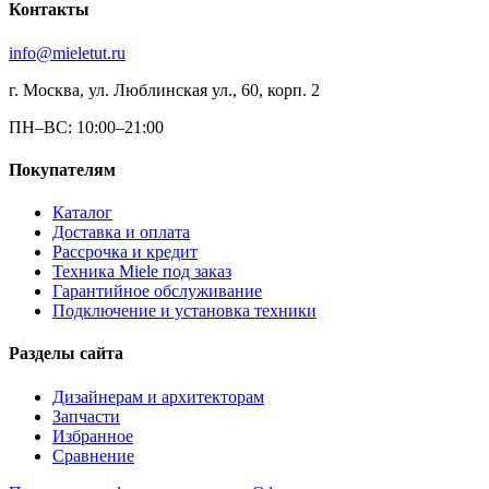
Контакты
info@mieletut.ru
г. Москва, ул. Люблинская ул., 60, корп. 2
ПН–ВС: 10:00–21:00
Покупателям
Каталог
Доставка и оплата
Рассрочка и кредит
Техника Miele под заказ
Гарантийное обслуживание
Подключение и установка техники
Разделы сайта
Дизайнерам и архитекторам
Запчасти
Избранное
Сравнение