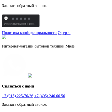
Заказать обратный звонок
Политика конфиденциальности
Оферта
Интернет-магазин бытовой техники Miele
Связаться с нами
+7 (915) 225-76-36
+7 (495) 246 66 56
Заказать обратный звонок