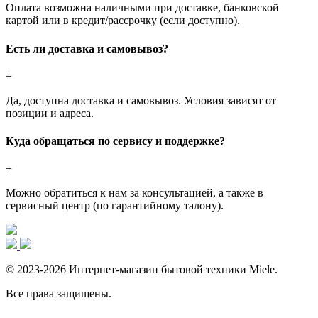
Оплата возможна наличными при доставке, банковской
картой или в кредит/рассрочку (если доступно).
Есть ли доставка и самовывоз?
+
Да, доступна доставка и самовывоз. Условия зависят от
позиции и адреса.
Куда обращаться по сервису и поддержке?
+
Можно обратиться к нам за консультацией, а также в
сервисный центр (по гарантийному талону).
© 2023-2026 Интернет-магазин бытовой техники Miele.
Все права защищены.