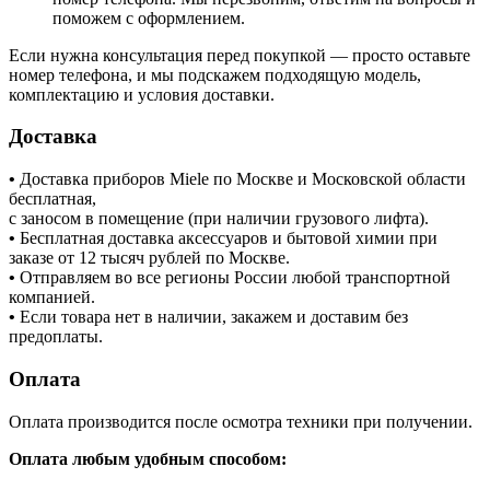
поможем с оформлением.
Если нужна консультация перед покупкой — просто оставьте
номер телефона, и мы подскажем подходящую модель,
комплектацию и условия доставки.
Доставка
•
Доставка приборов Miele по Москве и Московской области
бесплатная,
с заносом в помещение (при наличии грузового лифта).
•
Бесплатная доставка аксессуаров и бытовой химии при
заказе от 12 тысяч рублей по Москве.
•
Отправляем во все регионы России любой транспортной
компанией.
•
Если товара нет в наличии, закажем и доставим без
предоплаты.
Оплата
Оплата производится после осмотра техники при получении.
Оплата любым удобным способом: