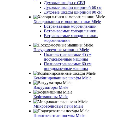
Духовые шкафы с СВЧ
Духовые шкафы шириной 60 см
Духовые шкафы шириной 90 см
Холодильники и морозильники Miele
Встраиваемые морозильники
Встраиваемые холодильники
Встраиваемые холодильники-
морозильники
Посудомоечные машины Miele
Полновстраиваемые 45 см
посудомоечные машины
Полновстраиваемые 60 см
посудомоечные машины
Комбинированные шкафы Miele
Вакууматоры Miele
Кофемашины Miele
Микроволновые печи Miele
Подогреватели посуды Miele