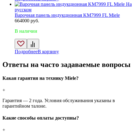
На
русском
Варочная панель индукционная KM7999 FL Miele
664000
руб.
В наличии
Подробнее
В корзину
Ответы на часто задаваемые вопросы
Какая гарантия на технику Miele?
+
Гарантия — 2 года. Условия обслуживания указаны в
гарантийном талоне.
Какие способы оплаты доступны?
+