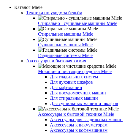
Каталог Miele
Техника по уходу за бельём
Стирально - сушильные машины Miele
Стиральные машины Miele
Сушильные машины Miele
Гладильные системы Miele
Аксессуары и бытовая химия
Моющие и чистящие средства Miele
Для гладильных систем
Для духовых шкафов
Для кофемашин
Для посудомоечных машин
Для стиральных машин
Для сушильных машин и шкафов
Аксессуары к бытовой технике Miele
Аксессуары для гладильных машин
Аксессуары к вакууматорам
Аксессуары к кофемашинам