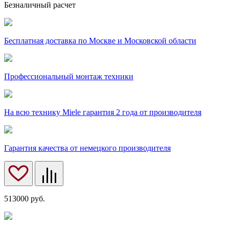
Безналичный расчет
Бесплатная доставка по Москве и Московской области
Профессиональный монтаж техники
На всю технику Miele гарантия 2 года от производителя
Гарантия качества от немецкого производителя
513000
руб.