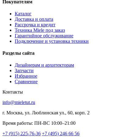
Покупателям
Каталог
Доставка и оплата
Рассрочка и кредит
Техника Miele под заказ
Гарантийное обслуживание
Подключение и установка техники
Разделы сайта
Дизайнерам и архитекторам
Запчасти
Избранное
Сравнение
Контакты
info@mieletut.ru
г. Москва, ул. Люблинская ул., 60, корп. 2
Время работы: ПН-ВС 10:00–21:00
+7 (915) 225-76-36
+7 (495) 246 66 56