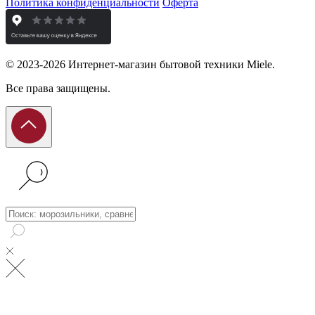
Политика конфиденциальности
Оферта
© 2023-2026 Интернет-магазин бытовой техники Miele.
Все права защищены.
Поиск: