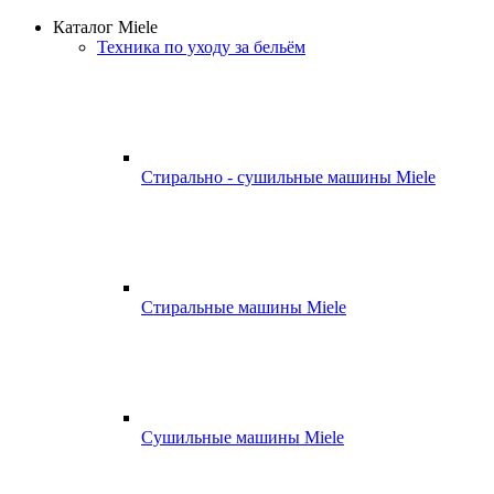
Каталог Miele
Техника по уходу за бельём
Стирально - сушильные машины Miele
Стиральные машины Miele
Сушильные машины Miele