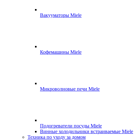
Вакууматоры Miele
Кофемашины Miele
Микроволновые печи Miele
Подогреватели посуды Miele
Винные холодильники встраиваемые Miele
Техника по уходу за домом