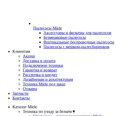
Пылесосы Miele
Аксессуары и фильтры для пылесосов
Безмешковые пылесосы
Вертикальные беспроводные пылесосы
Пылесосы с мешком-пылесборником
Клиентам
Акции
Доставка и оплата
Подключение техники
Гарантия и возврат
Рассрочка и кредит
Дизайнерам и архитекторам
Техника Miele под заказ
Отзывы
Запчасти
Контакты
Каталог Miele
Техника по уходу за бельём
▼