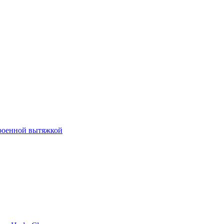
роенной вытяжкой