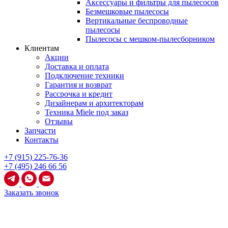
Аксессуары и фильтры для пылесосов
Безмешковые пылесосы
Вертикальные беспроводные
пылесосы
Пылесосы с мешком-пылесборником
Клиентам
Акции
Доставка и оплата
Подключение техники
Гарантия и возврат
Рассрочка и кредит
Дизайнерам и архитекторам
Техника Miele под заказ
Отзывы
Запчасти
Контакты
+7 (915) 225-76-36
+7 (495) 246 66 56
Заказать звонок