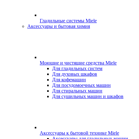
Гладильные системы Miele
Аксессуары и бытовая химия
Моющие и чистящие средства Miele
Для гладильных систем
Для духовых шкафов
Для кофемашин
Для посудомоечных машин
Для стиральных машин
Для сушильных машин и шкафов
Аксессуары к бытовой технике Miele
Аксессуары для гладильных машин