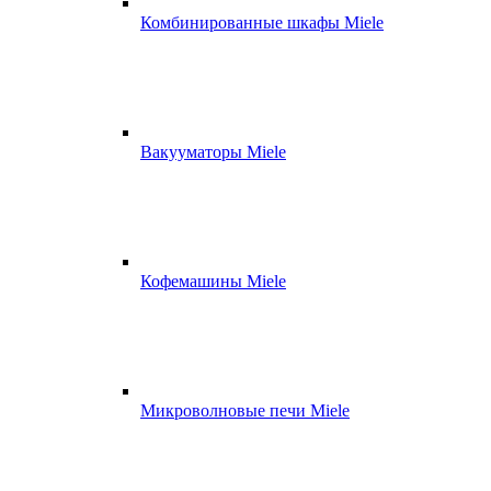
Комбинированные шкафы Miele
Вакууматоры Miele
Кофемашины Miele
Микроволновые печи Miele