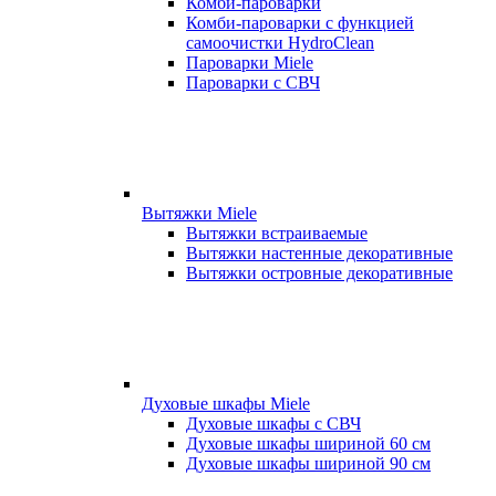
Комби-пароварки
Комби-пароварки с функцией
самоочистки HydroClean
Пароварки Miele
Пароварки с СВЧ
Вытяжки Miele
Вытяжки встраиваемые
Вытяжки настенные декоративные
Вытяжки островные декоративные
Духовые шкафы Miele
Духовые шкафы с СВЧ
Духовые шкафы шириной 60 см
Духовые шкафы шириной 90 см