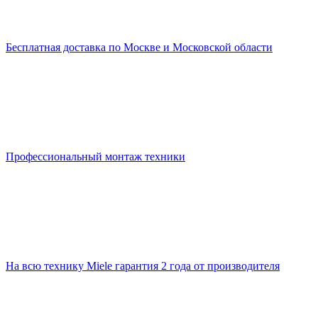
Бесплатная доставка по Москве и Московской области
Профессиональный монтаж техники
На всю технику Miele гарантия 2 года от производителя