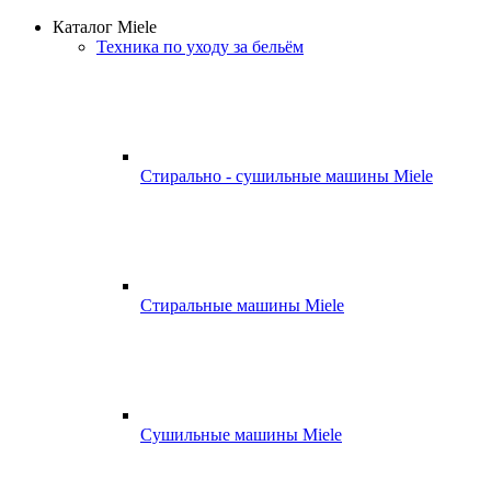
Каталог Miele
Техника по уходу за бельём
Стирально - сушильные машины Miele
Стиральные машины Miele
Сушильные машины Miele