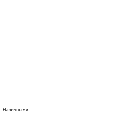
Наличными