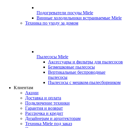
Подогреватели посуды Miele
Винные холодильники встраиваемые Miele
Техника по уходу за домом
Пылесосы Miele
Аксессуары и фильтры для пылесосов
Безмешковые пылесосы
Вертикальные беспроводные
пылесосы
Пылесосы с мешком-пылесборником
Клиентам
Акции
Доставка и оплата
Подключение техники
Гарантия и возврат
Рассрочка и кредит
Дизайнерам и архитекторам
Техника Miele под заказ