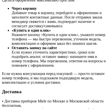
сделать оформление максимально простым:
Через корзину
Добавьте товар в корзину, перейдите к оформлению и
заполните контактные данные. После отправки заказа
менеджер свяжется с вами, подтвердит наличие и
согласует доставку/самовывоз.
«Купить в один клик»
Нажмите кнопку «Купить в один клик», укажите номер
телефона — мы быстро перезвоним, уточним модель,
комплектацию и оформим заказ без лишних шагов.
Оставить заявку на сайте
Если нужно уточнить характеристики, сроки или
подобрать аналог, оставьте заявку: напишите имя и
номер телефона. Мы перезвоним, ответим на вопросы и
поможем с оформлением.
Если нужна консультация перед покупкой — просто оставьте
номер телефона, и мы подскажем подходящую модель,
комплектацию и условия доставки.
Доставка
•
Доставка приборов Miele по Москве и Московской области
бесплатная,