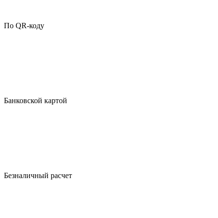
По QR-коду
Банковской картой
Безналичный расчет