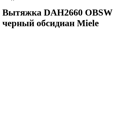
Вытяжка DAH2660 OBSW
черный обсидиан Miele