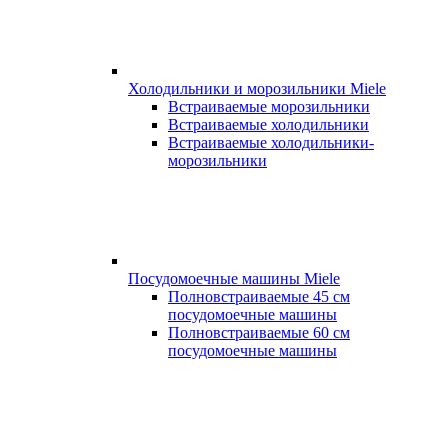
Холодильники и морозильники Miele
Встраиваемые морозильники
Встраиваемые холодильники
Встраиваемые холодильники-
морозильники
Посудомоечные машины Miele
Полновстраиваемые 45 см
посудомоечные машины
Полновстраиваемые 60 см
посудомоечные машины