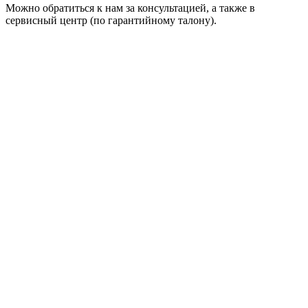
Можно обратиться к нам за консультацией, а также в
сервисный центр (по гарантийному талону).