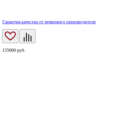
Гарантия качества от немецкого производителя
155000
руб.