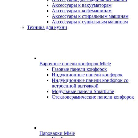
Аксессуары к вакууматорам
Аксессуары к кофемашинам
Аксессуары к стиральным машинам
Аксессуары к сушильным машинам
Техника для кухни
Варочные панели конфорок Miele
Газовые панели конфорок
Индукционные панели конфорок
Индукционные панели конфорок со
встроенной вытяжкой
Модульные панели SmartLine
Стеклокерамические панели конфорок
Пароварки Miele