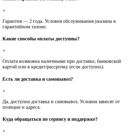
+
Гарантия — 2 года. Условия обслуживания указаны в
гарантийном талоне.
Какие способы оплаты доступны?
+
Оплата возможна наличными при доставке, банковской
картой или в кредит/рассрочку (если доступно).
Есть ли доставка и самовывоз?
+
Да, доступна доставка и самовывоз. Условия зависят от
позиции и адреса.
Куда обращаться по сервису и поддержке?
+