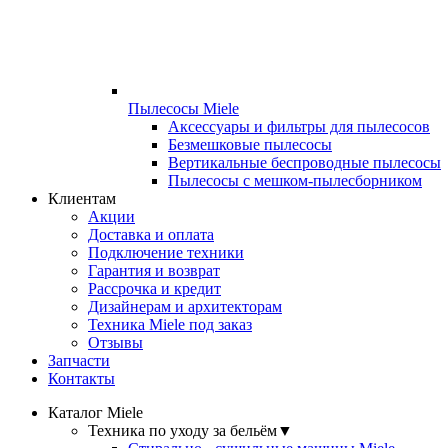
Пылесосы Miele
Аксессуары и фильтры для пылесосов
Безмешковые пылесосы
Вертикальные беспроводные пылесосы
Пылесосы с мешком-пылесборником
Клиентам
Акции
Доставка и оплата
Подключение техники
Гарантия и возврат
Рассрочка и кредит
Дизайнерам и архитекторам
Техника Miele под заказ
Отзывы
Запчасти
Контакты
Каталог Miele
Техника по уходу за бельём
▼