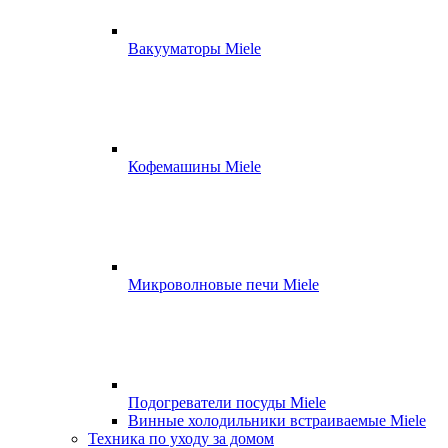
Вакууматоры Miele
Кофемашины Miele
Микроволновые печи Miele
Подогреватели посуды Miele
Винные холодильники встраиваемые Miele
Техника по уходу за домом