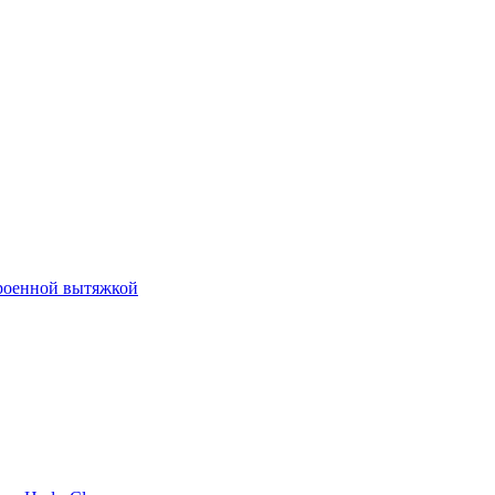
роенной вытяжкой