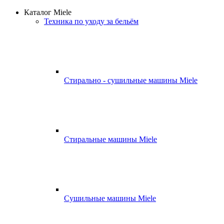
Каталог Miele
Техника по уходу за бельём
Стирально - сушильные машины Miele
Стиральные машины Miele
Сушильные машины Miele