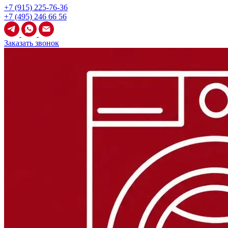
+7 (915) 225-76-36
+7 (495) 246 66 56
Заказать звонок