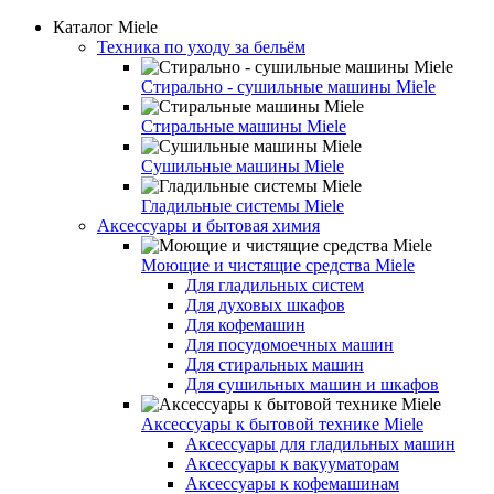
Каталог Miele
Техника по уходу за бельём
Стирально - сушильные машины Miele
Стиральные машины Miele
Сушильные машины Miele
Гладильные системы Miele
Аксессуары и бытовая химия
Моющие и чистящие средства Miele
Для гладильных систем
Для духовых шкафов
Для кофемашин
Для посудомоечных машин
Для стиральных машин
Для сушильных машин и шкафов
Аксессуары к бытовой технике Miele
Аксессуары для гладильных машин
Аксессуары к вакууматорам
Аксессуары к кофемашинам