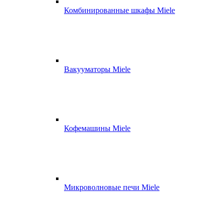
Комбинированные шкафы Miele
Вакууматоры Miele
Кофемашины Miele
Микроволновые печи Miele