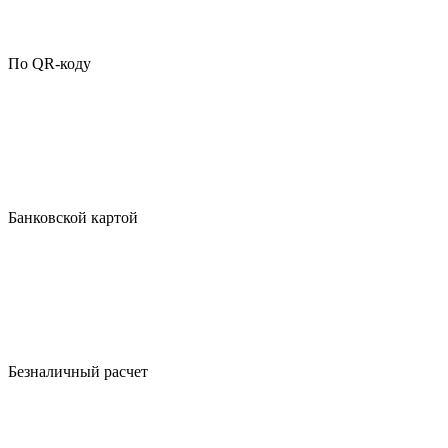
По QR-коду
Банковской картой
Безналичный расчет