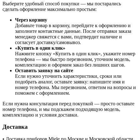
Выберите удобный способ покупки — мы постарались
сделать оформление максимально простым:
Через корзину
Добавьте товар в корзину, перейдите к оформлению и
заполните контактные данные. После отправки заказа
менеджер свяжется с вами, подтвердит наличие и
согласует доставку/самовывоз.
«Купить в один клик»
Нажмите кнопку «Купить в один клик», укажите номер
телефона — мы быстро перезвоним, уточним модель,
комплектацию и оформим заказ без лишних шагов.
Оставить заявку на сайте
Если нужно уточнить характеристики, сроки или
подобрать аналог, оставьте заявку: напишите имя и
номер телефона. Мы перезвоним, ответим на вопросы и
поможем с оформлением.
Если нужна консультация перед покупкой — просто оставьте
номер телефона, и мы подскажем подходящую модель,
комплектацию и условия доставки.
Доставка
•
Доставка приборов Miele по Москве и Московской области