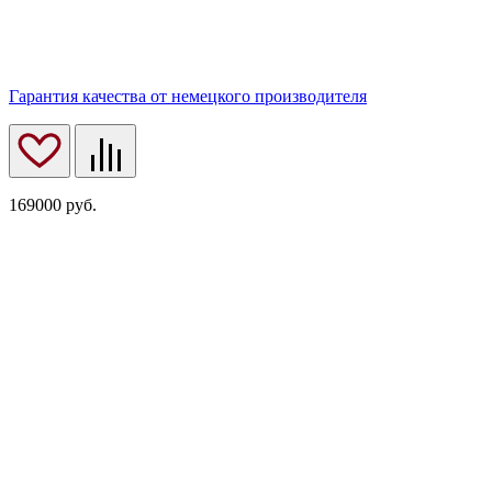
Гарантия качества от немецкого производителя
169000
руб.