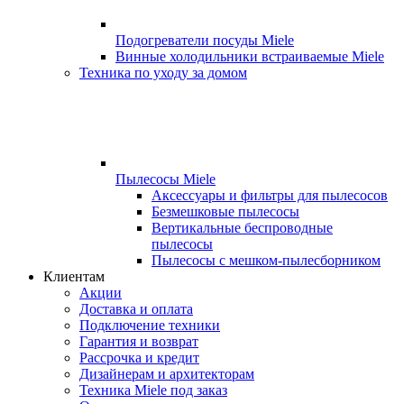
Подогреватели посуды Miele
Винные холодильники встраиваемые Miele
Техника по уходу за домом
Пылесосы Miele
Аксессуары и фильтры для пылесосов
Безмешковые пылесосы
Вертикальные беспроводные
пылесосы
Пылесосы с мешком-пылесборником
Клиентам
Акции
Доставка и оплата
Подключение техники
Гарантия и возврат
Рассрочка и кредит
Дизайнерам и архитекторам
Техника Miele под заказ