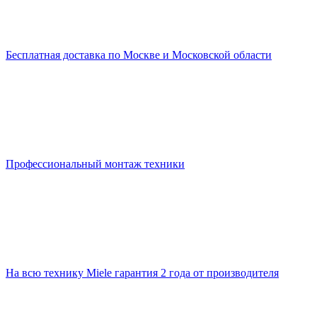
Бесплатная доставка по Москве и Московской области
Профессиональный монтаж техники
На всю технику Miele гарантия 2 года от производителя