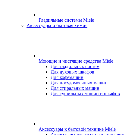
Гладильные системы Miele
Аксессуары и бытовая химия
Моющие и чистящие средства Miele
Для гладильных систем
Для духовых шкафов
Для кофемашин
Для посудомоечных машин
Для стиральных машин
Для сушильных машин и шкафов
Аксессуары к бытовой технике Miele
Аксессуары для гладильных машин