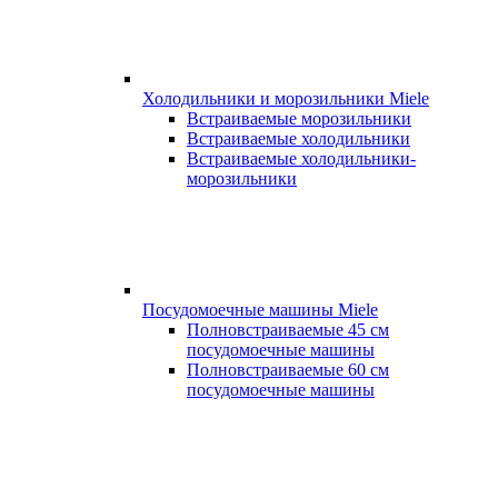
Холодильники и морозильники Miele
Встраиваемые морозильники
Встраиваемые холодильники
Встраиваемые холодильники-
морозильники
Посудомоечные машины Miele
Полновстраиваемые 45 см
посудомоечные машины
Полновстраиваемые 60 см
посудомоечные машины