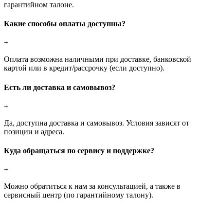
гарантийном талоне.
Какие способы оплаты доступны?
+
Оплата возможна наличными при доставке, банковской
картой или в кредит/рассрочку (если доступно).
Есть ли доставка и самовывоз?
+
Да, доступна доставка и самовывоз. Условия зависят от
позиции и адреса.
Куда обращаться по сервису и поддержке?
+
Можно обратиться к нам за консультацией, а также в
сервисный центр (по гарантийному талону).