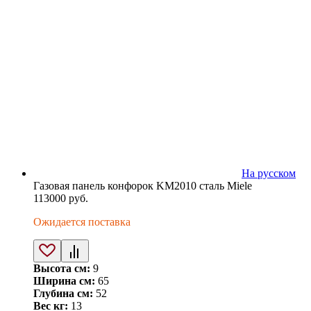
На русском
Газовая панель конфорок KM2010 сталь Miele
113000
руб.
Ожидается поставка
Высота см:
9
Ширина см:
65
Глубина см:
52
Вес кг:
13