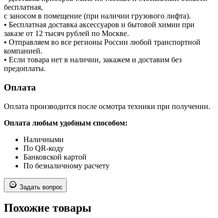
бесплатная,
с заносом в помещение (при наличии грузового лифта).
•
Бесплатная доставка аксессуаров и бытовой химии при
заказе от 12 тысяч рублей по Москве.
•
Отправляем во все регионы России любой транспортной
компанией.
•
Если товара нет в наличии, закажем и доставим без
предоплаты.
Оплата
Оплата производится после осмотра техники при получении.
Оплата любым удобным способом:
Наличными
По QR-коду
Банковской картой
По безналичному расчету
Задать вопрос
Похожие товары