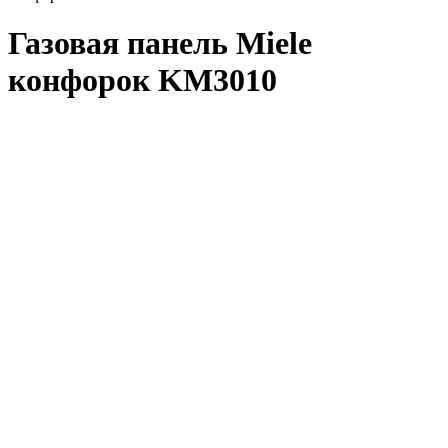
Газовая панель Miele
конфорок KM3010