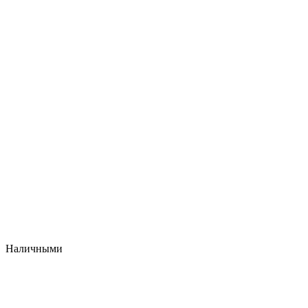
Наличными