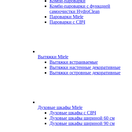
Комби-пароварки
Комби-пароварки с функцией
самоочистки HydroClean
Пароварки Miele
Пароварки с СВЧ
Вытяжки Miele
Вытяжки встраиваемые
Вытяжки настенные декоративные
Вытяжки островные декоративные
Духовые шкафы Miele
Духовые шкафы с СВЧ
Духовые шкафы шириной 60 см
Духовые шкафы шириной 90 см