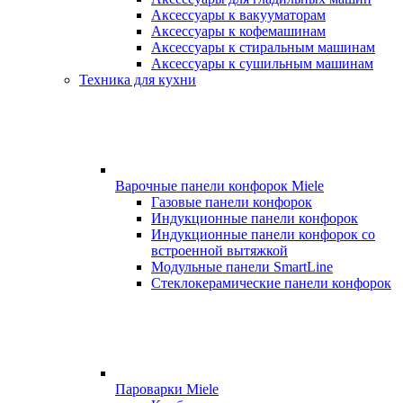
Аксессуары к вакууматорам
Аксессуары к кофемашинам
Аксессуары к стиральным машинам
Аксессуары к сушильным машинам
Техника для кухни
Варочные панели конфорок Miele
Газовые панели конфорок
Индукционные панели конфорок
Индукционные панели конфорок со
встроенной вытяжкой
Модульные панели SmartLine
Стеклокерамические панели конфорок
Пароварки Miele