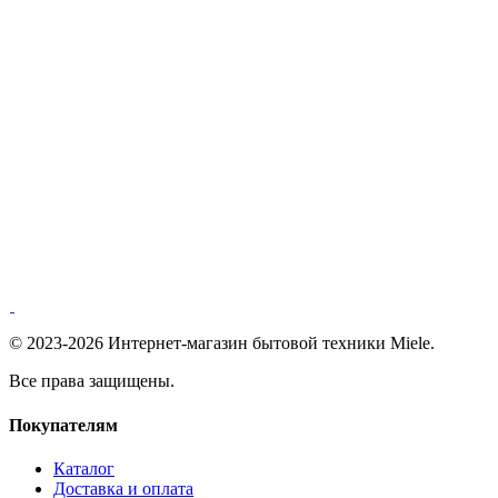
© 2023-2026 Интернет-магазин бытовой техники Miele.
Все права защищены.
Покупателям
Каталог
Доставка и оплата