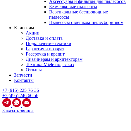
Аксессуары и фильтры для пылесосов
Безмешковые пылесосы
Вертикальные беспроводные
пылесосы
Пылесосы с мешком-пылесборником
Клиентам
Акции
Доставка и оплата
Подключение техники
Гарантия и возврат
Рассрочка и кредит
Дизайнерам и архитекторам
Техника Miele под заказ
Отзывы
Запчасти
Контакты
+7 (915) 225-76-36
+7 (495) 246 66 56
Заказать звонок