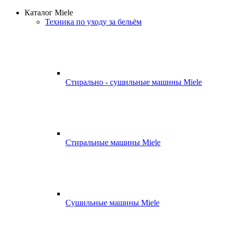
Каталог Miele
Техника по уходу за бельём
Стирально - сушильные машины Miele
Стиральные машины Miele
Сушильные машины Miele