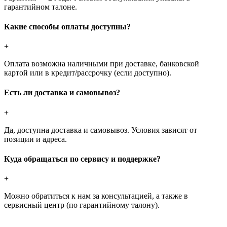
гарантийном талоне.
Какие способы оплаты доступны?
+
Оплата возможна наличными при доставке, банковской
картой или в кредит/рассрочку (если доступно).
Есть ли доставка и самовывоз?
+
Да, доступна доставка и самовывоз. Условия зависят от
позиции и адреса.
Куда обращаться по сервису и поддержке?
+
Можно обратиться к нам за консультацией, а также в
сервисный центр (по гарантийному талону).