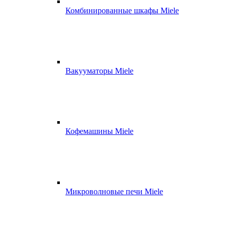
Комбинированные шкафы Miele
Вакууматоры Miele
Кофемашины Miele
Микроволновые печи Miele