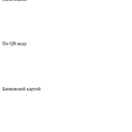
По QR-коду
Банковской картой