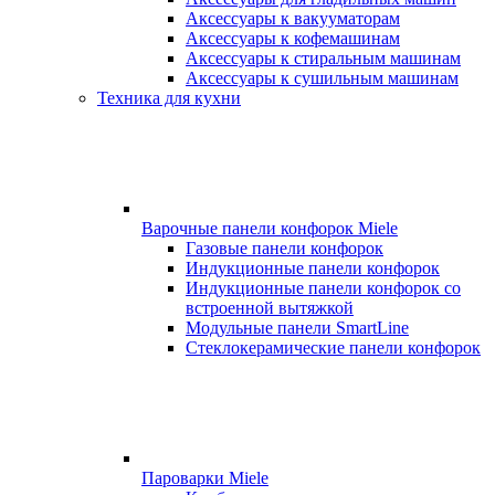
Аксессуары к вакууматорам
Аксессуары к кофемашинам
Аксессуары к стиральным машинам
Аксессуары к сушильным машинам
Техника для кухни
Варочные панели конфорок Miele
Газовые панели конфорок
Индукционные панели конфорок
Индукционные панели конфорок со
встроенной вытяжкой
Модульные панели SmartLine
Стеклокерамические панели конфорок
Пароварки Miele