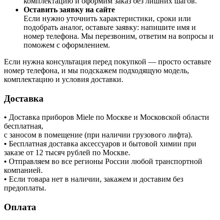
комплектацию и оформим заказ без лишних шагов.
Оставить заявку на сайте
Если нужно уточнить характеристики, сроки или
подобрать аналог, оставьте заявку: напишите имя и
номер телефона. Мы перезвоним, ответим на вопросы и
поможем с оформлением.
Если нужна консультация перед покупкой — просто оставьте
номер телефона, и мы подскажем подходящую модель,
комплектацию и условия доставки.
Доставка
•
Доставка приборов Miele по Москве и Московской области
бесплатная,
с заносом в помещение (при наличии грузового лифта).
•
Бесплатная доставка аксессуаров и бытовой химии при
заказе от 12 тысяч рублей по Москве.
•
Отправляем во все регионы России любой транспортной
компанией.
•
Если товара нет в наличии, закажем и доставим без
предоплаты.
Оплата