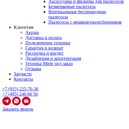
Аксессуары и фильтры для пылесосов
Безмешковые пылесосы
Вертикальные беспроводные
пылесосы
Пылесосы с мешком-пылесборником
Клиентам
Акции
Доставка и оплата
Подключение техники
Гарантия и возврат
Рассрочка и кредит
Дизайнерам и архитекторам
Техника Miele под заказ
Отзывы
Запчасти
Контакты
+7 (915) 225-76-36
+7 (495) 246 66 56
Заказать звонок