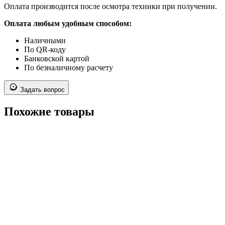
Оплата производится после осмотра техники при получении.
Оплата любым удобным способом:
Наличными
По QR-коду
Банковской картой
По безналичному расчету
Задать вопрос
Похожие товары