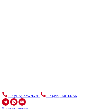
+7 (915) 225-76-36
+7 (495) 246 66 56
Заказать звонок