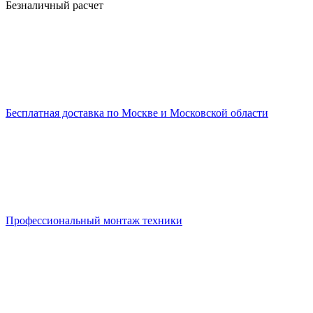
Безналичный расчет
Бесплатная доставка по Москве и Московской области
Профессиональный монтаж техники