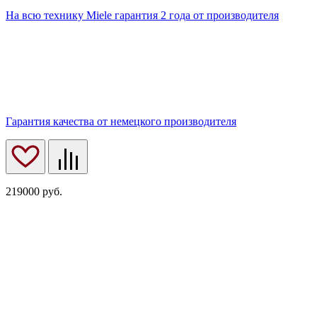
На всю технику Miele гарантия 2 года от производителя
Гарантия качества от немецкого производителя
219000
руб.