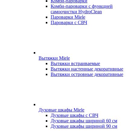
Комби-пароварки
Комби-пароварки с функцией
самоочистки HydroClean
Пароварки Miele
Пароварки с СВЧ
Вытяжки Miele
Вытяжки встраиваемые
Вытяжки настенные декоративные
Вытяжки островные декоративные
Духовые шкафы Miele
Духовые шкафы с СВЧ
Духовые шкафы шириной 60 см
Духовые шкафы шириной 90 см