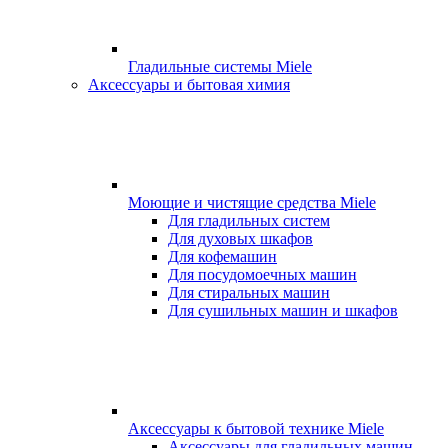
Гладильные системы Miele
Аксессуары и бытовая химия
Моющие и чистящие средства Miele
Для гладильных систем
Для духовых шкафов
Для кофемашин
Для посудомоечных машин
Для стиральных машин
Для сушильных машин и шкафов
Аксессуары к бытовой технике Miele
Аксессуары для гладильных машин