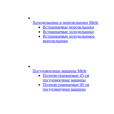
Холодильники и морозильники Miele
Встраиваемые морозильники
Встраиваемые холодильники
Встраиваемые холодильники-
морозильники
Посудомоечные машины Miele
Полновстраиваемые 45 см
посудомоечные машины
Полновстраиваемые 60 см
посудомоечные машины