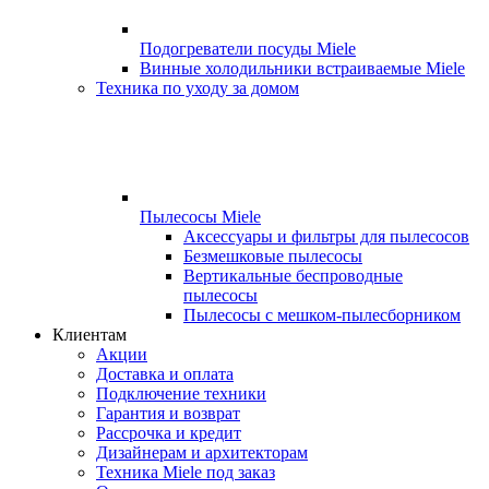
Подогреватели посуды Miele
Винные холодильники встраиваемые Miele
Техника по уходу за домом
Пылесосы Miele
Аксессуары и фильтры для пылесосов
Безмешковые пылесосы
Вертикальные беспроводные
пылесосы
Пылесосы с мешком-пылесборником
Клиентам
Акции
Доставка и оплата
Подключение техники
Гарантия и возврат
Рассрочка и кредит
Дизайнерам и архитекторам
Техника Miele под заказ