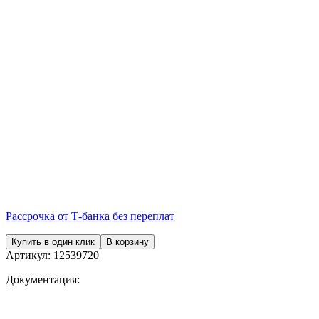
Рассрочка от Т-банка без переплат
Купить в один клик
В корзину
Артикул:
12539720
Документация: