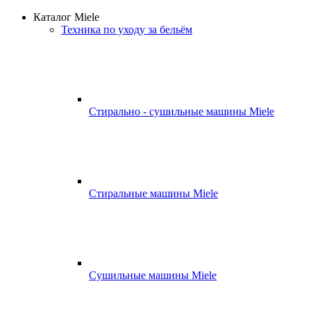
Каталог Miele
Техника по уходу за бельём
Стирально - сушильные машины Miele
Стиральные машины Miele
Сушильные машины Miele