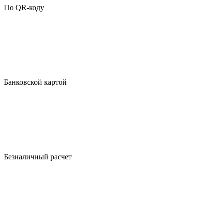
По QR-коду
Банковской картой
Безналичный расчет