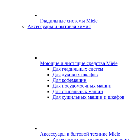
Гладильные системы Miele
Аксессуары и бытовая химия
Моющие и чистящие средства Miele
Для гладильных систем
Для духовых шкафов
Для кофемашин
Для посудомоечных машин
Для стиральных машин
Для сушильных машин и шкафов
Аксессуары к бытовой технике Miele
Аксессуары для гладильных машин