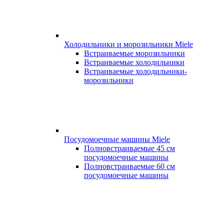
Холодильники и морозильники Miele
Встраиваемые морозильники
Встраиваемые холодильники
Встраиваемые холодильники-
морозильники
Посудомоечные машины Miele
Полновстраиваемые 45 см
посудомоечные машины
Полновстраиваемые 60 см
посудомоечные машины