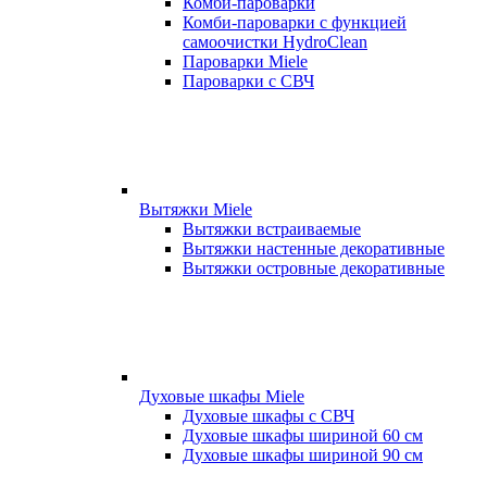
Комби-пароварки
Комби-пароварки с функцией
самоочистки HydroClean
Пароварки Miele
Пароварки с СВЧ
Вытяжки Miele
Вытяжки встраиваемые
Вытяжки настенные декоративные
Вытяжки островные декоративные
Духовые шкафы Miele
Духовые шкафы с СВЧ
Духовые шкафы шириной 60 см
Духовые шкафы шириной 90 см