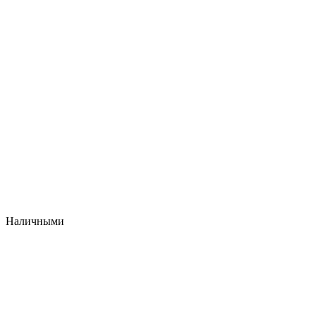
Наличными