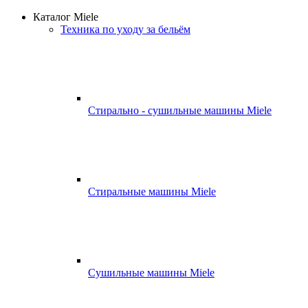
Каталог Miele
Техника по уходу за бельём
Стирально - сушильные машины Miele
Стиральные машины Miele
Сушильные машины Miele