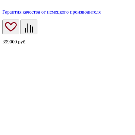
Гарантия качества от немецкого производителя
399000
руб.