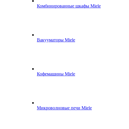
Комбинированные шкафы Miele
Вакууматоры Miele
Кофемашины Miele
Микроволновые печи Miele