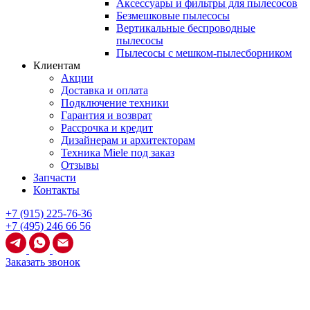
Аксессуары и фильтры для пылесосов
Безмешковые пылесосы
Вертикальные беспроводные
пылесосы
Пылесосы с мешком-пылесборником
Клиентам
Акции
Доставка и оплата
Подключение техники
Гарантия и возврат
Рассрочка и кредит
Дизайнерам и архитекторам
Техника Miele под заказ
Отзывы
Запчасти
Контакты
+7 (915) 225-76-36
+7 (495) 246 66 56
Заказать звонок