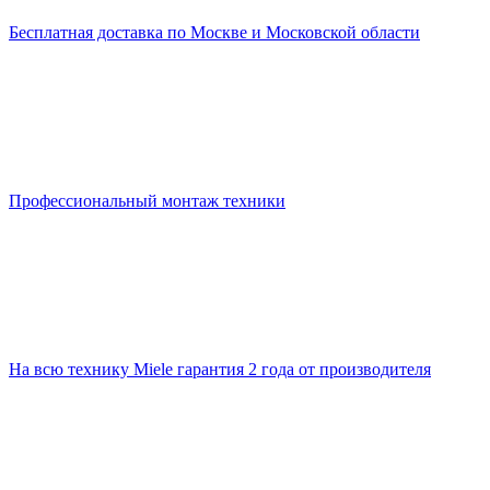
Бесплатная доставка по Москве и Московской области
Профессиональный монтаж техники
На всю технику Miele гарантия 2 года от производителя