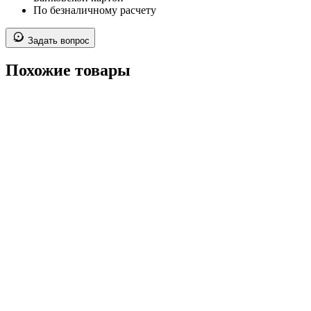
По безналичному расчету
Задать вопрос
Похожие товары