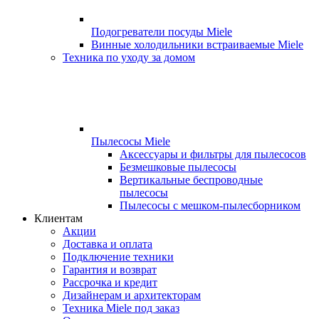
Подогреватели посуды Miele
Винные холодильники встраиваемые Miele
Техника по уходу за домом
Пылесосы Miele
Аксессуары и фильтры для пылесосов
Безмешковые пылесосы
Вертикальные беспроводные
пылесосы
Пылесосы с мешком-пылесборником
Клиентам
Акции
Доставка и оплата
Подключение техники
Гарантия и возврат
Рассрочка и кредит
Дизайнерам и архитекторам
Техника Miele под заказ