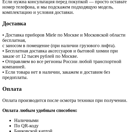
Если нужна консультация перед покупкой — просто оставьте
номер телефона, и мы подскажем подходящую модель,
комплектацию и условия доставки.
Доставка
•
Доставка приборов Miele по Москве и Московской области
бесплатная,
с заносом в помещение (при наличии грузового лифта).
•
Бесплатная доставка аксессуаров и бытовой химии при
заказе от 12 тысяч рублей по Москве.
•
Отправляем во все регионы России любой транспортной
компанией.
•
Если товара нет в наличии, закажем и доставим без
предоплаты.
Оплата
Оплата производится после осмотра техники при получении.
Оплата любым удобным способом:
Наличными
По QR-коду
Банковской картой