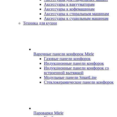
Аксессуары к вакууматорам
Аксессуары к кофемашинам
Аксессуары к стиральным машинам
Аксессуары к сушильным машинам
Техника для кухни
Варочные панели конфорок Miele
Газовые панели конфорок
Индукционные панели конфорок
Индукционные панели конфорок со
встроенной вытяжкой
Модульные панели SmartLine
Стеклокерамические панели конфорок
Пароварки Miele