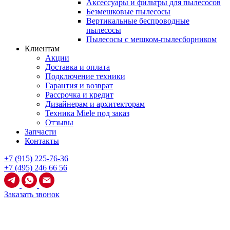
Аксессуары и фильтры для пылесосов
Безмешковые пылесосы
Вертикальные беспроводные
пылесосы
Пылесосы с мешком-пылесборником
Клиентам
Акции
Доставка и оплата
Подключение техники
Гарантия и возврат
Рассрочка и кредит
Дизайнерам и архитекторам
Техника Miele под заказ
Отзывы
Запчасти
Контакты
+7 (915) 225-76-36
+7 (495) 246 66 56
Заказать звонок