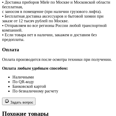
•
Доставка приборов Miele по Москве и Московской области
бесплатная,
с заносом в помещение (при наличии грузового лифта).
•
Бесплатная доставка аксессуаров и бытовой химии при
заказе от 12 тысяч рублей по Москве.
•
Отправляем во все регионы России любой транспортной
компанией.
•
Если товара нет в наличии, закажем и доставим без
предоплаты.
Оплата
Оплата производится после осмотра техники при получении.
Оплата любым удобным способом:
Наличными
По QR-коду
Банковской картой
По безналичному расчету
Задать вопрос
Похожие товары