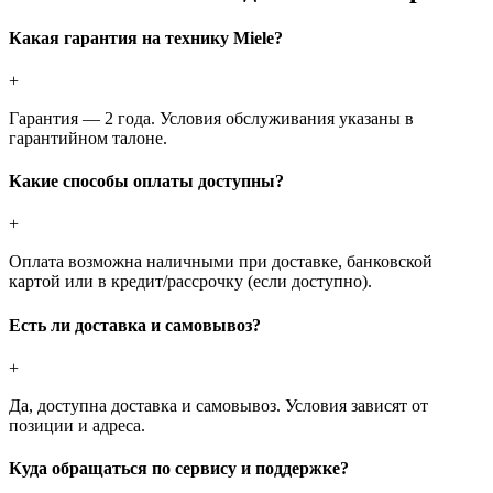
Какая гарантия на технику Miele?
+
Гарантия — 2 года. Условия обслуживания указаны в
гарантийном талоне.
Какие способы оплаты доступны?
+
Оплата возможна наличными при доставке, банковской
картой или в кредит/рассрочку (если доступно).
Есть ли доставка и самовывоз?
+
Да, доступна доставка и самовывоз. Условия зависят от
позиции и адреса.
Куда обращаться по сервису и поддержке?