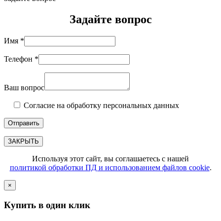
Задайте вопрос
Имя *
Телефон *
Ваш вопрос
Согласие на обработку персональных данных
ЗАКРЫТЬ
Используя этот сайт, вы соглашаетесь с нашей
политикой обработки ПД и использованием файлов cookie
.
×
Купить в один клик