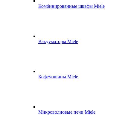
Комбинированные шкафы Miele
Вакууматоры Miele
Кофемашины Miele
Микроволновые печи Miele