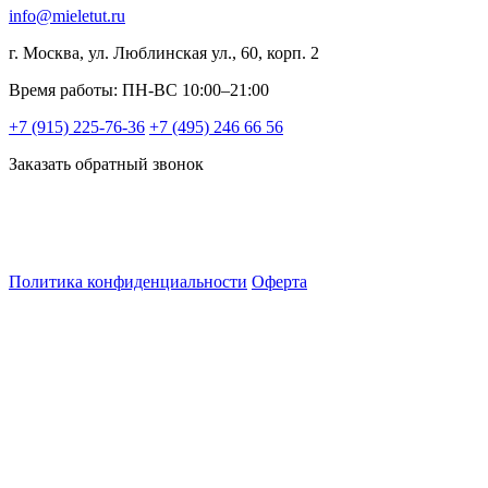
info@mieletut.ru
г. Москва, ул. Люблинская ул., 60, корп. 2
Время работы: ПН-ВС 10:00–21:00
+7 (915) 225-76-36
+7 (495) 246 66 56
Заказать обратный звонок
Политика конфиденциальности
Оферта