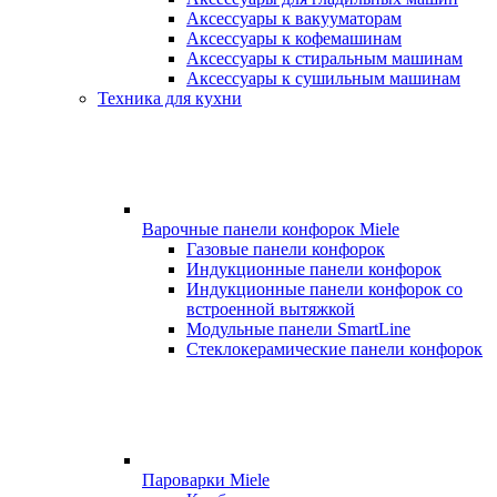
Аксессуары к вакууматорам
Аксессуары к кофемашинам
Аксессуары к стиральным машинам
Аксессуары к сушильным машинам
Техника для кухни
Варочные панели конфорок Miele
Газовые панели конфорок
Индукционные панели конфорок
Индукционные панели конфорок со
встроенной вытяжкой
Модульные панели SmartLine
Стеклокерамические панели конфорок
Пароварки Miele