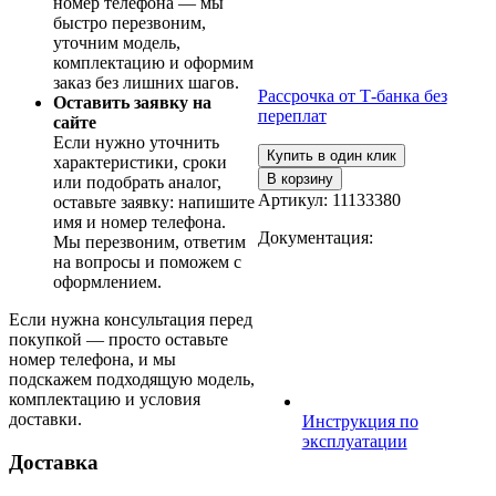
номер телефона — мы
быстро перезвоним,
уточним модель,
комплектацию и оформим
заказ без лишних шагов.
Рассрочка от Т-банка без
Оставить заявку на
переплат
сайте
Если нужно уточнить
Купить в один клик
характеристики, сроки
В корзину
или подобрать аналог,
Артикул:
11133380
оставьте заявку: напишите
имя и номер телефона.
Документация:
Мы перезвоним, ответим
на вопросы и поможем с
оформлением.
Если нужна консультация перед
покупкой — просто оставьте
номер телефона, и мы
подскажем подходящую модель,
комплектацию и условия
доставки.
Инструкция по
эксплуатации
Доставка