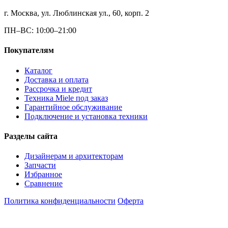
г. Москва, ул. Люблинская ул., 60, корп. 2
ПН–ВС: 10:00–21:00
Покупателям
Каталог
Доставка и оплата
Рассрочка и кредит
Техника Miele под заказ
Гарантийное обслуживание
Подключение и установка техники
Разделы сайта
Дизайнерам и архитекторам
Запчасти
Избранное
Сравнение
Политика конфиденциальности
Оферта