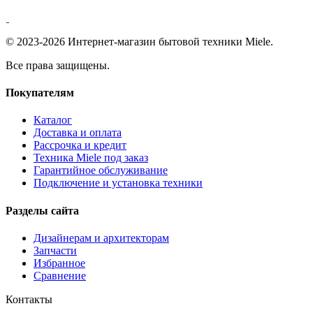
© 2023-2026 Интернет-магазин бытовой техники Miele.
Все права защищены.
Покупателям
Каталог
Доставка и оплата
Рассрочка и кредит
Техника Miele под заказ
Гарантийное обслуживание
Подключение и установка техники
Разделы сайта
Дизайнерам и архитекторам
Запчасти
Избранное
Сравнение
Контакты