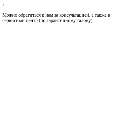
+
Можно обратиться к нам за консультацией, а также в
сервисный центр (по гарантийному талону).