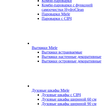
Комби-пароварки
Комби-пароварки с функцией
самоочистки HydroClean
Пароварки Miele
Пароварки с СВЧ
Вытяжки Miele
Вытяжки встраиваемые
Вытяжки настенные декоративные
Вытяжки островные декоративные
Духовые шкафы Miele
Духовые шкафы с СВЧ
Духовые шкафы шириной 60 см
Духовые шкафы шириной 90 см