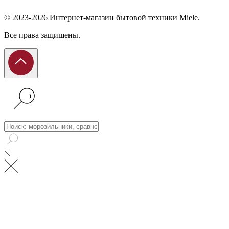
© 2023-2026 Интернет-магазин бытовой техники Miele.
Все права защищены.
Поиск: