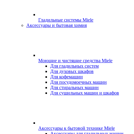
Гладильные системы Miele
Аксессуары и бытовая химия
Моющие и чистящие средства Miele
Для гладильных систем
Для духовых шкафов
Для кофемашин
Для посудомоечных машин
Для стиральных машин
Для сушильных машин и шкафов
Аксессуары к бытовой технике Miele
Аксессуары для гладильных машин