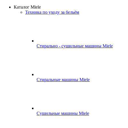
Каталог Miele
Техника по уходу за бельём
Стирально - сушильные машины Miele
Стиральные машины Miele
Сушильные машины Miele