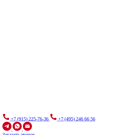
+7 (915) 225-76-36
+7 (495) 246 66 56
Заказать звонок