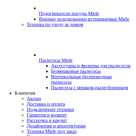
Подогреватели посуды Miele
Винные холодильники встраиваемые Miele
Техника по уходу за домом
Пылесосы Miele
Аксессуары и фильтры для пылесосов
Безмешковые пылесосы
Вертикальные беспроводные
пылесосы
Пылесосы с мешком-пылесборником
Клиентам
Акции
Доставка и оплата
Подключение техники
Гарантия и возврат
Рассрочка и кредит
Дизайнерам и архитекторам
Техника Miele под заказ