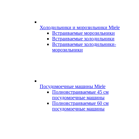
Холодильники и морозильники Miele
Встраиваемые морозильники
Встраиваемые холодильники
Встраиваемые холодильники-
морозильники
Посудомоечные машины Miele
Полновстраиваемые 45 см
посудомоечные машины
Полновстраиваемые 60 см
посудомоечные машины