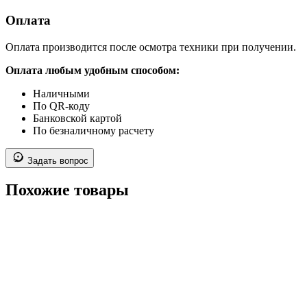
Оплата
Оплата производится после осмотра техники при получении.
Оплата любым удобным способом:
Наличными
По QR-коду
Банковской картой
По безналичному расчету
Задать вопрос
Похожие товары