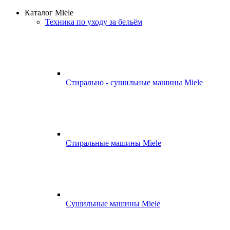
Каталог Miele
Техника по уходу за бельём
Стирально - сушильные машины Miele
Стиральные машины Miele
Сушильные машины Miele