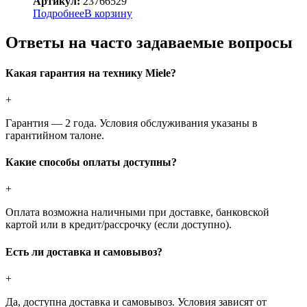
Артикул:
23766529
Подробнее
В корзину
Ответы на часто задаваемые вопросы
Какая гарантия на технику Miele?
+
Гарантия — 2 года. Условия обслуживания указаны в
гарантийном талоне.
Какие способы оплаты доступны?
+
Оплата возможна наличными при доставке, банковской
картой или в кредит/рассрочку (если доступно).
Есть ли доставка и самовывоз?
+
Да, доступна доставка и самовывоз. Условия зависят от