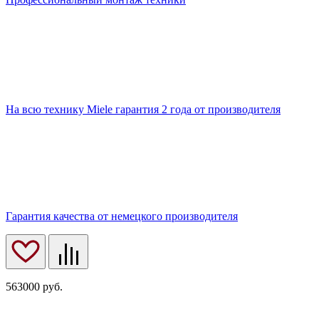
На всю технику Miele гарантия 2 года от производителя
Гарантия качества от немецкого производителя
563000
руб.