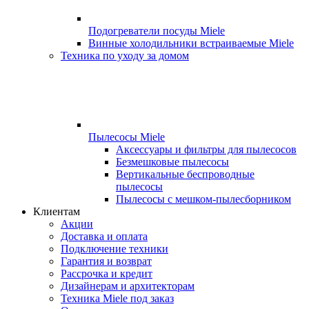
Подогреватели посуды Miele
Винные холодильники встраиваемые Miele
Техника по уходу за домом
Пылесосы Miele
Аксессуары и фильтры для пылесосов
Безмешковые пылесосы
Вертикальные беспроводные
пылесосы
Пылесосы с мешком-пылесборником
Клиентам
Акции
Доставка и оплата
Подключение техники
Гарантия и возврат
Рассрочка и кредит
Дизайнерам и архитекторам
Техника Miele под заказ