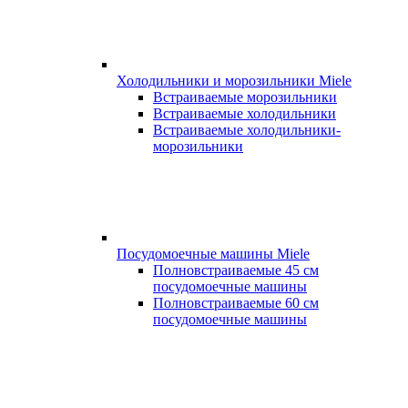
Холодильники и морозильники Miele
Встраиваемые морозильники
Встраиваемые холодильники
Встраиваемые холодильники-
морозильники
Посудомоечные машины Miele
Полновстраиваемые 45 см
посудомоечные машины
Полновстраиваемые 60 см
посудомоечные машины