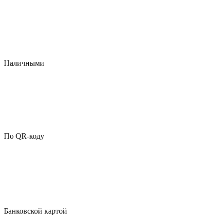
Наличными
По QR-коду
Банковской картой