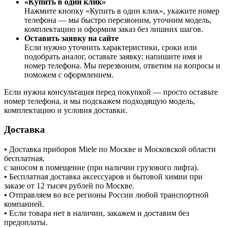
«Купить в один клик»
Нажмите кнопку «Купить в один клик», укажите номер
телефона — мы быстро перезвоним, уточним модель,
комплектацию и оформим заказ без лишних шагов.
Оставить заявку на сайте
Если нужно уточнить характеристики, сроки или
подобрать аналог, оставьте заявку: напишите имя и
номер телефона. Мы перезвоним, ответим на вопросы и
поможем с оформлением.
Если нужна консультация перед покупкой — просто оставьте
номер телефона, и мы подскажем подходящую модель,
комплектацию и условия доставки.
Доставка
•
Доставка приборов Miele по Москве и Московской области
бесплатная,
с заносом в помещение (при наличии грузового лифта).
•
Бесплатная доставка аксессуаров и бытовой химии при
заказе от 12 тысяч рублей по Москве.
•
Отправляем во все регионы России любой транспортной
компанией.
•
Если товара нет в наличии, закажем и доставим без
предоплаты.