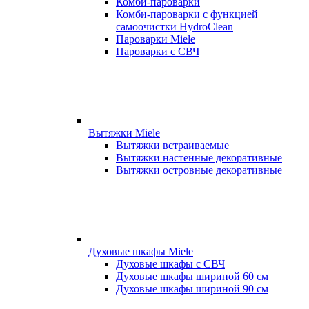
Комби-пароварки
Комби-пароварки с функцией
самоочистки HydroClean
Пароварки Miele
Пароварки с СВЧ
Вытяжки Miele
Вытяжки встраиваемые
Вытяжки настенные декоративные
Вытяжки островные декоративные
Духовые шкафы Miele
Духовые шкафы с СВЧ
Духовые шкафы шириной 60 см
Духовые шкафы шириной 90 см