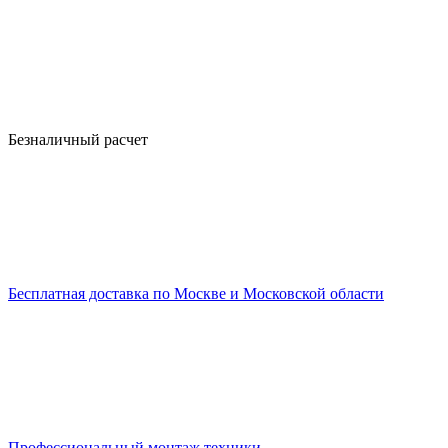
Безналичный расчет
Бесплатная доставка по Москве и Московской области
Профессиональный монтаж техники