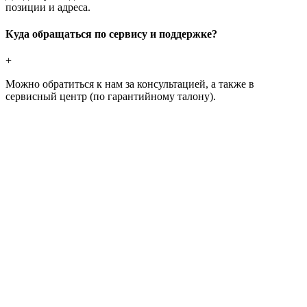
позиции и адреса.
Куда обращаться по сервису и поддержке?
+
Можно обратиться к нам за консультацией, а также в
сервисный центр (по гарантийному талону).