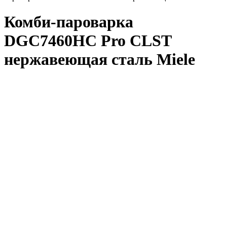
Комби-пароварка
DGC7460HC Pro CLST
нержавеющая сталь Miele