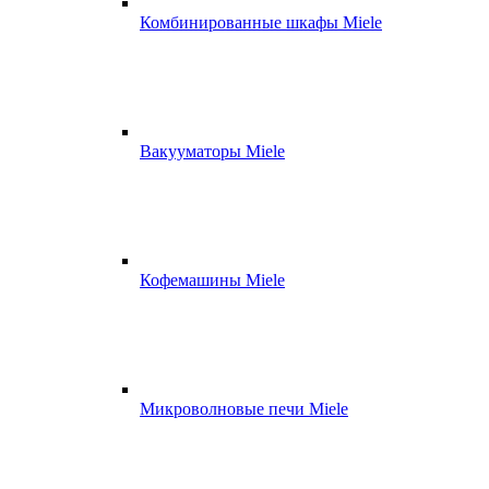
Комбинированные шкафы Miele
Вакууматоры Miele
Кофемашины Miele
Микроволновые печи Miele