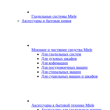
Гладильные системы Miele
Аксессуары и бытовая химия
Моющие и чистящие средства Miele
Для гладильных систем
Для духовых шкафов
Для кофемашин
Для посудомоечных машин
Для стиральных машин
Для сушильных машин и шкафов
Аксессуары к бытовой технике Miele
Аксессуары для гладильных машин