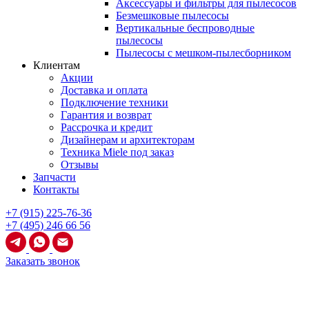
Аксессуары и фильтры для пылесосов
Безмешковые пылесосы
Вертикальные беспроводные
пылесосы
Пылесосы с мешком-пылесборником
Клиентам
Акции
Доставка и оплата
Подключение техники
Гарантия и возврат
Рассрочка и кредит
Дизайнерам и архитекторам
Техника Miele под заказ
Отзывы
Запчасти
Контакты
+7 (915) 225-76-36
+7 (495) 246 66 56
Заказать звонок