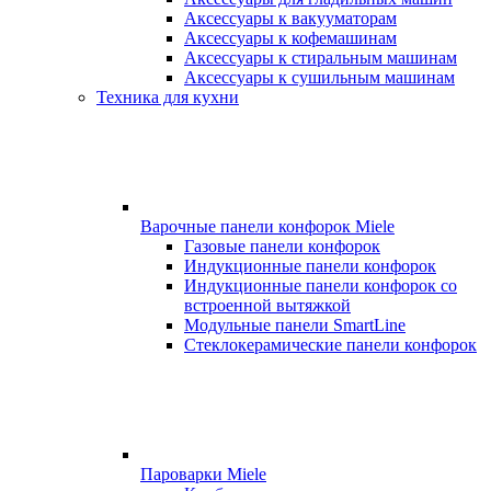
Аксессуары к вакууматорам
Аксессуары к кофемашинам
Аксессуары к стиральным машинам
Аксессуары к сушильным машинам
Техника для кухни
Варочные панели конфорок Miele
Газовые панели конфорок
Индукционные панели конфорок
Индукционные панели конфорок со
встроенной вытяжкой
Модульные панели SmartLine
Стеклокерамические панели конфорок
Пароварки Miele