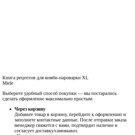
Книга рецептов для комби-пароварки XL
Miele
Выберите удобный способ покупки — мы постарались
сделать оформление максимально простым:
Через корзину
Добавьте товар в корзину, перейдите к оформлению и
заполните контактные данные. После отправки заказа
менеджер свяжется с вами, подтвердит наличие и
согласует доставку/самовывоз.