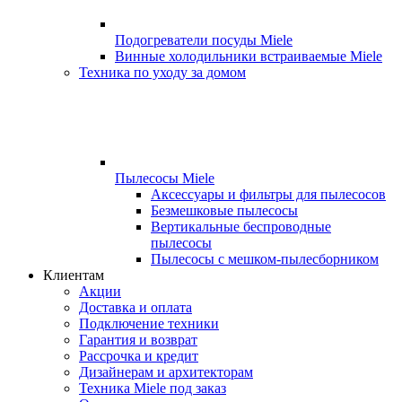
Подогреватели посуды Miele
Винные холодильники встраиваемые Miele
Техника по уходу за домом
Пылесосы Miele
Аксессуары и фильтры для пылесосов
Безмешковые пылесосы
Вертикальные беспроводные
пылесосы
Пылесосы с мешком-пылесборником
Клиентам
Акции
Доставка и оплата
Подключение техники
Гарантия и возврат
Рассрочка и кредит
Дизайнерам и архитекторам
Техника Miele под заказ