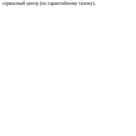
сервисный центр (по гарантийному талону).