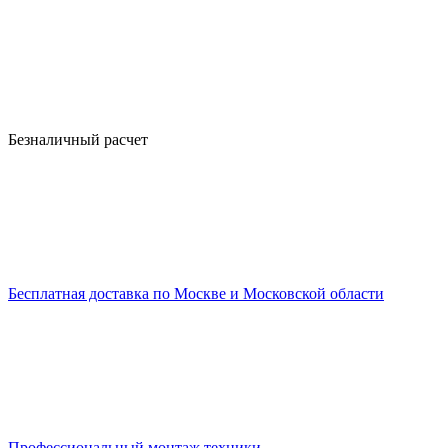
Безналичный расчет
Бесплатная доставка по Москве и Московской области
Профессиональный монтаж техники