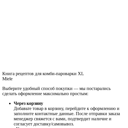
Книга рецептов для комби-пароварки XL
Miele
Выберите удобный способ покупки — мы постарались
сделать оформление максимально простым:
Через корзину
Добавьте товар в корзину, перейдите к оформлению и
заполните контактные данные. После отправки заказа
менеджер свяжется с вами, подтвердит наличие и
согласует доставку/самовывоз.