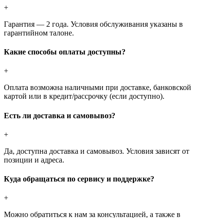
+
Гарантия — 2 года. Условия обслуживания указаны в
гарантийном талоне.
Какие способы оплаты доступны?
+
Оплата возможна наличными при доставке, банковской
картой или в кредит/рассрочку (если доступно).
Есть ли доставка и самовывоз?
+
Да, доступна доставка и самовывоз. Условия зависят от
позиции и адреса.
Куда обращаться по сервису и поддержке?
+
Можно обратиться к нам за консультацией, а также в