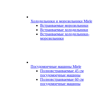
Холодильники и морозильники Miele
Встраиваемые морозильники
Встраиваемые холодильники
Встраиваемые холодильники-
морозильники
Посудомоечные машины Miele
Полновстраиваемые 45 см
посудомоечные машины
Полновстраиваемые 60 см
посудомоечные машины