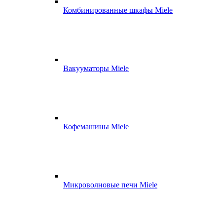
Комбинированные шкафы Miele
Вакууматоры Miele
Кофемашины Miele
Микроволновые печи Miele