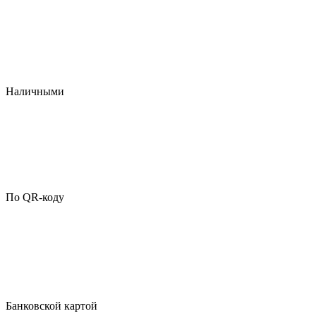
Наличными
По QR-коду
Банковской картой