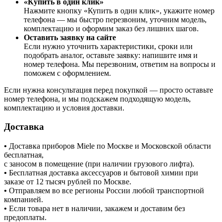
«Купить в один клик»
Нажмите кнопку «Купить в один клик», укажите номер
телефона — мы быстро перезвоним, уточним модель,
комплектацию и оформим заказ без лишних шагов.
Оставить заявку на сайте
Если нужно уточнить характеристики, сроки или
подобрать аналог, оставьте заявку: напишите имя и
номер телефона. Мы перезвоним, ответим на вопросы и
поможем с оформлением.
Если нужна консультация перед покупкой — просто оставьте
номер телефона, и мы подскажем подходящую модель,
комплектацию и условия доставки.
Доставка
•
Доставка приборов Miele по Москве и Московской области
бесплатная,
с заносом в помещение (при наличии грузового лифта).
•
Бесплатная доставка аксессуаров и бытовой химии при
заказе от 12 тысяч рублей по Москве.
•
Отправляем во все регионы России любой транспортной
компанией.
•
Если товара нет в наличии, закажем и доставим без
предоплаты.