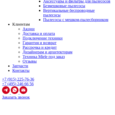
Аксессуары и фильтры для пылесосов
Безмешковые пылесосы
Вертикальные беспроводные
пылесосы
Пылесосы с мешком-пылесборником
Клиентам
Акции
Доставка и оплата
Подключение техники
Гарантия и возврат
Рассрочка и кредит
Дизайнерам и архитекторам
Техника Miele под заказ
Отзывы
Запчасти
Контакты
+7 (915) 225-76-36
+7 (495) 246 66 56
Заказать звонок