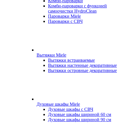
Комби-пароварки
Комби-пароварки с функцией
самоочистки HydroClean
Пароварки Miele
Пароварки с СВЧ
Вытяжки Miele
Вытяжки встраиваемые
Вытяжки настенные декоративные
Вытяжки островные декоративные
Духовые шкафы Miele
Духовые шкафы с СВЧ
Духовые шкафы шириной 60 см
Духовые шкафы шириной 90 см