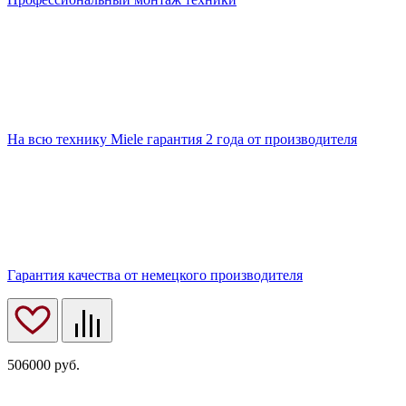
На всю технику Miele гарантия 2 года от производителя
Гарантия качества от немецкого производителя
506000
руб.