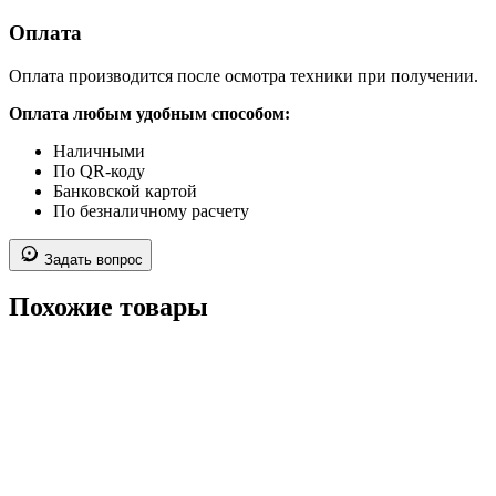
Оплата
Оплата производится после осмотра техники при получении.
Оплата любым удобным способом:
Наличными
По QR-коду
Банковской картой
По безналичному расчету
Задать вопрос
Похожие товары