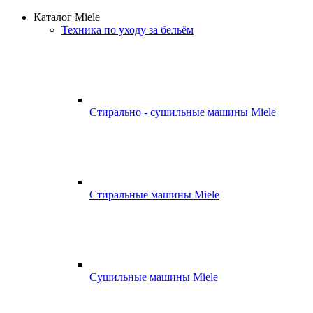
Каталог Miele
Техника по уходу за бельём
Стирально - сушильные машины Miele
Стиральные машины Miele
Сушильные машины Miele