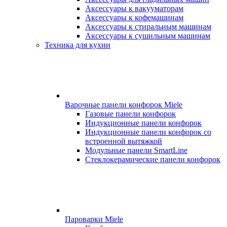
Аксессуары к вакууматорам
Аксессуары к кофемашинам
Аксессуары к стиральным машинам
Аксессуары к сушильным машинам
Техника для кухни
Варочные панели конфорок Miele
Газовые панели конфорок
Индукционные панели конфорок
Индукционные панели конфорок со
встроенной вытяжкой
Модульные панели SmartLine
Стеклокерамические панели конфорок
Пароварки Miele