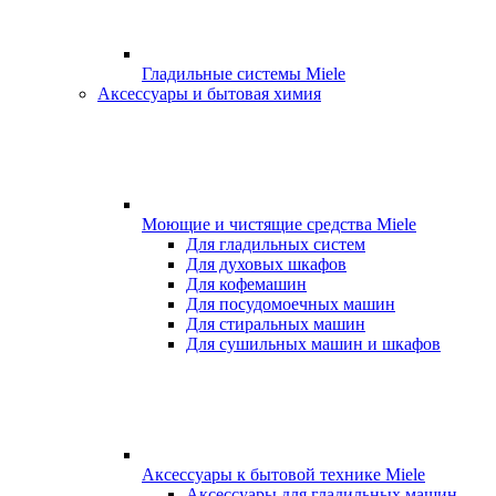
Гладильные системы Miele
Аксессуары и бытовая химия
Моющие и чистящие средства Miele
Для гладильных систем
Для духовых шкафов
Для кофемашин
Для посудомоечных машин
Для стиральных машин
Для сушильных машин и шкафов
Аксессуары к бытовой технике Miele
Аксессуары для гладильных машин