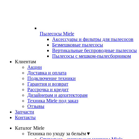
Пылесосы Miele
Аксессуары и фильтры для пылесосов
Безмешковые пылесосы
Вертикальные беспроводные пылесосы
Пылесосы с мешком-пылесборником
Клиентам
Акции
Доставка и оплата
Подключение техники
Гарантия и возврат
Рассрочка и кредит
Дизайнерам и архитекторам
Техника Miele под заказ
Отзывы
Запчасти
Контакты
Каталог Miele
Техника по уходу за бельём
▼