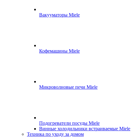
Вакууматоры Miele
Кофемашины Miele
Микроволновые печи Miele
Подогреватели посуды Miele
Винные холодильники встраиваемые Miele
Техника по уходу за домом