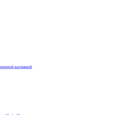
роенной вытяжкой