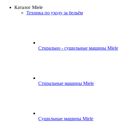
Каталог Miele
Техника по уходу за бельём
Стирально - сушильные машины Miele
Стиральные машины Miele
Сушильные машины Miele