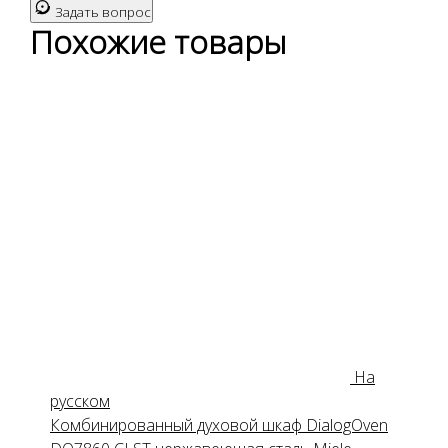
Задать вопрос
Похожие товары
На
русском
Комбинированный духовой шкаф DialogOven