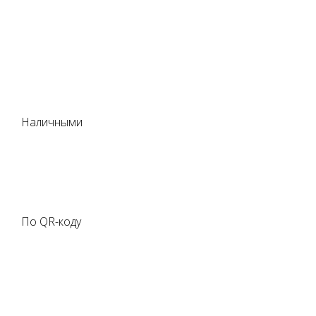
Наличными
По QR-коду