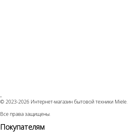
© 2023-2026 Интернет-магазин бытовой техники Miele.
Все права защищены.
Покупателям