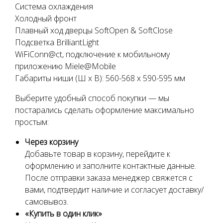
Система охлаждения
Холодный фронт
Плавный ход дверцы SoftOpen & SoftClose
Подсветка BrilliantLight
WiFiConn@ct, подключение к мобильному
приложению Miele@Mobile
Габариты ниши (Ш х В): 560-568 х 590-595 мм
Выберите удобный способ покупки — мы
постарались сделать оформление максимально
простым:
Через корзину
Добавьте товар в корзину, перейдите к
оформлению и заполните контактные данные.
После отправки заказа менеджер свяжется с
вами, подтвердит наличие и согласует доставку/
самовывоз.
«Купить в один клик»