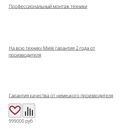
Профессиональный монтаж техники
На всю технику Miele гарантия 2 года от
производителя
Гарантия качества от немецкого производителя
999000
руб.