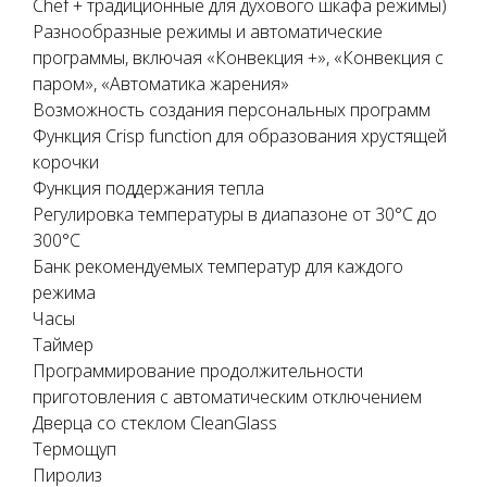
Chef + традиционные для духового шкафа режимы)
Разнообразные режимы и автоматические
программы, включая «Конвекция +», «Конвекция с
паром», «Автоматика жарения»
Возможность создания персональных программ
Функция Crisp function для образования хрустящей
корочки
Функция поддержания тепла
Регулировка температуры в диапазоне от 30°С до
300°С
Банк рекомендуемых температур для каждого
режима
Часы
Таймер
Программирование продолжительности
приготовления с автоматическим отключением
Дверца со стеклом CleanGlass
Термощуп
Пиролиз