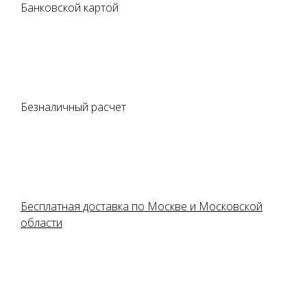
Банковской картой
Безналичный расчет
Бесплатная доставка по Москве и Московской
области