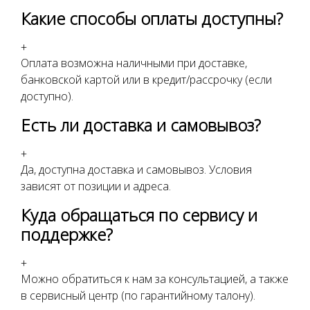
Какие способы оплаты доступны?
+
Оплата возможна наличными при доставке,
банковской картой или в кредит/рассрочку (если
доступно).
Есть ли доставка и самовывоз?
+
Да, доступна доставка и самовывоз. Условия
зависят от позиции и адреса.
Куда обращаться по сервису и
поддержке?
+
Можно обратиться к нам за консультацией, а также
в сервисный центр (по гарантийному талону).