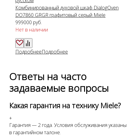
русском
Комбинированный духовой шкаф DialogOven
DO7860 GRGR графитовый серый Miele
999000
руб.
Нет в наличии
Подробнее
Подробнее
Ответы на часто
задаваемые вопросы
Какая гарантия на технику Miele?
+
Гарантия — 2 года. Условия обслуживания указаны
в гарантийном талоне.