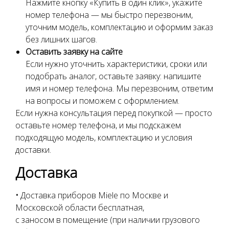
Нажмите кнопку «Купить в один клик», укажите
номер телефона — мы быстро перезвоним,
уточним модель, комплектацию и оформим заказ
без лишних шагов.
Оставить заявку на сайте
Если нужно уточнить характеристики, сроки или
подобрать аналог, оставьте заявку: напишите
имя и номер телефона. Мы перезвоним, ответим
на вопросы и поможем с оформлением.
Если нужна консультация перед покупкой — просто
оставьте номер телефона, и мы подскажем
подходящую модель, комплектацию и условия
доставки.
Доставка
•
Доставка приборов Miele по Москве и
Московской области бесплатная,
с заносом в помещение (при наличии грузового