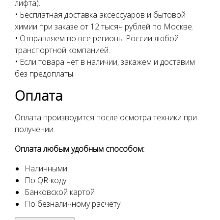
лифта).
•
Бесплатная доставка аксессуаров и бытовой
химии при заказе от 12 тысяч рублей по Москве.
•
Отправляем во все регионы России любой
транспортной компанией.
•
Если товара нет в наличии, закажем и доставим
без предоплаты.
Оплата
Оплата производится после осмотра техники при
получении.
Оплата любым удобным способом:
Наличными
По QR-коду
Банковской картой
По безналичному расчету