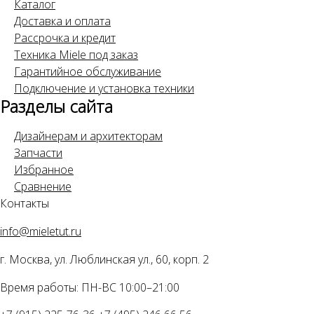
Каталог
Доставка и оплата
Рассрочка и кредит
Техника Miele под заказ
Гарантийное обслуживание
Подключение и установка техники
Разделы сайта
Дизайнерам и архитекторам
Запчасти
Избранное
Сравнение
Контакты
info@mieletut.ru
г. Москва, ул. Люблинская ул., 60, корп. 2
Время работы: ПН-ВС 10:00–21:00