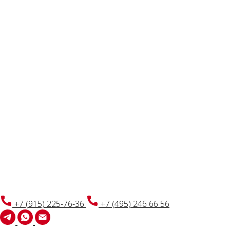
+7 (915) 225-76-36
+7 (495) 246 66 56