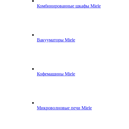
Комбинированные шкафы Miele
Вакууматоры Miele
Кофемашины Miele
Микроволновые печи Miele