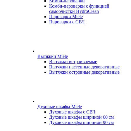
Комби-пароварки
Комби-пароварки с функцией
самоочистки HydroClean
Пароварки Miele
Пароварки с СВЧ
Вытяжки Miele
Вытяжки встраиваемые
Вытяжки настенные декоративные
Вытяжки островные декоративные
Духовые шкафы Miele
Духовые шкафы с СВЧ
Духовые шкафы шириной 60 см
Духовые шкафы шириной 90 см