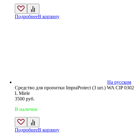
Подробнее
В корзину
На русском
Средство для пропитки ImpraProtect (3 шт.) WA CIP 0302
L Miele
3500
руб.
В наличии
Подробнее
В корзину