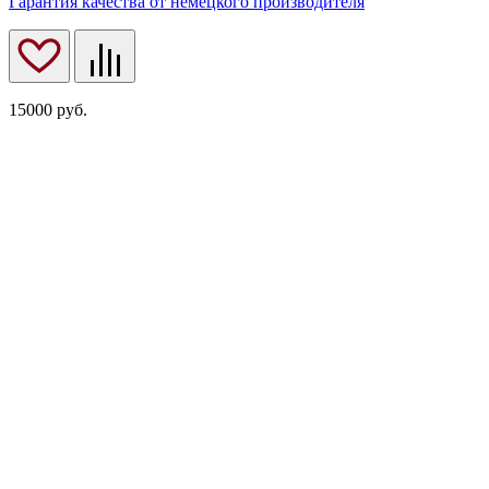
Гарантия качества от немецкого производителя
15000
руб.