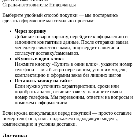
Страна-изготовитель: Нидерланды
Выберите удобный способ покупки — мы постарались
сделать оформление максимально простым:
Через корзину
Добавьте товар в корзину, перейдите к оформлению и
заполните контактные данные. После отправки заказа
менеджер свяжется с вами, подтвердит наличие и
согласует доставку/самовывоз.
«Купить в один клик»
Нажмите кнопку «Купить в один клик», укажите номер
телефона — мы быстро перезвоним, уточним модель,
комплектацию и оформим заказ без лишних шагов.
Оставить заявку на сайте
Если нужно уточнить характеристики, сроки или
подобрать аналог, оставьте заявку: напишите имя и
номер телефона. Мы перезвоним, ответим на вопросы и
поможем с оформлением.
Если нужна консультация перед покупкой — просто оставьте
номер телефона, и мы подскажем подходящую модель,
комплектацию и условия доставки.
Доставка