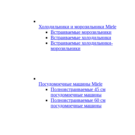
Холодильники и морозильники Miele
Встраиваемые морозильники
Встраиваемые холодильники
Встраиваемые холодильники-
морозильники
Посудомоечные машины Miele
Полновстраиваемые 45 см
посудомоечные машины
Полновстраиваемые 60 см
посудомоечные машины