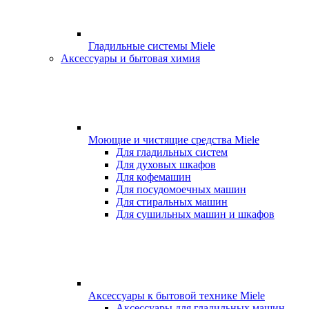
Гладильные системы Miele
Аксессуары и бытовая химия
Моющие и чистящие средства Miele
Для гладильных систем
Для духовых шкафов
Для кофемашин
Для посудомоечных машин
Для стиральных машин
Для сушильных машин и шкафов
Аксессуары к бытовой технике Miele
Аксессуары для гладильных машин