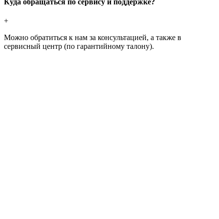
Куда обращаться по сервису и поддержке?
+
Можно обратиться к нам за консультацией, а также в
сервисный центр (по гарантийному талону).