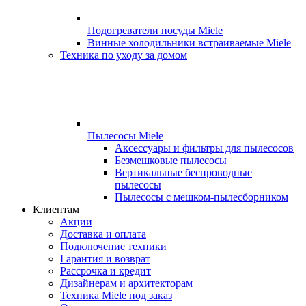
Подогреватели посуды Miele
Винные холодильники встраиваемые Miele
Техника по уходу за домом
Пылесосы Miele
Аксессуары и фильтры для пылесосов
Безмешковые пылесосы
Вертикальные беспроводные
пылесосы
Пылесосы с мешком-пылесборником
Клиентам
Акции
Доставка и оплата
Подключение техники
Гарантия и возврат
Рассрочка и кредит
Дизайнерам и архитекторам
Техника Miele под заказ