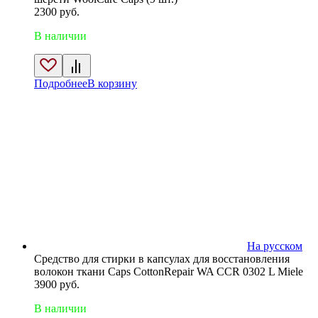
2300
руб.
В наличии
Подробнее
В корзину
На русском
Средство для стирки в капсулах для восстановления
волокон ткани Caps CottonRepair WA CCR 0302 L Miele
3900
руб.
В наличии