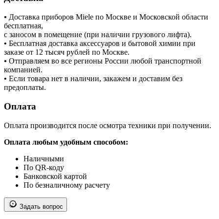
•
Доставка приборов Miele по Москве и Московской области
бесплатная,
с заносом в помещение (при наличии грузового лифта).
•
Бесплатная доставка аксессуаров и бытовой химии при
заказе от 12 тысяч рублей по Москве.
•
Отправляем во все регионы России любой транспортной
компанией.
•
Если товара нет в наличии, закажем и доставим без
предоплаты.
Оплата
Оплата производится после осмотра техники при получении.
Оплата любым удобным способом:
Наличными
По QR-коду
Банковской картой
По безналичному расчету
Задать вопрос