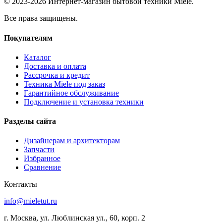
© 2023-2026 Интернет-магазин бытовой техники Miele.
Все права защищены.
Покупателям
Каталог
Доставка и оплата
Рассрочка и кредит
Техника Miele под заказ
Гарантийное обслуживание
Подключение и установка техники
Разделы сайта
Дизайнерам и архитекторам
Запчасти
Избранное
Сравнение
Контакты
info@mieletut.ru
г. Москва, ул. Люблинская ул., 60, корп. 2