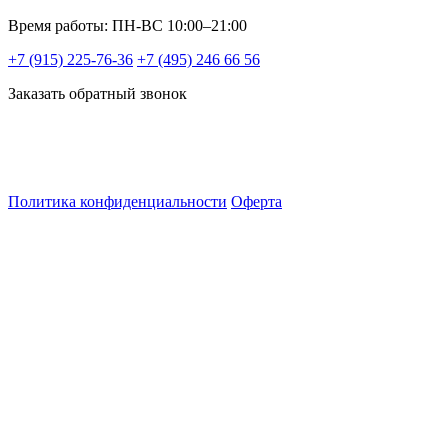
Время работы: ПН-ВС 10:00–21:00
+7 (915) 225-76-36
+7 (495) 246 66 56
Заказать обратный звонок
Политика конфиденциальности
Оферта