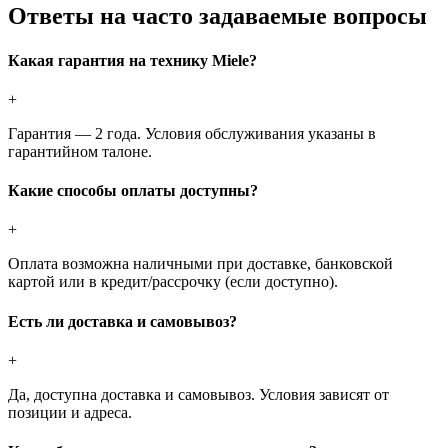
Ответы на часто задаваемые вопросы
Какая гарантия на технику Miele?
+
Гарантия — 2 года. Условия обслуживания указаны в
гарантийном талоне.
Какие способы оплаты доступны?
+
Оплата возможна наличными при доставке, банковской
картой или в кредит/рассрочку (если доступно).
Есть ли доставка и самовывоз?
+
Да, доступна доставка и самовывоз. Условия зависят от
позиции и адреса.