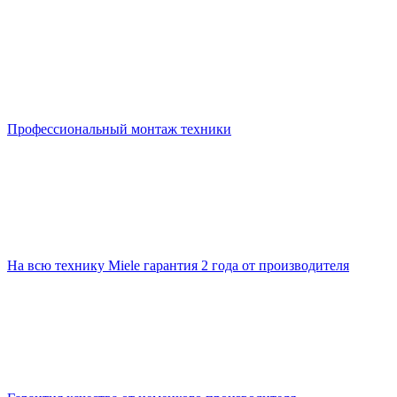
Профессиональный монтаж техники
На всю технику Miele гарантия 2 года от производителя