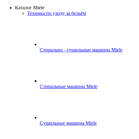
Каталог Miele
Техника по уходу за бельём
Стирально - сушильные машины Miele
Стиральные машины Miele
Сушильные машины Miele