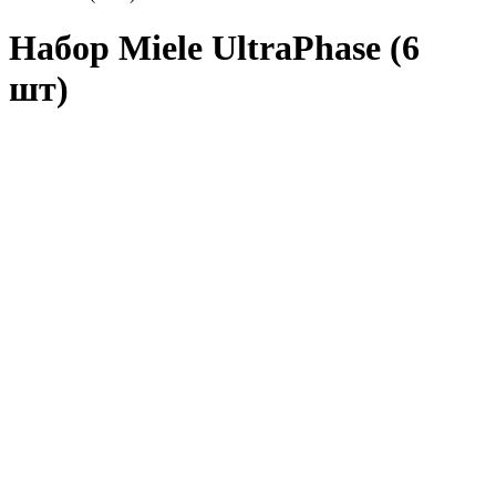
Набор Miele UltraPhase (6
шт)