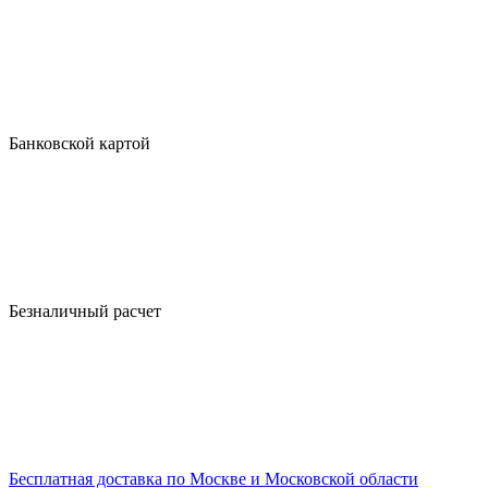
Банковской картой
Безналичный расчет
Бесплатная доставка по Москве и Московской области