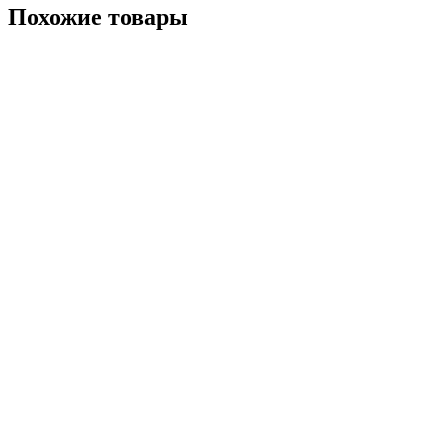
Похожие товары