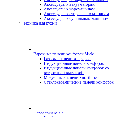
Аксессуары к вакууматорам
Аксессуары к кофемашинам
Аксессуары к стиральным машинам
Аксессуары к сушильным машинам
Техника для кухни
Варочные панели конфорок Miele
Газовые панели конфорок
Индукционные панели конфорок
Индукционные панели конфорок со
встроенной вытяжкой
Модульные панели SmartLine
Стеклокерамические панели конфорок
Пароварки Miele