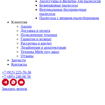
Аксессуары и фильтры для пылесосов
Безмешковые пылесосы
Вертикальные беспроводные
пылесосы
Пылесосы с мешком-пылесборником
Клиентам
Акции
Доставка и оплата
Подключение техники
Гарантия и возврат
Рассрочка и кредит
Дизайнерам и архитекторам
Техника Miele под заказ
Отзывы
Запчасти
Контакты
+7 (915) 225-76-36
+7 (495) 246 66 56
Заказать звонок