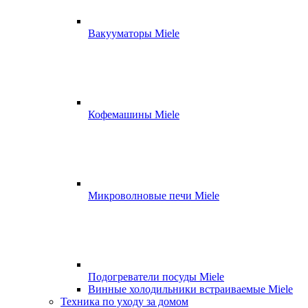
Вакууматоры Miele
Кофемашины Miele
Микроволновые печи Miele
Подогреватели посуды Miele
Винные холодильники встраиваемые Miele
Техника по уходу за домом