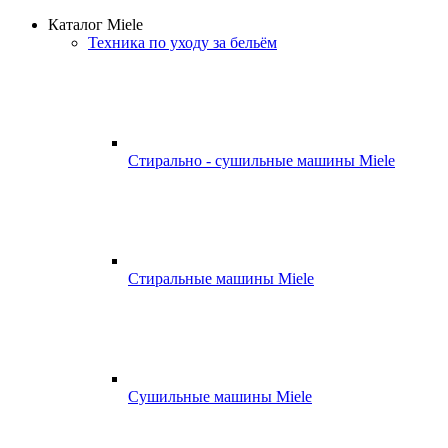
Каталог Miele
Техника по уходу за бельём
Стирально - сушильные машины Miele
Стиральные машины Miele
Сушильные машины Miele