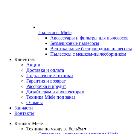
Пылесосы Miele
Аксессуары и фильтры для пылесосов
Безмешковые пылесосы
Вертикальные беспроводные пылесосы
Пылесосы с мешком-пылесборником
Клиентам
Акции
Доставка и оплата
Подключение техники
Гарантия и возврат
Рассрочка и кредит
Дизайнерам и архитекторам
Техника Miele под заказ
Отзывы
Запчасти
Контакты
Каталог Miele
Техника по уходу за бельём
▼