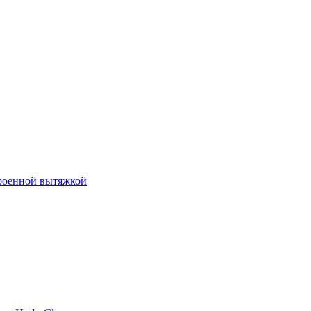
роенной вытяжкой