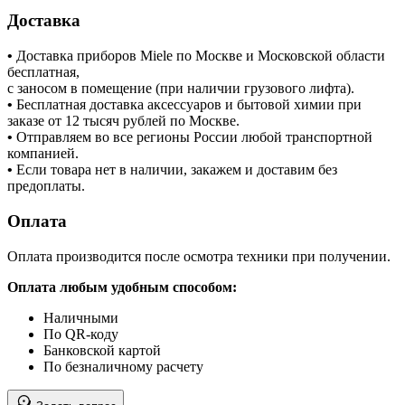
Доставка
•
Доставка приборов Miele по Москве и Московской области
бесплатная,
с заносом в помещение (при наличии грузового лифта).
•
Бесплатная доставка аксессуаров и бытовой химии при
заказе от 12 тысяч рублей по Москве.
•
Отправляем во все регионы России любой транспортной
компанией.
•
Если товара нет в наличии, закажем и доставим без
предоплаты.
Оплата
Оплата производится после осмотра техники при получении.
Оплата любым удобным способом:
Наличными
По QR-коду
Банковской картой
По безналичному расчету