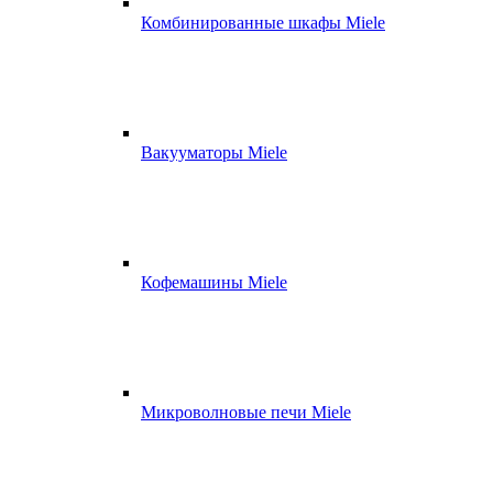
Комбинированные шкафы Miele
Вакууматоры Miele
Кофемашины Miele
Микроволновые печи Miele