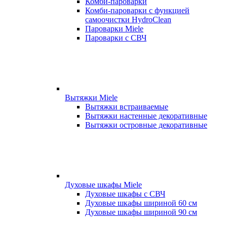
Комби-пароварки
Комби-пароварки с функцией
самоочистки HydroClean
Пароварки Miele
Пароварки с СВЧ
Вытяжки Miele
Вытяжки встраиваемые
Вытяжки настенные декоративные
Вытяжки островные декоративные
Духовые шкафы Miele
Духовые шкафы с СВЧ
Духовые шкафы шириной 60 см
Духовые шкафы шириной 90 см