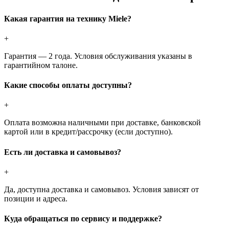
Какая гарантия на технику Miele?
+
Гарантия — 2 года. Условия обслуживания указаны в
гарантийном талоне.
Какие способы оплаты доступны?
+
Оплата возможна наличными при доставке, банковской
картой или в кредит/рассрочку (если доступно).
Есть ли доставка и самовывоз?
+
Да, доступна доставка и самовывоз. Условия зависят от
позиции и адреса.
Куда обращаться по сервису и поддержке?