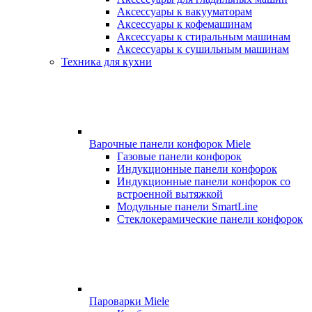
Аксессуары к вакууматорам
Аксессуары к кофемашинам
Аксессуары к стиральным машинам
Аксессуары к сушильным машинам
Техника для кухни
Варочные панели конфорок Miele
Газовые панели конфорок
Индукционные панели конфорок
Индукционные панели конфорок со
встроенной вытяжкой
Модульные панели SmartLine
Стеклокерамические панели конфорок
Пароварки Miele