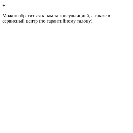
+
Можно обратиться к нам за консультацией, а также в
сервисный центр (по гарантийному талону).