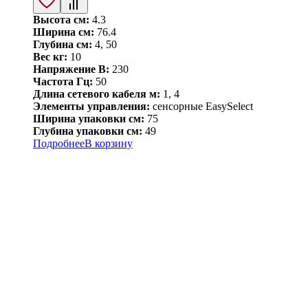
Высота см:
4.3
Ширина см:
76.4
Глубина см:
4, 50
Вес кг:
10
Напряжение В:
230
Частота Гц:
50
Длина сетевого кабеля м:
1, 4
Элементы управления:
сенсорные EasySelect
Ширина упаковки см:
75
Глубина упаковки см:
49
Подробнее
В корзину