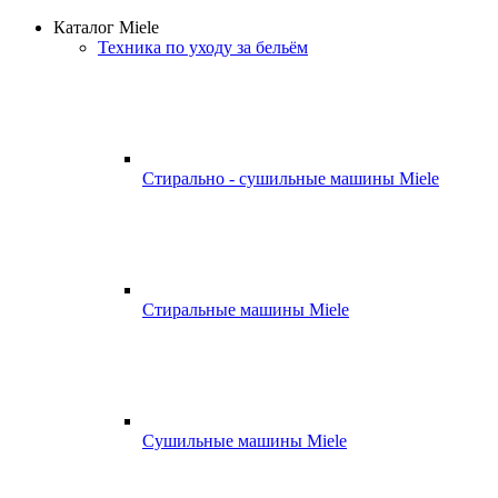
Каталог Miele
Техника по уходу за бельём
Стирально - сушильные машины Miele
Стиральные машины Miele
Сушильные машины Miele