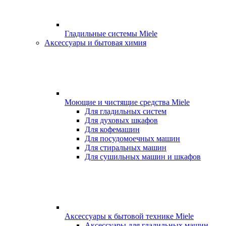
Гладильные системы Miele
Аксессуары и бытовая химия
Моющие и чистящие средства Miele
Для гладильных систем
Для духовых шкафов
Для кофемашин
Для посудомоечных машин
Для стиральных машин
Для сушильных машин и шкафов
Аксессуары к бытовой технике Miele
Аксессуары для гладильных машин