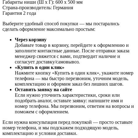
Габариты ниши (Ш х Г): 600 х 500 мм
Страна-производитель: Германия
Гарантия 2 года
Выберите удобный способ покупки — мы постарались
сделать оформление максимально простым:
Через корзину
Добавьте товар в корзину, перейдите к оформлению и
заполните контактные данные. После отправки заказа
менеджер свяжется с вами, подтвердит наличие и
согласует доставку/самовывоз.
«Купить в один клик»
Нажмите кнопку «Купить в один клик», укажите номер
телефона — мы быстро перезвоним, уточним модель,
комплектацию и оформим заказ без лишних шагов.
Оставить заявку на сайте
Если нужно уточнить характеристики, сроки или
подобрать аналог, оставьте заявку: напишите имя и
номер телефона. Мы перезвоним, ответим на вопросы и
поможем с оформлением.
Если нужна консультация перед покупкой — просто оставьте
номер телефона, и мы подскажем подходящую модель,
комплектацию и условия доставки.