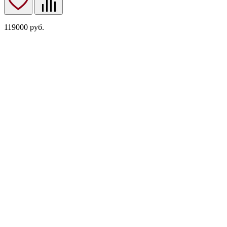
119000
руб.