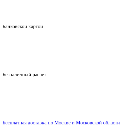
Банковской картой
Безналичный расчет
Бесплатная доставка по Москве и Московской области