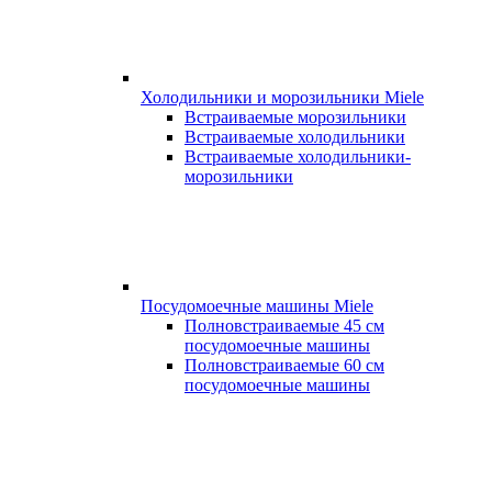
Холодильники и морозильники Miele
Встраиваемые морозильники
Встраиваемые холодильники
Встраиваемые холодильники-
морозильники
Посудомоечные машины Miele
Полновстраиваемые 45 см
посудомоечные машины
Полновстраиваемые 60 см
посудомоечные машины