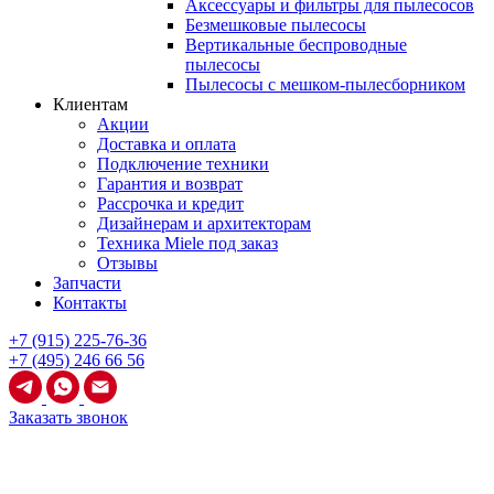
Аксессуары и фильтры для пылесосов
Безмешковые пылесосы
Вертикальные беспроводные
пылесосы
Пылесосы с мешком-пылесборником
Клиентам
Акции
Доставка и оплата
Подключение техники
Гарантия и возврат
Рассрочка и кредит
Дизайнерам и архитекторам
Техника Miele под заказ
Отзывы
Запчасти
Контакты
+7 (915) 225-76-36
+7 (495) 246 66 56
Заказать звонок