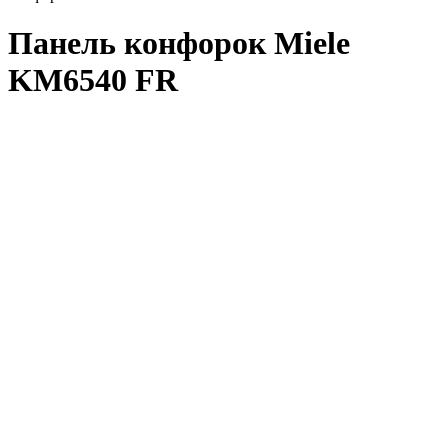
Панель конфорок Miele
KM6540 FR