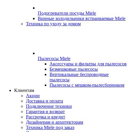
Подогреватели посуды Miele
Винные холодильники встраиваемые Miele
Техника по уходу за домом
Пылесосы Miele
Аксессуары и фильтры для пылесосов
Безмешковые пылесосы
Вертикальные беспроводные
пылесосы
Пылесосы с мешком-пылесборником
Клиентам
Акции
Доставка и оплата
Подключение техники
Гарантия и возврат
Рассрочка и кредит
Дизайнерам и архитекторам
Техника Miele под заказ