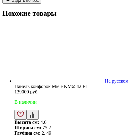
Задать вопрос
Похожие товары
На русском
Панель конфорок Miele KM6542 FL
139000
руб.
В наличии
Высота см:
4.6
Ширина см:
75.2
Глубина см:
2, 49