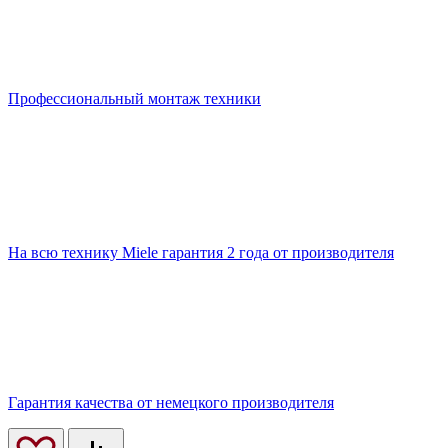
Профессиональный монтаж техники
На всю технику Miele гарантия 2 года от производителя
Гарантия качества от немецкого производителя