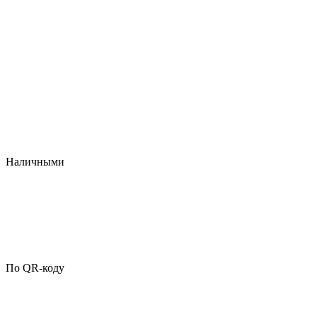
Наличными
По QR-коду