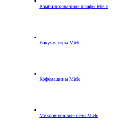
Комбинированные шкафы Miele
Вакууматоры Miele
Кофемашины Miele
Микроволновые печи Miele