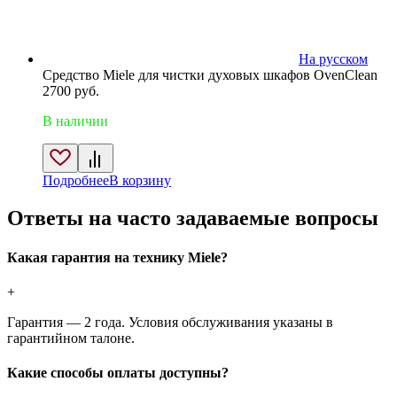
На русском
Средство Miele для чистки духовых шкафов OvenClean
2700
руб.
В наличии
Подробнее
В корзину
Ответы на часто задаваемые вопросы
Какая гарантия на технику Miele?
+
Гарантия — 2 года. Условия обслуживания указаны в
гарантийном талоне.
Какие способы оплаты доступны?