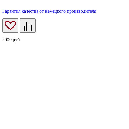
Гарантия качества от немецкого производителя
2900
руб.