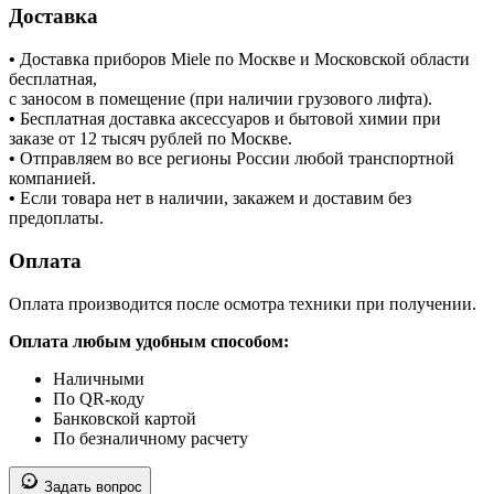
Доставка
•
Доставка приборов Miele по Москве и Московской области
бесплатная,
с заносом в помещение (при наличии грузового лифта).
•
Бесплатная доставка аксессуаров и бытовой химии при
заказе от 12 тысяч рублей по Москве.
•
Отправляем во все регионы России любой транспортной
компанией.
•
Если товара нет в наличии, закажем и доставим без
предоплаты.
Оплата
Оплата производится после осмотра техники при получении.
Оплата любым удобным способом:
Наличными
По QR-коду
Банковской картой
По безналичному расчету
Задать вопрос