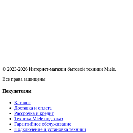
© 2023-2026 Интернет-магазин бытовой техники Miele.
Все права защищены.
Покупателям
Каталог
Доставка и оплата
Рассрочка и кредит
Техника Miele под заказ
Гарантийное обслуживание
Подключение и установка техники