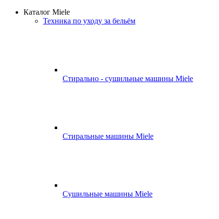
Каталог Miele
Техника по уходу за бельём
Стирально - сушильные машины Miele
Стиральные машины Miele
Сушильные машины Miele