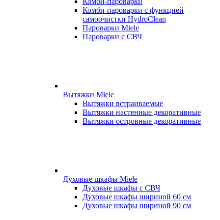
Комби-пароварки
Комби-пароварки с функцией
самоочистки HydroClean
Пароварки Miele
Пароварки с СВЧ
Вытяжки Miele
Вытяжки встраиваемые
Вытяжки настенные декоративные
Вытяжки островные декоративные
Духовые шкафы Miele
Духовые шкафы с СВЧ
Духовые шкафы шириной 60 см
Духовые шкафы шириной 90 см