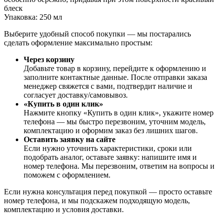
блеск
Упаковка: 250 мл
Выберите удобный способ покупки — мы постарались
сделать оформление максимально простым:
Через корзину
Добавьте товар в корзину, перейдите к оформлению и
заполните контактные данные. После отправки заказа
менеджер свяжется с вами, подтвердит наличие и
согласует доставку/самовывоз.
«Купить в один клик»
Нажмите кнопку «Купить в один клик», укажите номер
телефона — мы быстро перезвоним, уточним модель,
комплектацию и оформим заказ без лишних шагов.
Оставить заявку на сайте
Если нужно уточнить характеристики, сроки или
подобрать аналог, оставьте заявку: напишите имя и
номер телефона. Мы перезвоним, ответим на вопросы и
поможем с оформлением.
Если нужна консультация перед покупкой — просто оставьте
номер телефона, и мы подскажем подходящую модель,
комплектацию и условия доставки.