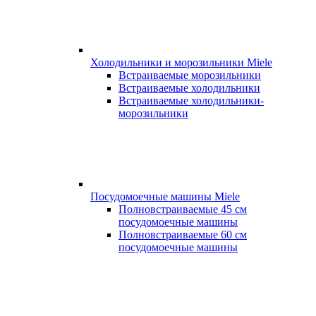
Холодильники и морозильники Miele
Встраиваемые морозильники
Встраиваемые холодильники
Встраиваемые холодильники-
морозильники
Посудомоечные машины Miele
Полновстраиваемые 45 см
посудомоечные машины
Полновстраиваемые 60 см
посудомоечные машины