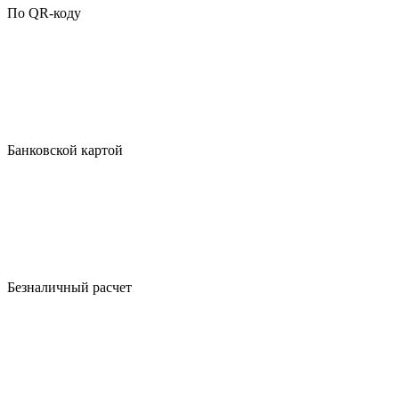
По QR-коду
Банковской картой
Безналичный расчет