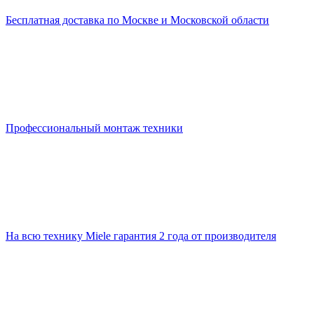
Бесплатная доставка по Москве и Московской области
Профессиональный монтаж техники
На всю технику Miele гарантия 2 года от производителя