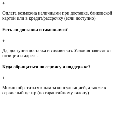
+
Оплата возможна наличными при доставке, банковской
картой или в кредит/рассрочку (если доступно).
Есть ли доставка и самовывоз?
+
Да, доступна доставка и самовывоз. Условия зависят от
позиции и адреса.
Куда обращаться по сервису и поддержке?
+
Можно обратиться к нам за консультацией, а также в
сервисный центр (по гарантийному талону).