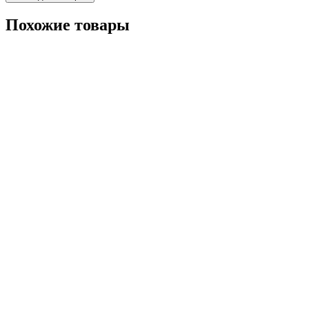
Похожие товары