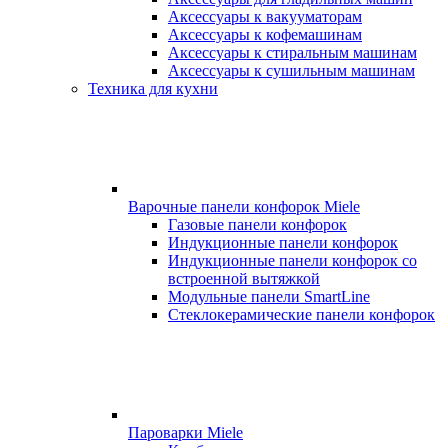
Аксессуары к вакууматорам
Аксессуары к кофемашинам
Аксессуары к стиральным машинам
Аксессуары к сушильным машинам
Техника для кухни
Варочные панели конфорок Miele
Газовые панели конфорок
Индукционные панели конфорок
Индукционные панели конфорок со
встроенной вытяжкой
Модульные панели SmartLine
Стеклокерамические панели конфорок
Пароварки Miele