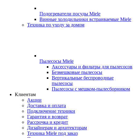
Подогреватели посуды Miele
Винные холодильники встраиваемые Miele
Техника по уходу за домом
Пылесосы Miele
Аксессуары и фильтры для пылесосов
Безмешковые пылесосы
Вертикальные беспроводные
пылесосы
Пылесосы с мешком-пылесборником
Клиентам
Акции
Доставка и оплата
Подключение техники
Гарантия и возврат
Рассрочка и кредит
Дизайнерам и архитекторам
Техника Miele под заказ