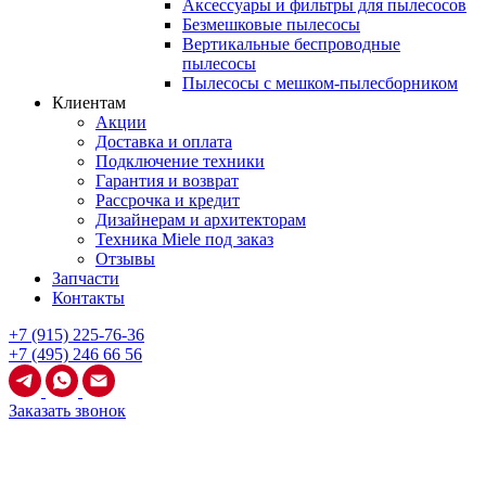
Аксессуары и фильтры для пылесосов
Безмешковые пылесосы
Вертикальные беспроводные
пылесосы
Пылесосы с мешком-пылесборником
Клиентам
Акции
Доставка и оплата
Подключение техники
Гарантия и возврат
Рассрочка и кредит
Дизайнерам и архитекторам
Техника Miele под заказ
Отзывы
Запчасти
Контакты
+7 (915) 225-76-36
+7 (495) 246 66 56
Заказать звонок