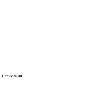
Наличными