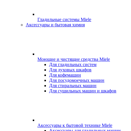
Гладильные системы Miele
Аксессуары и бытовая химия
Моющие и чистящие средства Miele
Для гладильных систем
Для духовых шкафов
Для кофемашин
Для посудомоечных машин
Для стиральных машин
Для сушильных машин и шкафов
Аксессуары к бытовой технике Miele
Аксессуары для гладильных машин