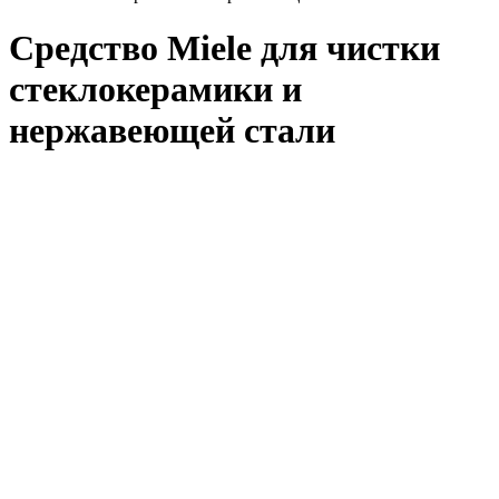
Средство Miele для чистки
стеклокерамики и
нержавеющей стали