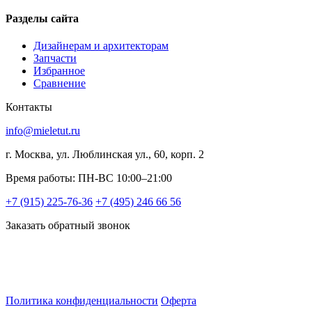
Разделы сайта
Дизайнерам и архитекторам
Запчасти
Избранное
Сравнение
Контакты
info@mieletut.ru
г. Москва, ул. Люблинская ул., 60, корп. 2
Время работы: ПН-ВС 10:00–21:00
+7 (915) 225-76-36
+7 (495) 246 66 56
Заказать обратный звонок
Политика конфиденциальности
Оферта