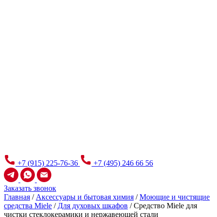
+7 (915) 225-76-36
+7 (495) 246 66 56
Заказать звонок
Главная
/
Аксессуары и бытовая химия
/
Моющие и чистящие
средства Miele
/
Для духовых шкафов
/
Средство Miele для
чистки стеклокерамики и нержавеющей стали