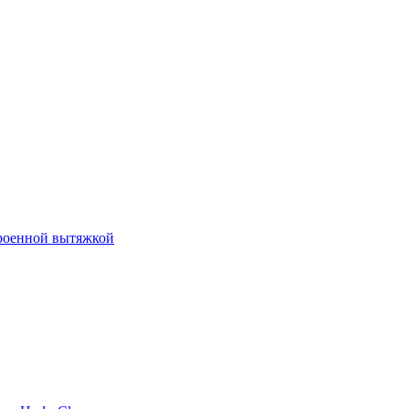
роенной вытяжкой