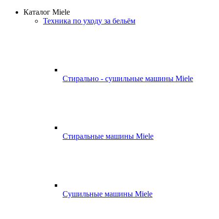
Каталог Miele
Техника по уходу за бельём
Стирально - сушильные машины Miele
Стиральные машины Miele
Сушильные машины Miele