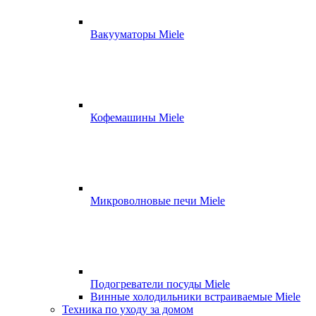
Вакууматоры Miele
Кофемашины Miele
Микроволновые печи Miele
Подогреватели посуды Miele
Винные холодильники встраиваемые Miele
Техника по уходу за домом