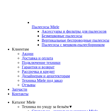
Пылесосы Miele
Аксессуары и фильтры для пылесосов
Безмешковые пылесосы
Вертикальные беспроводные пылесосы
Пылесосы с мешком-пылесборником
Клиентам
Акции
Доставка и оплата
Подключение техники
Гарантия и возврат
Рассрочка и кредит
Дизайнерам и архитекторам
Техника Miele под заказ
Отзывы
Запчасти
Контакты
Каталог Miele
Техника по уходу за бельём
▼