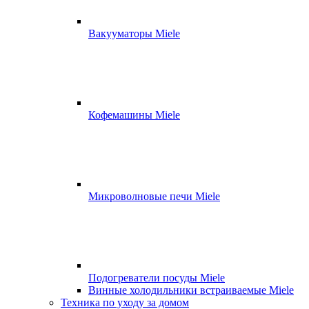
Вакууматоры Miele
Кофемашины Miele
Микроволновые печи Miele
Подогреватели посуды Miele
Винные холодильники встраиваемые Miele
Техника по уходу за домом