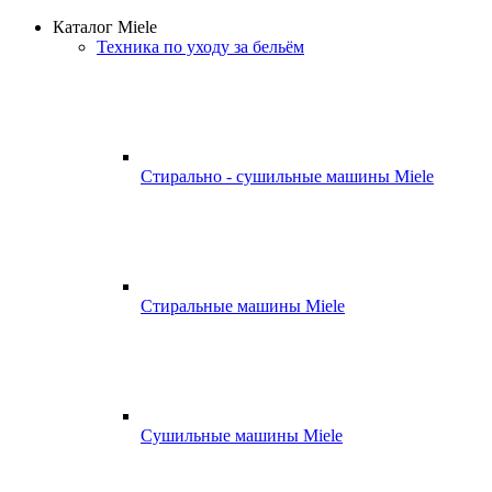
Каталог Miele
Техника по уходу за бельём
Стирально - сушильные машины Miele
Стиральные машины Miele
Сушильные машины Miele