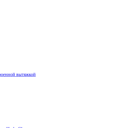
роенной вытяжкой