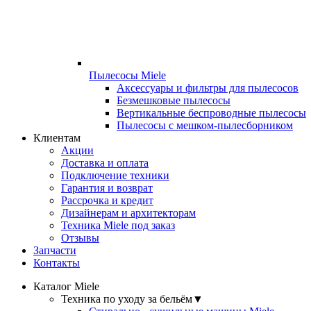
Пылесосы Miele
Аксессуары и фильтры для пылесосов
Безмешковые пылесосы
Вертикальные беспроводные пылесосы
Пылесосы с мешком-пылесборником
Клиентам
Акции
Доставка и оплата
Подключение техники
Гарантия и возврат
Рассрочка и кредит
Дизайнерам и архитекторам
Техника Miele под заказ
Отзывы
Запчасти
Контакты
Каталог Miele
Техника по уходу за бельём
▼