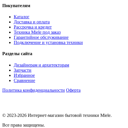
Покупателям
Каталог
Доставка и оплата
Рассрочка и кредит
Техника Miele под заказ
Гарантийное обслуживание
Подключение и установка техники
Разделы сайта
Дизайнерам и архитекторам
Запчасти
Избранное
Сравнение
Политика конфиденциальности
Оферта
© 2023-2026 Интернет-магазин бытовой техники Miele.
Все права защищены.