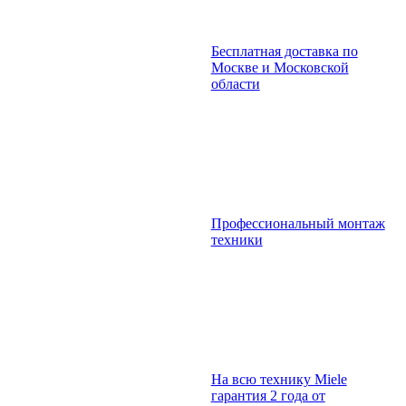
Бесплатная доставка по
Москве и Московской
области
Профессиональный монтаж
техники
На всю технику Miele
гарантия 2 года от