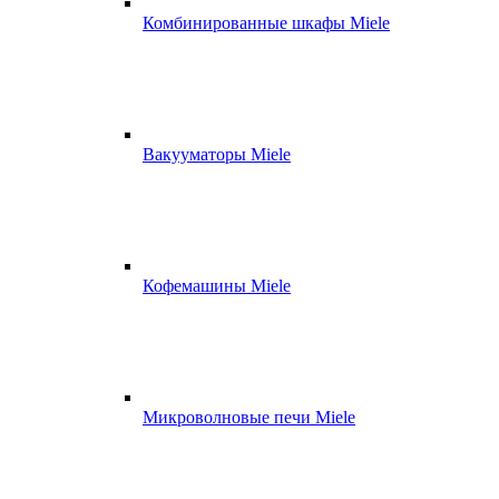
Комбинированные шкафы Miele
Вакууматоры Miele
Кофемашины Miele
Микроволновые печи Miele