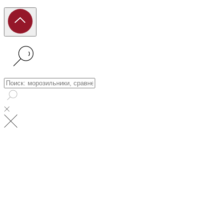
Поиск: