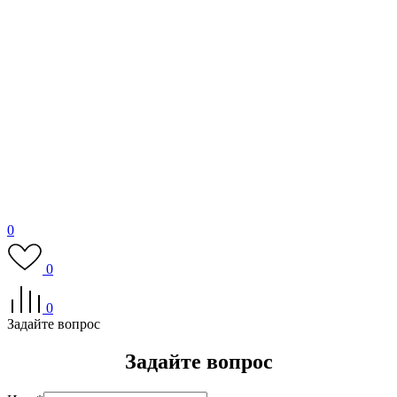
0
0
0
Задайте вопрос
Задайте вопрос