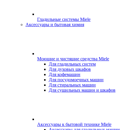
Гладильные системы Miele
Аксессуары и бытовая химия
Моющие и чистящие средства Miele
Для гладильных систем
Для духовых шкафов
Для кофемашин
Для посудомоечных машин
Для стиральных машин
Для сушильных машин и шкафов
Аксессуары к бытовой технике Miele
Аксессуары для гладильных машин