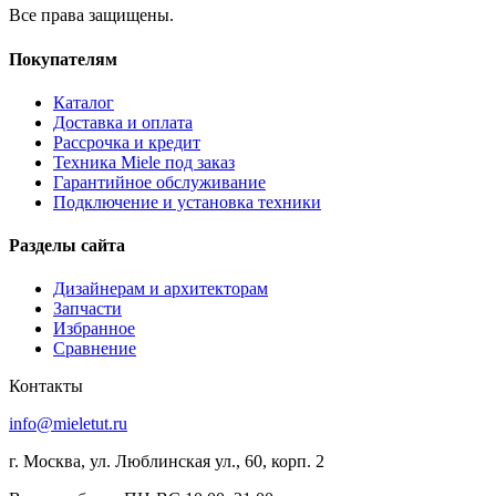
Все права защищены.
Покупателям
Каталог
Доставка и оплата
Рассрочка и кредит
Техника Miele под заказ
Гарантийное обслуживание
Подключение и установка техники
Разделы сайта
Дизайнерам и архитекторам
Запчасти
Избранное
Сравнение
Контакты
info@mieletut.ru
г. Москва, ул. Люблинская ул., 60, корп. 2