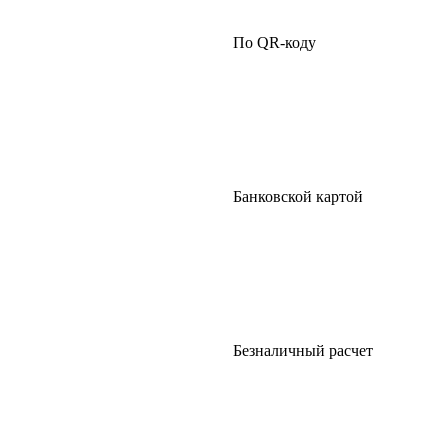
По QR-коду
Банковской картой
Безналичный расчет