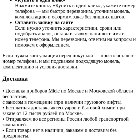
Нажмите кнопку «Купить в один клик», укажите номер
телефона — мы быстро перезвоним, уточним модель,
комплектацию и оформим заказ без лишних шагов.
Оставить заявку на сайте
Если нужно уточнить характеристики, сроки или
подобрать аналог, оставьте заявку: напишите имя и
номер телефона. Мы перезвоним, ответим на вопросы и
поможем с оформлением.
Если нужна консультация перед покупкой — просто оставьте
номер телефона, и мы подскажем подходящую модель,
комплектацию и условия доставки.
Доставка
•
Доставка приборов Miele по Москве и Московской области
бесплатная,
с заносом в помещение (при наличии грузового лифта).
•
Бесплатная доставка аксессуаров и бытовой химии при
заказе от 12 тысяч рублей по Москве.
•
Отправляем во все регионы России любой транспортной
компанией.
•
Если товара нет в наличии, закажем и доставим без
предоплаты.