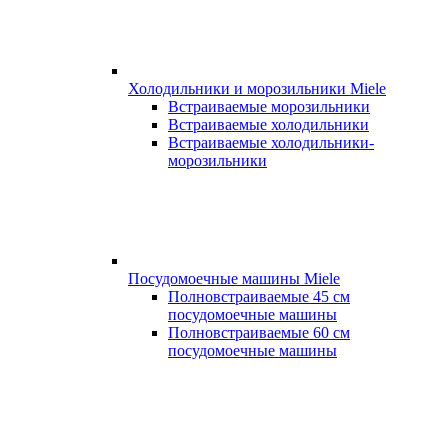
Холодильники и морозильники Miele
Встраиваемые морозильники
Встраиваемые холодильники
Встраиваемые холодильники-
морозильники
Посудомоечные машины Miele
Полновстраиваемые 45 см
посудомоечные машины
Полновстраиваемые 60 см
посудомоечные машины