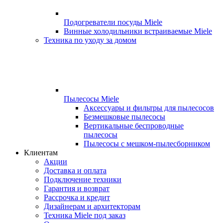
Подогреватели посуды Miele
Винные холодильники встраиваемые Miele
Техника по уходу за домом
Пылесосы Miele
Аксессуары и фильтры для пылесосов
Безмешковые пылесосы
Вертикальные беспроводные
пылесосы
Пылесосы с мешком-пылесборником
Клиентам
Акции
Доставка и оплата
Подключение техники
Гарантия и возврат
Рассрочка и кредит
Дизайнерам и архитекторам
Техника Miele под заказ