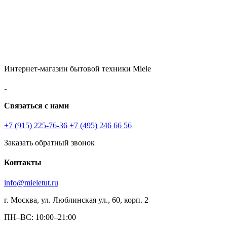
Интернет-магазин бытовой техники Miele
Связаться с нами
+7 (915) 225-76-36
+7 (495) 246 66 56
Заказать обратный звонок
Контакты
info@mieletut.ru
г. Москва, ул. Люблинская ул., 60, корп. 2
ПН–ВС: 10:00–21:00