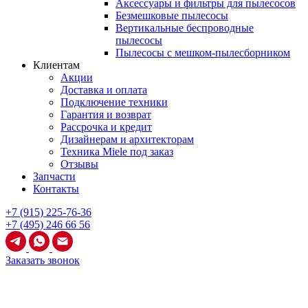
Аксессуары и фильтры для пылесосов
Безмешковые пылесосы
Вертикальные беспроводные
пылесосы
Пылесосы с мешком-пылесборником
Клиентам
Акции
Доставка и оплата
Подключение техники
Гарантия и возврат
Рассрочка и кредит
Дизайнерам и архитекторам
Техника Miele под заказ
Отзывы
Запчасти
Контакты
+7 (915) 225-76-36
+7 (495) 246 66 56
Заказать звонок