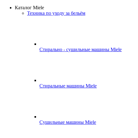
Каталог Miele
Техника по уходу за бельём
Стирально - сушильные машины Miele
Стиральные машины Miele
Сушильные машины Miele