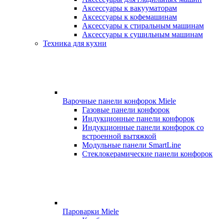
Аксессуары к вакууматорам
Аксессуары к кофемашинам
Аксессуары к стиральным машинам
Аксессуары к сушильным машинам
Техника для кухни
Варочные панели конфорок Miele
Газовые панели конфорок
Индукционные панели конфорок
Индукционные панели конфорок со
встроенной вытяжкой
Модульные панели SmartLine
Стеклокерамические панели конфорок
Пароварки Miele