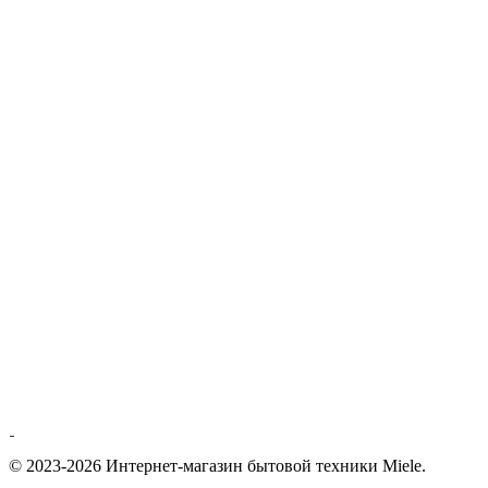
© 2023-2026 Интернет-магазин бытовой техники Miele.