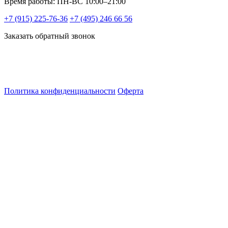
Время работы: ПН-ВС 10:00–21:00
+7 (915) 225-76-36
+7 (495) 246 66 56
Заказать обратный звонок
Политика конфиденциальности
Оферта