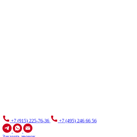
+7 (915) 225-76-36
+7 (495) 246 66 56
Заказать звонок