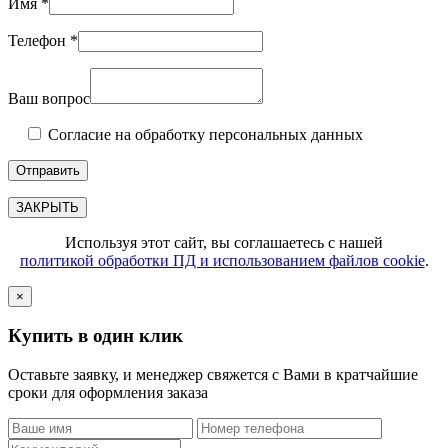
Имя *
Телефон *
Ваш вопрос
Согласие на обработку персональных данных
ЗАКРЫТЬ
Используя этот сайт, вы соглашаетесь с нашей
политикой обработки ПД и использованием файлов cookie
.
×
Купить в один клик
Оставьте заявку, и менеджер свяжется с Вами в кратчайшие
сроки для оформления заказа