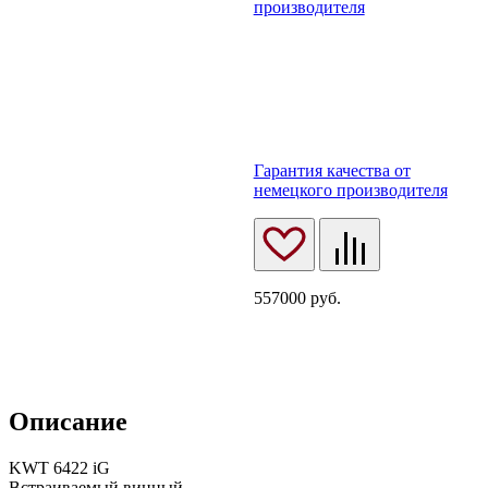
производителя
Гарантия качества от
немецкого производителя
557000
руб.
Описание
KWT 6422 iG
Встраиваемый винный