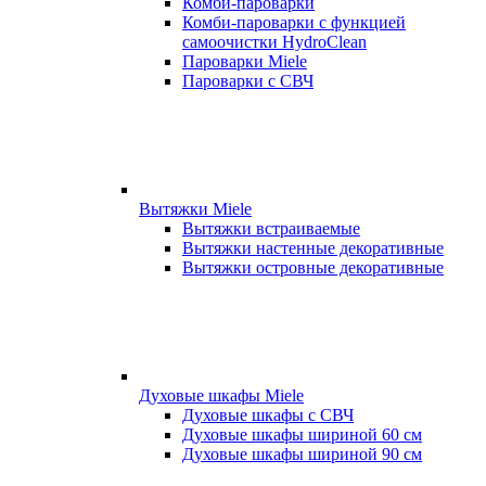
Комби-пароварки
Комби-пароварки с функцией
самоочистки HydroClean
Пароварки Miele
Пароварки с СВЧ
Вытяжки Miele
Вытяжки встраиваемые
Вытяжки настенные декоративные
Вытяжки островные декоративные
Духовые шкафы Miele
Духовые шкафы с СВЧ
Духовые шкафы шириной 60 см
Духовые шкафы шириной 90 см