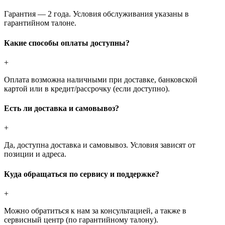
Гарантия — 2 года. Условия обслуживания указаны в
гарантийном талоне.
Какие способы оплаты доступны?
+
Оплата возможна наличными при доставке, банковской
картой или в кредит/рассрочку (если доступно).
Есть ли доставка и самовывоз?
+
Да, доступна доставка и самовывоз. Условия зависят от
позиции и адреса.
Куда обращаться по сервису и поддержке?
+
Можно обратиться к нам за консультацией, а также в
сервисный центр (по гарантийному талону).