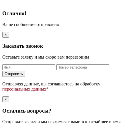
Отлично!
Ваше сообщение отправлено
×
Заказать звонок
Оставьте заявку и мы скоро вам перезвоним
Оставьте
это
поле
Отправляя данные, вы соглашаетесь на обработку
пустым.
персональных данных*
×
Остались вопросы?
Отправьте заявку и мы свяжемся с вами в кратчайшее время