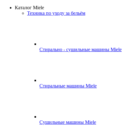
Каталог Miele
Техника по уходу за бельём
Стирально - сушильные машины Miele
Стиральные машины Miele
Сушильные машины Miele