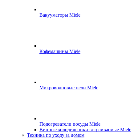
Вакууматоры Miele
Кофемашины Miele
Микроволновые печи Miele
Подогреватели посуды Miele
Винные холодильники встраиваемые Miele
Техника по уходу за домом