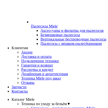
Пылесосы Miele
Аксессуары и фильтры для пылесосов
Безмешковые пылесосы
Вертикальные беспроводные пылесосы
Пылесосы с мешком-пылесборником
Клиентам
Акции
Доставка и оплата
Подключение техники
Гарантия и возврат
Рассрочка и кредит
Дизайнерам и архитекторам
Техника Miele под заказ
Отзывы
Запчасти
Контакты
Каталог Miele
Техника по уходу за бельём
▼