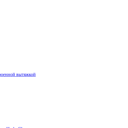
роенной вытяжкой