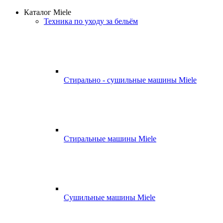
Каталог Miele
Техника по уходу за бельём
Стирально - сушильные машины Miele
Стиральные машины Miele
Сушильные машины Miele