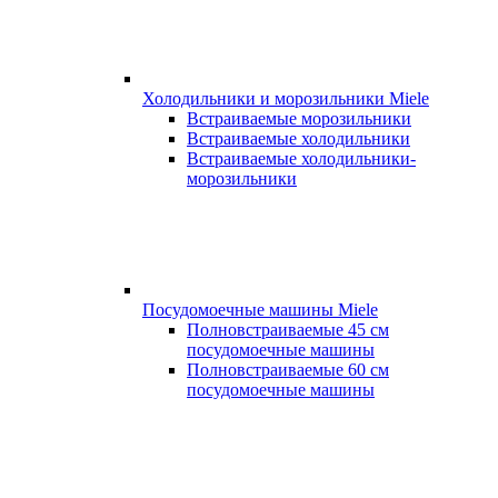
Холодильники и морозильники Miele
Встраиваемые морозильники
Встраиваемые холодильники
Встраиваемые холодильники-
морозильники
Посудомоечные машины Miele
Полновстраиваемые 45 см
посудомоечные машины
Полновстраиваемые 60 см
посудомоечные машины