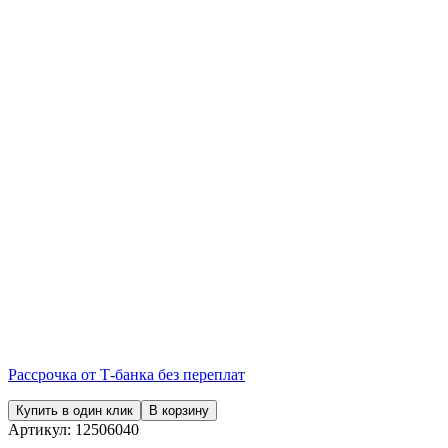
Рассрочка от Т-банка без переплат
Купить в один клик
В корзину
Артикул:
12506040