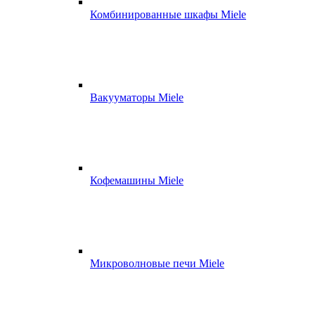
Комбинированные шкафы Miele
Вакууматоры Miele
Кофемашины Miele
Микроволновые печи Miele