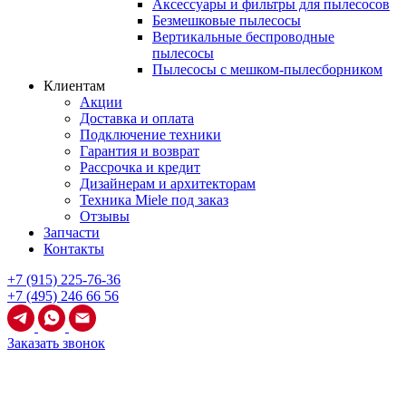
Аксессуары и фильтры для пылесосов
Безмешковые пылесосы
Вертикальные беспроводные
пылесосы
Пылесосы с мешком-пылесборником
Клиентам
Акции
Доставка и оплата
Подключение техники
Гарантия и возврат
Рассрочка и кредит
Дизайнерам и архитекторам
Техника Miele под заказ
Отзывы
Запчасти
Контакты
+7 (915) 225-76-36
+7 (495) 246 66 56
Заказать звонок