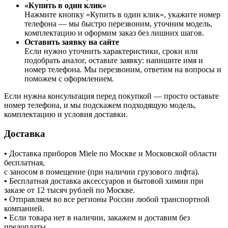
«Купить в один клик»
Нажмите кнопку «Купить в один клик», укажите номер
телефона — мы быстро перезвоним, уточним модель,
комплектацию и оформим заказ без лишних шагов.
Оставить заявку на сайте
Если нужно уточнить характеристики, сроки или
подобрать аналог, оставьте заявку: напишите имя и
номер телефона. Мы перезвоним, ответим на вопросы и
поможем с оформлением.
Если нужна консультация перед покупкой — просто оставьте
номер телефона, и мы подскажем подходящую модель,
комплектацию и условия доставки.
Доставка
•
Доставка приборов Miele по Москве и Московской области
бесплатная,
с заносом в помещение (при наличии грузового лифта).
•
Бесплатная доставка аксессуаров и бытовой химии при
заказе от 12 тысяч рублей по Москве.
•
Отправляем во все регионы России любой транспортной
компанией.
•
Если товара нет в наличии, закажем и доставим без
предоплаты.