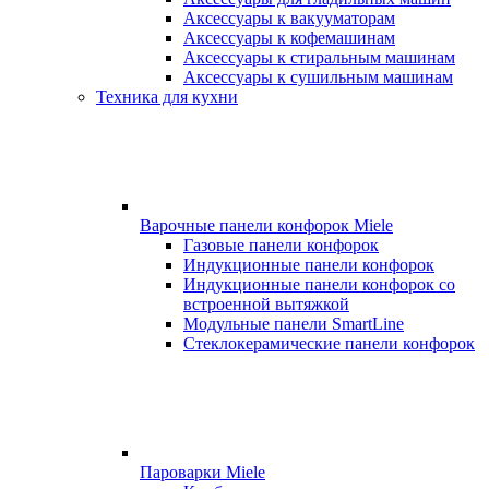
Аксессуары к вакууматорам
Аксессуары к кофемашинам
Аксессуары к стиральным машинам
Аксессуары к сушильным машинам
Техника для кухни
Варочные панели конфорок Miele
Газовые панели конфорок
Индукционные панели конфорок
Индукционные панели конфорок со
встроенной вытяжкой
Модульные панели SmartLine
Стеклокерамические панели конфорок
Пароварки Miele