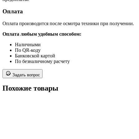
Оплата
Оплата производится после осмотра техники при получении.
Оплата любым удобным способом:
Наличными
По QR-коду
Банковской картой
По безналичному расчету
Задать вопрос
Похожие товары