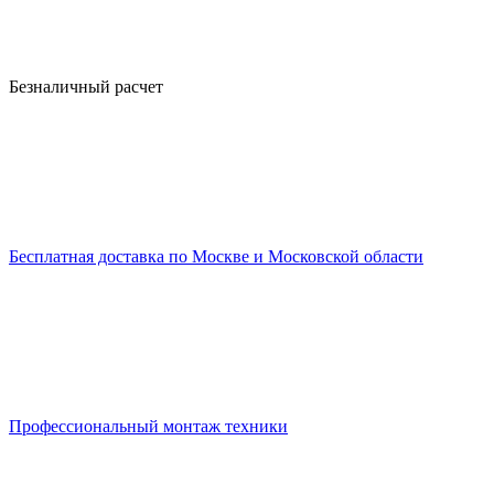
Безналичный расчет
Бесплатная доставка по Москве и Московской области
Профессиональный монтаж техники