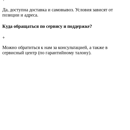
Да, доступна доставка и самовывоз. Условия зависят от
позиции и адреса.
Куда обращаться по сервису и поддержке?
+
Можно обратиться к нам за консультацией, а также в
сервисный центр (по гарантийному талону).