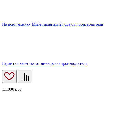
На всю технику Miele гарантия 2 года от производителя
Гарантия качества от немецкого производителя
111000
руб.