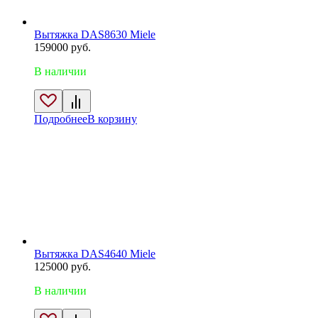
Вытяжка DAS8630 Miele
159000
руб.
В наличии
Подробнее
В корзину
Вытяжка DAS4640 Miele
125000
руб.
В наличии