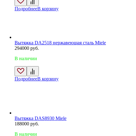
Подробнее
В корзину
Вытяжка DA2518 нержавеющая сталь Miele
294000
руб.
В наличии
Подробнее
В корзину
Вытяжка DAS8930 Miele
188000
руб.
В наличии