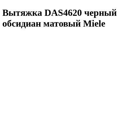
Вытяжка DAS4620 черный
обсидиан матовый Miele