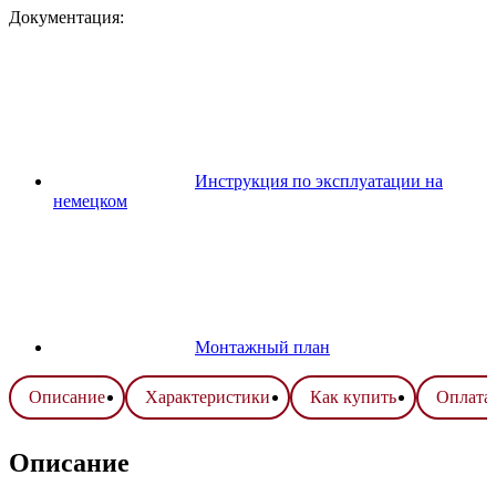
Документация:
Инструкция по эксплуатации на
немецком
Монтажный план
Описание
Характеристики
Как купить
Оплата 
Описание