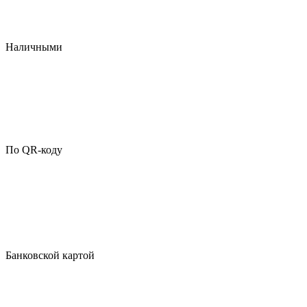
Наличными
По QR-коду
Банковской картой