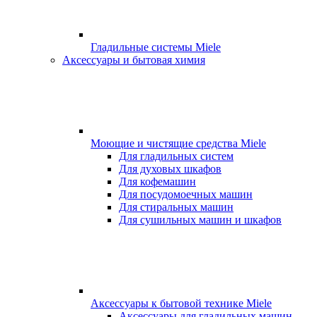
Гладильные системы Miele
Аксессуары и бытовая химия
Моющие и чистящие средства Miele
Для гладильных систем
Для духовых шкафов
Для кофемашин
Для посудомоечных машин
Для стиральных машин
Для сушильных машин и шкафов
Аксессуары к бытовой технике Miele
Аксессуары для гладильных машин