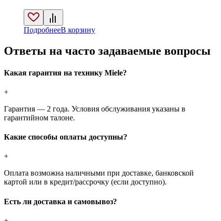
Подробнее
В корзину
Ответы на часто задаваемые вопросы
Какая гарантия на технику Miele?
+
Гарантия — 2 года. Условия обслуживания указаны в
гарантийном талоне.
Какие способы оплаты доступны?
+
Оплата возможна наличными при доставке, банковской
картой или в кредит/рассрочку (если доступно).
Есть ли доставка и самовывоз?
+