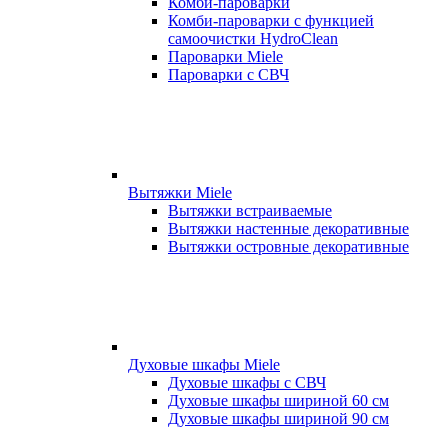
Комби-пароварки
Комби-пароварки с функцией
самоочистки HydroClean
Пароварки Miele
Пароварки с СВЧ
Вытяжки Miele
Вытяжки встраиваемые
Вытяжки настенные декоративные
Вытяжки островные декоративные
Духовые шкафы Miele
Духовые шкафы с СВЧ
Духовые шкафы шириной 60 см
Духовые шкафы шириной 90 см