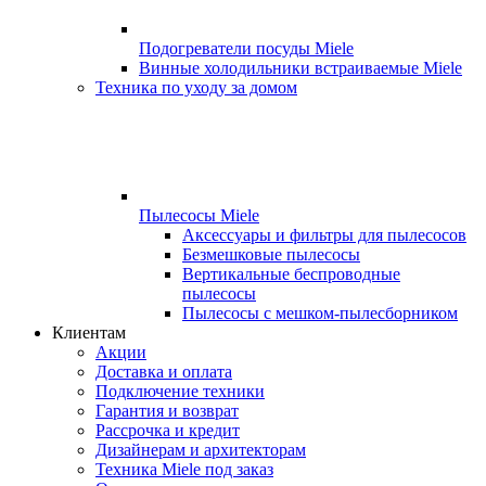
Подогреватели посуды Miele
Винные холодильники встраиваемые Miele
Техника по уходу за домом
Пылесосы Miele
Аксессуары и фильтры для пылесосов
Безмешковые пылесосы
Вертикальные беспроводные
пылесосы
Пылесосы с мешком-пылесборником
Клиентам
Акции
Доставка и оплата
Подключение техники
Гарантия и возврат
Рассрочка и кредит
Дизайнерам и архитекторам
Техника Miele под заказ