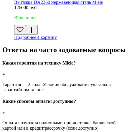
Вытяжка DA2360 нержавеющая сталь Miele
126000
руб.
В наличии
Подробнее
В корзину
Ответы на часто задаваемые вопросы
Какая гарантия на технику Miele?
+
Гарантия — 2 года. Условия обслуживания указаны в
гарантийном талоне.
Какие способы оплаты доступны?
+
Оплата возможна наличными при доставке, банковской
картой или в кредит/рассрочку (если доступно).