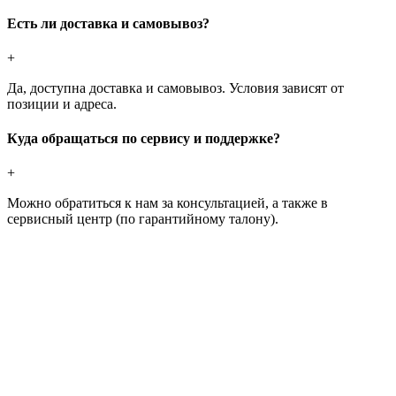
Есть ли доставка и самовывоз?
+
Да, доступна доставка и самовывоз. Условия зависят от
позиции и адреса.
Куда обращаться по сервису и поддержке?
+
Можно обратиться к нам за консультацией, а также в
сервисный центр (по гарантийному талону).