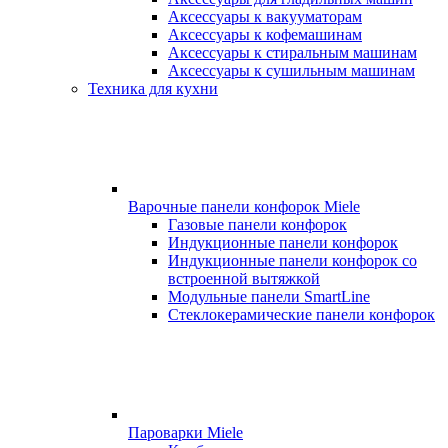
Аксессуары к вакууматорам
Аксессуары к кофемашинам
Аксессуары к стиральным машинам
Аксессуары к сушильным машинам
Техника для кухни
Варочные панели конфорок Miele
Газовые панели конфорок
Индукционные панели конфорок
Индукционные панели конфорок со
встроенной вытяжкой
Модульные панели SmartLine
Стеклокерамические панели конфорок
Пароварки Miele