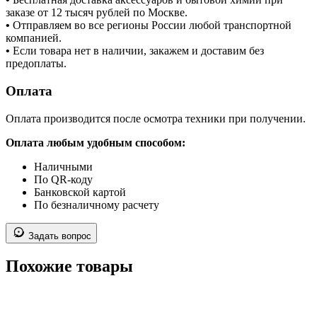
заказе от 12 тысяч рублей по Москве.
•
Отправляем во все регионы России любой транспортной
компанией.
•
Если товара нет в наличии, закажем и доставим без
предоплаты.
Оплата
Оплата производится после осмотра техники при получении.
Оплата любым удобным способом:
Наличными
По QR-коду
Банковской картой
По безналичному расчету
Задать вопрос
Похожие товары