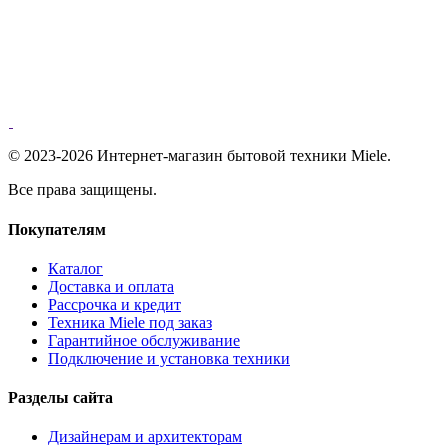
© 2023-2026 Интернет-магазин бытовой техники Miele.
Все права защищены.
Покупателям
Каталог
Доставка и оплата
Рассрочка и кредит
Техника Miele под заказ
Гарантийное обслуживание
Подключение и установка техники
Разделы сайта
Дизайнерам и архитекторам