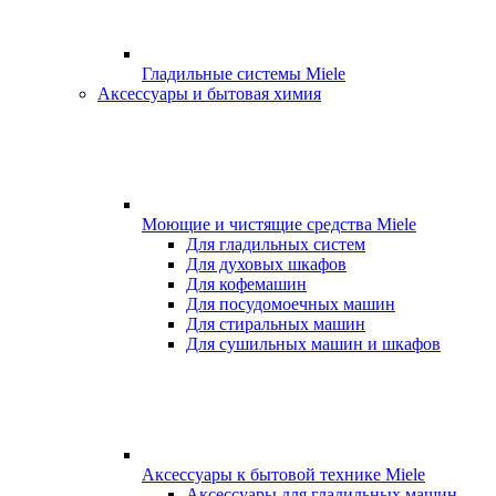
Гладильные системы Miele
Аксессуары и бытовая химия
Моющие и чистящие средства Miele
Для гладильных систем
Для духовых шкафов
Для кофемашин
Для посудомоечных машин
Для стиральных машин
Для сушильных машин и шкафов
Аксессуары к бытовой технике Miele
Аксессуары для гладильных машин