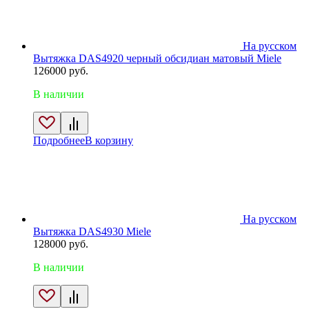
На русском
Вытяжка DAS4920 черный обсидиан матовый Miele
126000
руб.
В наличии
Подробнее
В корзину
На русском
Вытяжка DAS4930 Miele
128000
руб.
В наличии