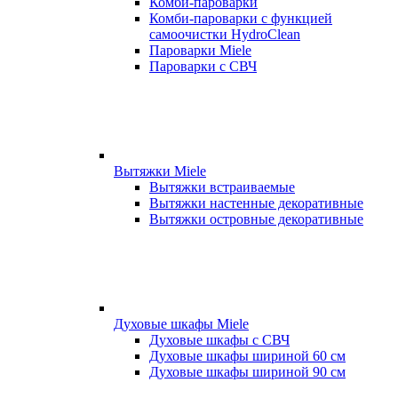
Комби-пароварки
Комби-пароварки с функцией
самоочистки HydroClean
Пароварки Miele
Пароварки с СВЧ
Вытяжки Miele
Вытяжки встраиваемые
Вытяжки настенные декоративные
Вытяжки островные декоративные
Духовые шкафы Miele
Духовые шкафы с СВЧ
Духовые шкафы шириной 60 см
Духовые шкафы шириной 90 см