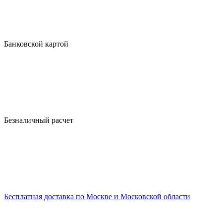
Банковской картой
Безналичный расчет
Бесплатная доставка по Москве и Московской области