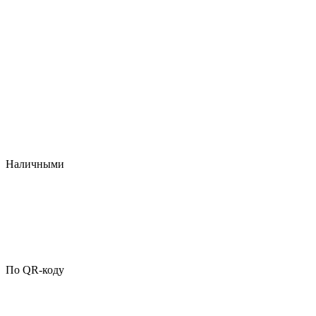
Наличными
По QR-коду