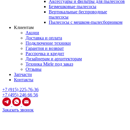
Аксессуары и фильтры для пылесосов
Безмешковые пылесосы
Вертикальные беспроводные
пылесосы
Пылесосы с мешком-пылесборником
Клиентам
Акции
Доставка и оплата
Подключение техники
Гарантия и возврат
Рассрочка и кредит
Дизайнерам и архитекторам
Техника Miele под заказ
Отзывы
Запчасти
Контакты
+7 (915) 225-76-36
+7 (495) 246 66 56
Заказать звонок