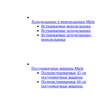
Холодильники и морозильники Miele
Встраиваемые морозильники
Встраиваемые холодильники
Встраиваемые холодильники-
морозильники
Посудомоечные машины Miele
Полновстраиваемые 45 см
посудомоечные машины
Полновстраиваемые 60 см
посудомоечные машины