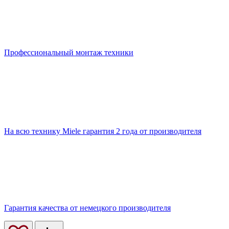
Профессиональный монтаж техники
На всю технику Miele гарантия 2 года от производителя
Гарантия качества от немецкого производителя