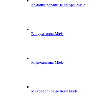
Комбинированные шкафы Miele
Вакууматоры Miele
Кофемашины Miele
Микроволновые печи Miele