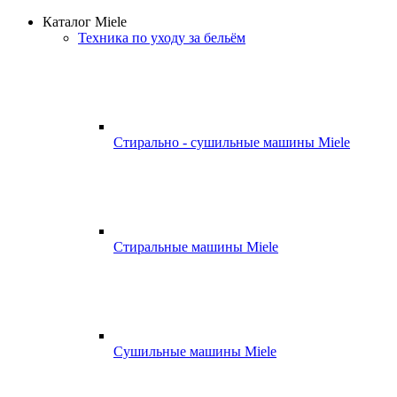
Каталог Miele
Техника по уходу за бельём
Стирально - сушильные машины Miele
Стиральные машины Miele
Сушильные машины Miele