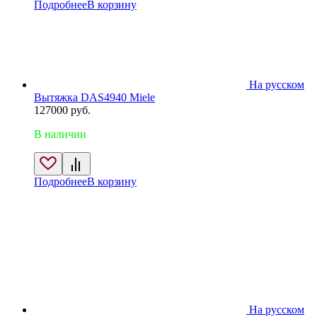
Подробнее
В корзину
На русском
Вытяжка DAS4940 Miele
127000
руб.
В наличии
Подробнее
В корзину
На русском