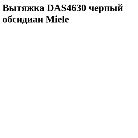
Вытяжка DAS4630 черный
обсидиан Miele