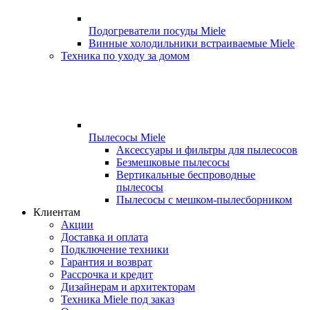
Подогреватели посуды Miele
Винные холодильники встраиваемые Miele
Техника по уходу за домом
Пылесосы Miele
Аксессуары и фильтры для пылесосов
Безмешковые пылесосы
Вертикальные беспроводные
пылесосы
Пылесосы с мешком-пылесборником
Клиентам
Акции
Доставка и оплата
Подключение техники
Гарантия и возврат
Рассрочка и кредит
Дизайнерам и архитекторам
Техника Miele под заказ