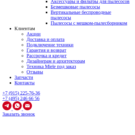
Аксессуары и фильтры для пылесосов
Безмешковые пылесосы
Вертикальные беспроводные
пылесосы
Пылесосы с мешком-пылесборником
Клиентам
Акции
Доставка и оплата
Подключение техники
Гарантия и возврат
Рассрочка и кредит
Дизайнерам и архитекторам
Техника Miele под заказ
Отзывы
Запчасти
Контакты
+7 (915) 225-76-36
+7 (495) 246 66 56
Заказать звонок