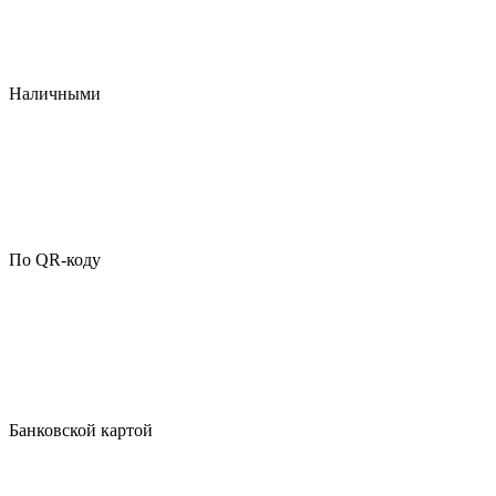
Наличными
По QR-коду
Банковской картой