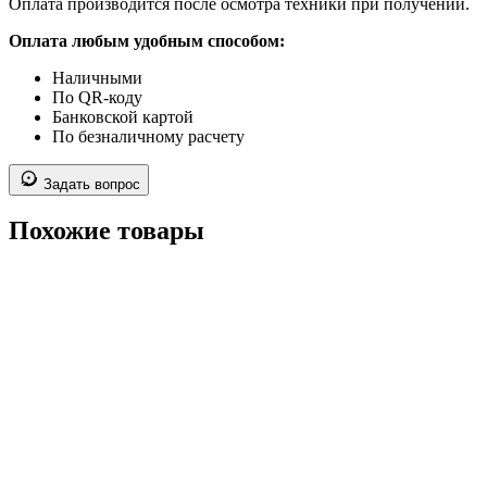
Оплата производится после осмотра техники при получении.
Оплата любым удобным способом:
Наличными
По QR-коду
Банковской картой
По безналичному расчету
Задать вопрос
Похожие товары