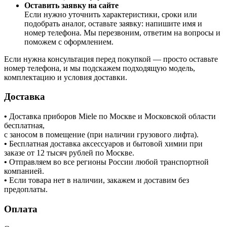
Оставить заявку на сайте
Если нужно уточнить характеристики, сроки или
подобрать аналог, оставьте заявку: напишите имя и
номер телефона. Мы перезвоним, ответим на вопросы и
поможем с оформлением.
Если нужна консультация перед покупкой — просто оставьте
номер телефона, и мы подскажем подходящую модель,
комплектацию и условия доставки.
Доставка
•
Доставка приборов Miele по Москве и Московской области
бесплатная,
с заносом в помещение (при наличии грузового лифта).
•
Бесплатная доставка аксессуаров и бытовой химии при
заказе от 12 тысяч рублей по Москве.
•
Отправляем во все регионы России любой транспортной
компанией.
•
Если товара нет в наличии, закажем и доставим без
предоплаты.
Оплата