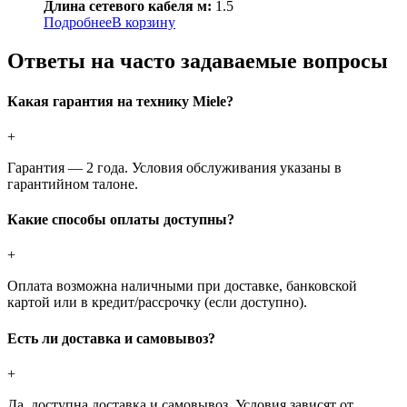
Длина сетевого кабеля м:
1.5
Подробнее
В корзину
Ответы на часто задаваемые вопросы
Какая гарантия на технику Miele?
+
Гарантия — 2 года. Условия обслуживания указаны в
гарантийном талоне.
Какие способы оплаты доступны?
+
Оплата возможна наличными при доставке, банковской
картой или в кредит/рассрочку (если доступно).
Есть ли доставка и самовывоз?
+
Да, доступна доставка и самовывоз. Условия зависят от