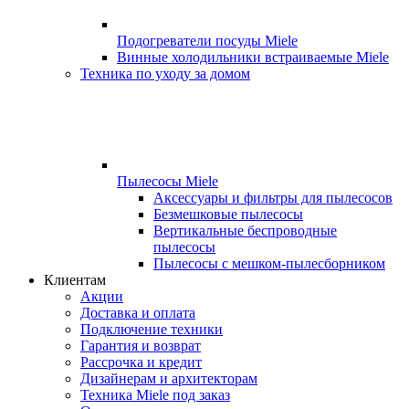
Подогреватели посуды Miele
Винные холодильники встраиваемые Miele
Техника по уходу за домом
Пылесосы Miele
Аксессуары и фильтры для пылесосов
Безмешковые пылесосы
Вертикальные беспроводные
пылесосы
Пылесосы с мешком-пылесборником
Клиентам
Акции
Доставка и оплата
Подключение техники
Гарантия и возврат
Рассрочка и кредит
Дизайнерам и архитекторам
Техника Miele под заказ