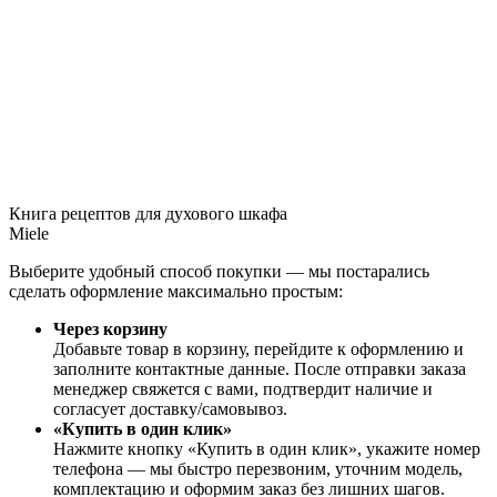
Книга рецептов для духового шкафа
Miele
Выберите удобный способ покупки — мы постарались
сделать оформление максимально простым:
Через корзину
Добавьте товар в корзину, перейдите к оформлению и
заполните контактные данные. После отправки заказа
менеджер свяжется с вами, подтвердит наличие и
согласует доставку/самовывоз.
«Купить в один клик»
Нажмите кнопку «Купить в один клик», укажите номер
телефона — мы быстро перезвоним, уточним модель,
комплектацию и оформим заказ без лишних шагов.