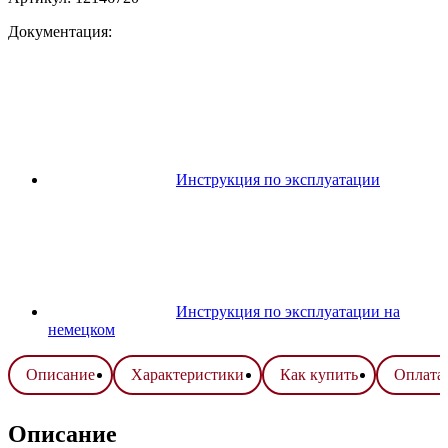
Документация:
Инструкция по эксплуатации
Инструкция по эксплуатации на
немецком
Описание
Характеристики
Как купить
Оплата 
Описание