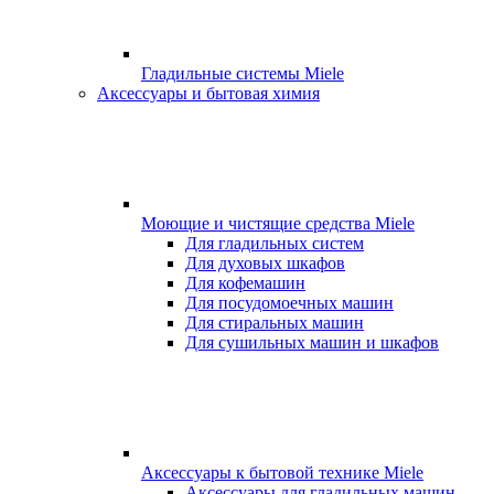
Гладильные системы Miele
Аксессуары и бытовая химия
Моющие и чистящие средства Miele
Для гладильных систем
Для духовых шкафов
Для кофемашин
Для посудомоечных машин
Для стиральных машин
Для сушильных машин и шкафов
Аксессуары к бытовой технике Miele
Аксессуары для гладильных машин