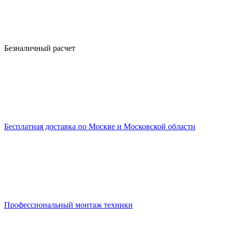
Безналичный расчет
Бесплатная доставка по Москве и Московской области
Профессиональный монтаж техники