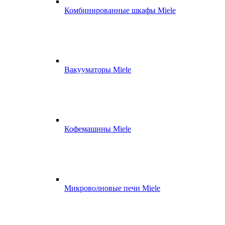
Комбинированные шкафы Miele
Вакууматоры Miele
Кофемашины Miele
Микроволновые печи Miele