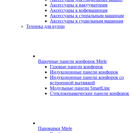
Аксессуары к вакууматорам
Аксессуары к кофемашинам
Аксессуары к стиральным машинам
Аксессуары к сушильным машинам
Техника для кухни
Варочные панели конфорок Miele
Газовые панели конфорок
Индукционные панели конфорок
Индукционные панели конфорок со
встроенной вытяжкой
Модульные панели SmartLine
Стеклокерамические панели конфорок
Пароварки Miele