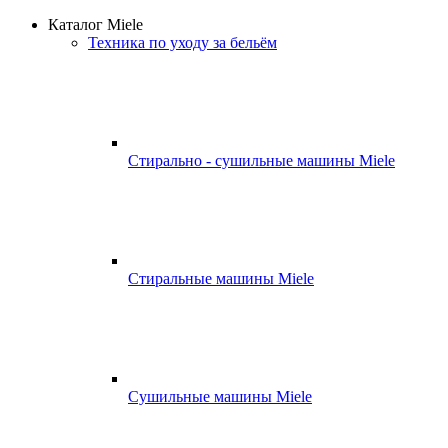
Каталог Miele
Техника по уходу за бельём
Стирально - сушильные машины Miele
Стиральные машины Miele
Сушильные машины Miele