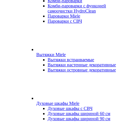
Комби-пароварки
Комби-пароварки с функцией
самоочистки HydroClean
Пароварки Miele
Пароварки с СВЧ
Вытяжки Miele
Вытяжки встраиваемые
Вытяжки настенные декоративные
Вытяжки островные декоративные
Духовые шкафы Miele
Духовые шкафы с СВЧ
Духовые шкафы шириной 60 см
Духовые шкафы шириной 90 см