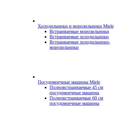
Холодильники и морозильники Miele
Встраиваемые морозильники
Встраиваемые холодильники
Встраиваемые холодильники-
морозильники
Посудомоечные машины Miele
Полновстраиваемые 45 см
посудомоечные машины
Полновстраиваемые 60 см
посудомоечные машины