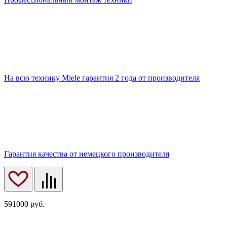
На всю технику Miele гарантия 2 года от производителя
Гарантия качества от немецкого производителя
591000
руб.