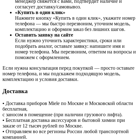
менеджер свяжется с вами, подтвердит наличие и
согласует доставку/самовывоз.
«Купить в один клик»
Нажмите кнопку «Купить в один клик», укажите номер
телефона — мы быстро перезвоним, уточним модель,
комплектацию и оформим заказ без лишних шагов.
Оставить заявку на сайте
Если нужно уточнить характеристики, сроки или
подобрать аналог, оставьте заявку: напишите имя и
номер телефона. Мы перезвоним, ответим на вопросы и
поможем с оформлением.
Если нужна консультация перед покупкой — просто оставьте
номер телефона, и мы подскажем подходящую модель,
комплектацию и условия доставки.
Доставка
•
Доставка приборов Miele по Москве и Московской области
бесплатная,
с заносом в помещение (при наличии грузового лифта).
•
Бесплатная доставка аксессуаров и бытовой химии при
заказе от 12 тысяч рублей по Москве.
•
Отправляем во все регионы России любой транспортной
компанией.