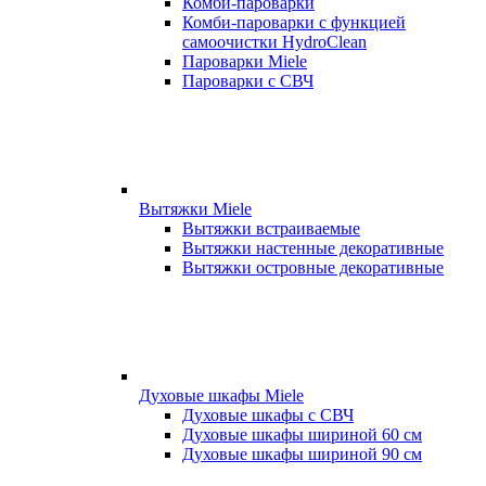
Комби-пароварки
Комби-пароварки с функцией
самоочистки HydroClean
Пароварки Miele
Пароварки с СВЧ
Вытяжки Miele
Вытяжки встраиваемые
Вытяжки настенные декоративные
Вытяжки островные декоративные
Духовые шкафы Miele
Духовые шкафы с СВЧ
Духовые шкафы шириной 60 см
Духовые шкафы шириной 90 см