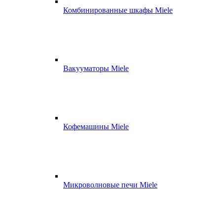
Комбинированные шкафы Miele
Вакууматоры Miele
Кофемашины Miele
Микроволновые печи Miele