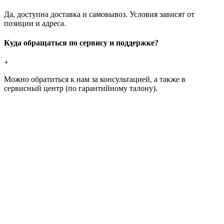
Да, доступна доставка и самовывоз. Условия зависят от
позиции и адреса.
Куда обращаться по сервису и поддержке?
+
Можно обратиться к нам за консультацией, а также в
сервисный центр (по гарантийному талону).