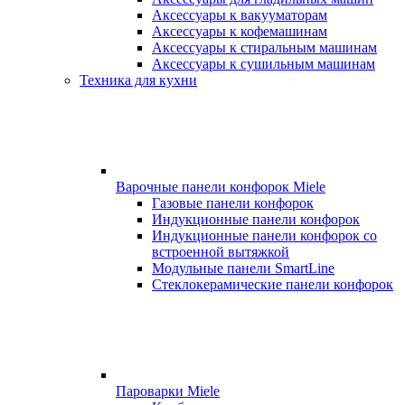
Аксессуары к вакууматорам
Аксессуары к кофемашинам
Аксессуары к стиральным машинам
Аксессуары к сушильным машинам
Техника для кухни
Варочные панели конфорок Miele
Газовые панели конфорок
Индукционные панели конфорок
Индукционные панели конфорок со
встроенной вытяжкой
Модульные панели SmartLine
Стеклокерамические панели конфорок
Пароварки Miele