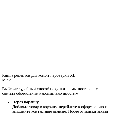
Книга рецептов для комби-пароварки XL
Miele
Выберите удобный способ покупки — мы постарались
сделать оформление максимально простым:
Через корзину
Добавьте товар в корзину, перейдите к оформлению и
заполните контактные данные. После отправки заказа