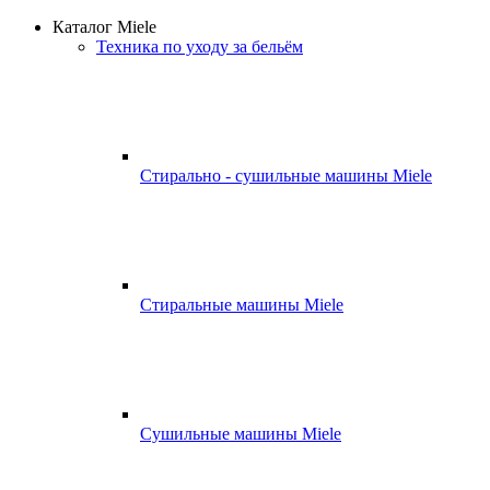
Каталог Miele
Техника по уходу за бельём
Стирально - сушильные машины Miele
Стиральные машины Miele
Сушильные машины Miele