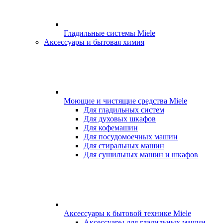
Гладильные системы Miele
Аксессуары и бытовая химия
Моющие и чистящие средства Miele
Для гладильных систем
Для духовых шкафов
Для кофемашин
Для посудомоечных машин
Для стиральных машин
Для сушильных машин и шкафов
Аксессуары к бытовой технике Miele
Аксессуары для гладильных машин