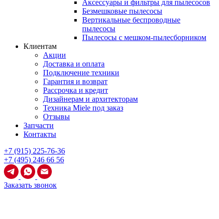
Аксессуары и фильтры для пылесосов
Безмешковые пылесосы
Вертикальные беспроводные
пылесосы
Пылесосы с мешком-пылесборником
Клиентам
Акции
Доставка и оплата
Подключение техники
Гарантия и возврат
Рассрочка и кредит
Дизайнерам и архитекторам
Техника Miele под заказ
Отзывы
Запчасти
Контакты
+7 (915) 225-76-36
+7 (495) 246 66 56
Заказать звонок