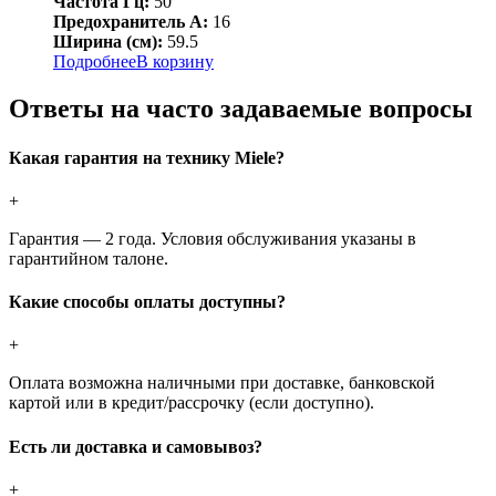
Частота Гц:
50
Предохранитель А:
16
Ширина (см):
59.5
Подробнее
В корзину
Ответы на часто задаваемые вопросы
Какая гарантия на технику Miele?
+
Гарантия — 2 года. Условия обслуживания указаны в
гарантийном талоне.
Какие способы оплаты доступны?
+
Оплата возможна наличными при доставке, банковской
картой или в кредит/рассрочку (если доступно).
Есть ли доставка и самовывоз?
+