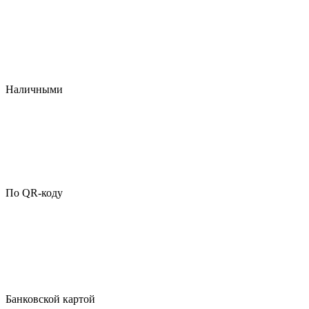
Наличными
По QR-коду
Банковской картой