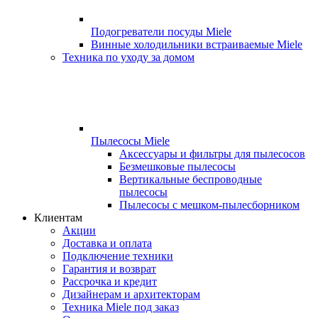
Подогреватели посуды Miele
Винные холодильники встраиваемые Miele
Техника по уходу за домом
Пылесосы Miele
Аксессуары и фильтры для пылесосов
Безмешковые пылесосы
Вертикальные беспроводные
пылесосы
Пылесосы с мешком-пылесборником
Клиентам
Акции
Доставка и оплата
Подключение техники
Гарантия и возврат
Рассрочка и кредит
Дизайнерам и архитекторам
Техника Miele под заказ