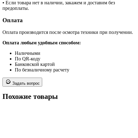
•
Если товара нет в наличии, закажем и доставим без
предоплаты.
Оплата
Оплата производится после осмотра техники при получении.
Оплата любым удобным способом:
Наличными
По QR-коду
Банковской картой
По безналичному расчету
Задать вопрос
Похожие товары