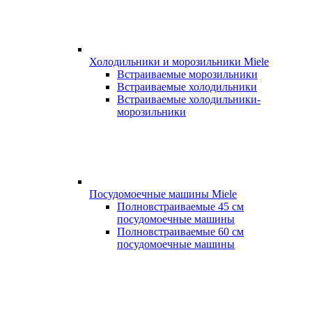
Холодильники и морозильники Miele
Встраиваемые морозильники
Встраиваемые холодильники
Встраиваемые холодильники-
морозильники
Посудомоечные машины Miele
Полновстраиваемые 45 см
посудомоечные машины
Полновстраиваемые 60 см
посудомоечные машины