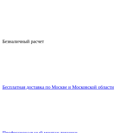
Безналичный расчет
Бесплатная доставка по Москве и Московской области
Профессиональный монтаж техники