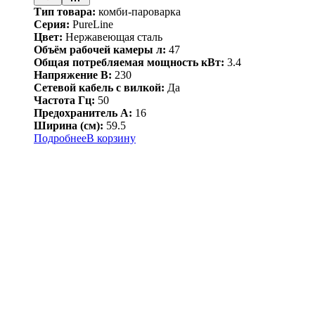
Тип товара:
комби-пароварка
Серия:
PureLine
Цвет:
Нержавеющая сталь
Объём рабочей камеры л:
47
Общая потребляемая мощность кВт:
3.4
Напряжение В:
230
Сетевой кабель с вилкой:
Да
Частота Гц:
50
Предохранитель А:
16
Ширина (см):
59.5
Подробнее
В корзину