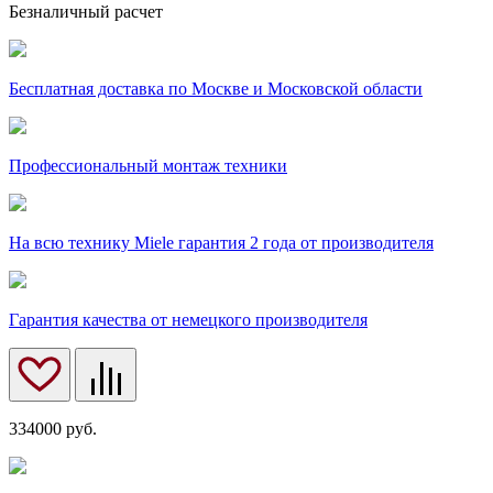
Безналичный расчет
Бесплатная доставка по Москве и Московской области
Профессиональный монтаж техники
На всю технику Miele гарантия 2 года от производителя
Гарантия качества от немецкого производителя
334000
руб.