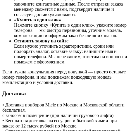
заполните контактные данные. После отправки заказа
менеджер свяжется с вами, подтвердит наличие и
согласует доставку/самовывоз.
«Купить в один клик»
Нажмите кнопку «Купить в один клик», укажите номер
телефона — мы быстро перезвоним, уточним модель,
комплектацию и оформим заказ без лишних шагов.
Оставить заявку на сайте
Если нужно уточнить характеристики, сроки или
подобрать аналог, оставьте заявку: напишите имя и
номер телефона. Мы перезвоним, ответим на вопросы и
поможем с оформлением.
Если нужна консультация перед покупкой — просто оставьте
номер телефона, и мы подскажем подходящую модель,
комплектацию и условия доставки.
Доставка
•
Доставка приборов Miele по Москве и Московской области
бесплатная,
с заносом в помещение (при наличии грузового лифта).
•
Бесплатная доставка аксессуаров и бытовой химии при
заказе от 12 тысяч рублей по Москве.