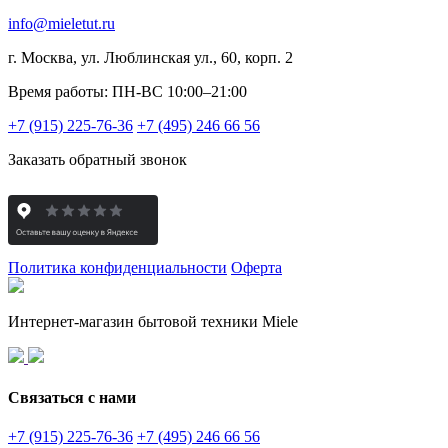
info@mieletut.ru
г. Москва, ул. Люблинская ул., 60, корп. 2
Время работы: ПН-ВС 10:00–21:00
+7 (915) 225-76-36
+7 (495) 246 66 56
Заказать обратный звонок
Политика конфиденциальности
Оферта
Интернет-магазин бытовой техники Miele
Связаться с нами
+7 (915) 225-76-36
+7 (495) 246 66 56