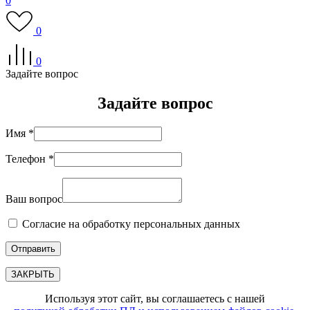
0
0
0
Задайте вопрос
Задайте вопрос
Имя *
Телефон *
Ваш вопрос
Согласие на обработку персональных данных
ЗАКРЫТЬ
Используя этот сайт, вы соглашаетесь с нашей