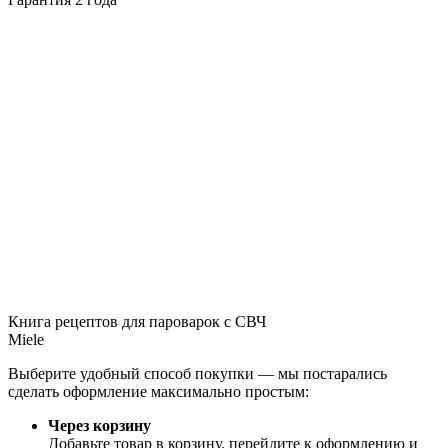
Книга рецептов для пароварок с СВЧ
Miele
Выберите удобный способ покупки — мы постарались
сделать оформление максимально простым:
Через корзину
Добавьте товар в корзину, перейдите к оформлению и