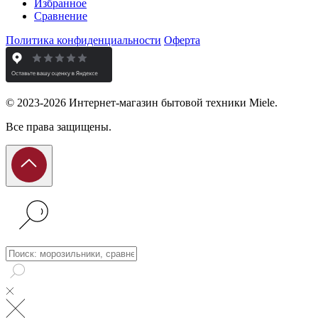
Избранное
Сравнение
Политика конфиденциальности
Оферта
© 2023-2026 Интернет-магазин бытовой техники Miele.
Все права защищены.
Поиск: