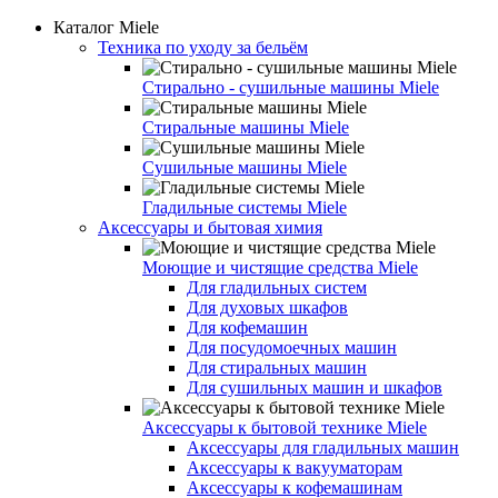
Каталог Miele
Техника по уходу за бельём
Стирально - сушильные машины Miele
Стиральные машины Miele
Сушильные машины Miele
Гладильные системы Miele
Аксессуары и бытовая химия
Моющие и чистящие средства Miele
Для гладильных систем
Для духовых шкафов
Для кофемашин
Для посудомоечных машин
Для стиральных машин
Для сушильных машин и шкафов
Аксессуары к бытовой технике Miele
Аксессуары для гладильных машин
Аксессуары к вакууматорам
Аксессуары к кофемашинам