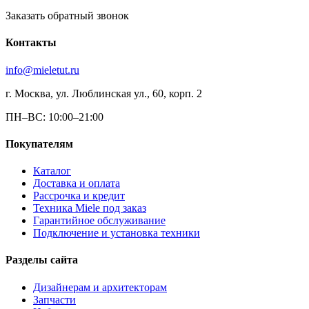
Заказать обратный звонок
Контакты
info@mieletut.ru
г. Москва, ул. Люблинская ул., 60, корп. 2
ПН–ВС: 10:00–21:00
Покупателям
Каталог
Доставка и оплата
Рассрочка и кредит
Техника Miele под заказ
Гарантийное обслуживание
Подключение и установка техники
Разделы сайта
Дизайнерам и архитекторам
Запчасти