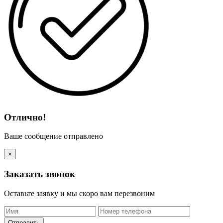
Отлично!
Ваше сообщение отправлено
×
Заказать звонок
Оставьте заявку и мы скоро вам перезвоним
Оставьте