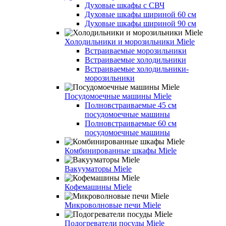
Духовые шкафы с СВЧ
Духовые шкафы шириной 60 см
Духовые шкафы шириной 90 см
Холодильники и морозильники Miele
Встраиваемые морозильники
Встраиваемые холодильники
Встраиваемые холодильники-
морозильники
Посудомоечные машины Miele
Полновстраиваемые 45 см
посудомоечные машины
Полновстраиваемые 60 см
посудомоечные машины
Комбинированные шкафы Miele
Вакууматоры Miele
Кофемашины Miele
Микроволновые печи Miele
Подогреватели посуды Miele