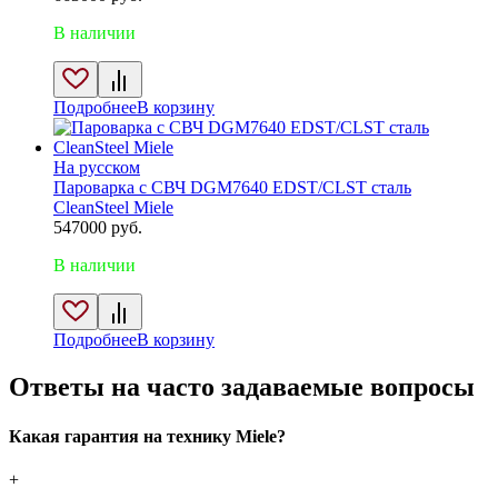
В наличии
Подробнее
В корзину
На русском
Пароварка с СВЧ DGM7640 EDST/CLST сталь
CleanSteel Miele
547000
руб.
В наличии
Подробнее
В корзину
Ответы на часто задаваемые вопросы
Какая гарантия на технику Miele?
+