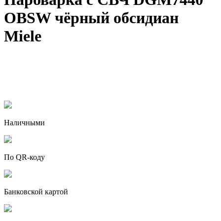
OBSW чёрный обсидиан
Miele
Наличными
По QR-коду
Банковской картой