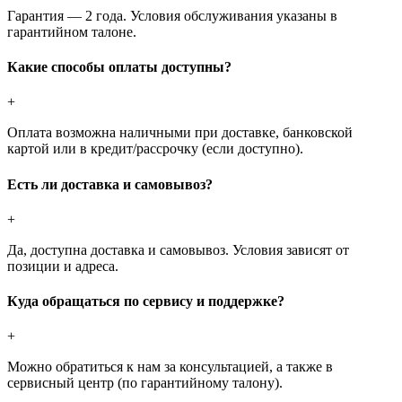
Гарантия — 2 года. Условия обслуживания указаны в
гарантийном талоне.
Какие способы оплаты доступны?
+
Оплата возможна наличными при доставке, банковской
картой или в кредит/рассрочку (если доступно).
Есть ли доставка и самовывоз?
+
Да, доступна доставка и самовывоз. Условия зависят от
позиции и адреса.
Куда обращаться по сервису и поддержке?
+
Можно обратиться к нам за консультацией, а также в
сервисный центр (по гарантийному талону).