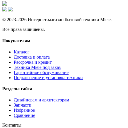
© 2023-2026 Интернет-магазин бытовой техники Miele.
Все права защищены.
Покупателям
Каталог
Доставка и оплата
Рассрочка и кредит
Техника Miele под заказ
Гарантийное обслуживание
Подключение и установка техники
Разделы сайта
Дизайнерам и архитекторам
Запчасти
Избранное
Сравнение
Контакты