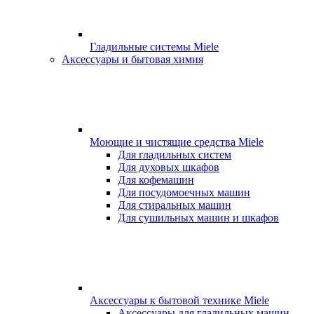
Гладильные системы Miele
Аксессуары и бытовая химия
Моющие и чистящие средства Miele
Для гладильных систем
Для духовых шкафов
Для кофемашин
Для посудомоечных машин
Для стиральных машин
Для сушильных машин и шкафов
Аксессуары к бытовой технике Miele
Аксессуары для гладильных машин