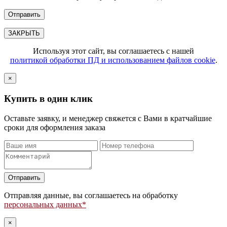
ЗАКРЫТЬ
Используя этот сайт, вы соглашаетесь с нашей
политикой обработки ПД и использованием файлов cookie
.
×
Купить в один клик
Оставьте заявку, и менеджер свяжется с Вами в кратчайшие
сроки для оформления заказа
Оставьте
это
поле
Отправляя данные, вы соглашаетесь на обработку
пустым.
персональных данных*
×