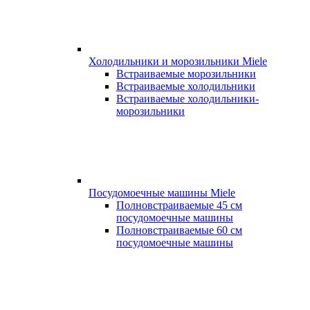
Холодильники и морозильники Miele
Встраиваемые морозильники
Встраиваемые холодильники
Встраиваемые холодильники-
морозильники
Посудомоечные машины Miele
Полновстраиваемые 45 см
посудомоечные машины
Полновстраиваемые 60 см
посудомоечные машины