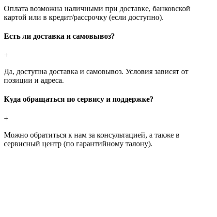
Оплата возможна наличными при доставке, банковской
картой или в кредит/рассрочку (если доступно).
Есть ли доставка и самовывоз?
+
Да, доступна доставка и самовывоз. Условия зависят от
позиции и адреса.
Куда обращаться по сервису и поддержке?
+
Можно обратиться к нам за консультацией, а также в
сервисный центр (по гарантийному талону).