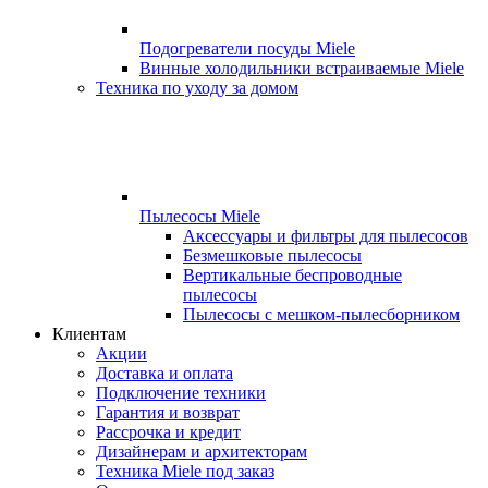
Подогреватели посуды Miele
Винные холодильники встраиваемые Miele
Техника по уходу за домом
Пылесосы Miele
Аксессуары и фильтры для пылесосов
Безмешковые пылесосы
Вертикальные беспроводные
пылесосы
Пылесосы с мешком-пылесборником
Клиентам
Акции
Доставка и оплата
Подключение техники
Гарантия и возврат
Рассрочка и кредит
Дизайнерам и архитекторам
Техника Miele под заказ