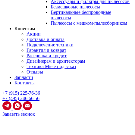
Аксессуары и фильтры для пылесосов
Безмешковые пылесосы
Вертикальные беспроводные
пылесосы
Пылесосы с мешком-пылесборником
Клиентам
Акции
Доставка и оплата
Подключение техники
Гарантия и возврат
Рассрочка и кредит
Дизайнерам и архитекторам
Техника Miele под заказ
Отзывы
Запчасти
Контакты
+7 (915) 225-76-36
+7 (495) 246 66 56
Заказать звонок