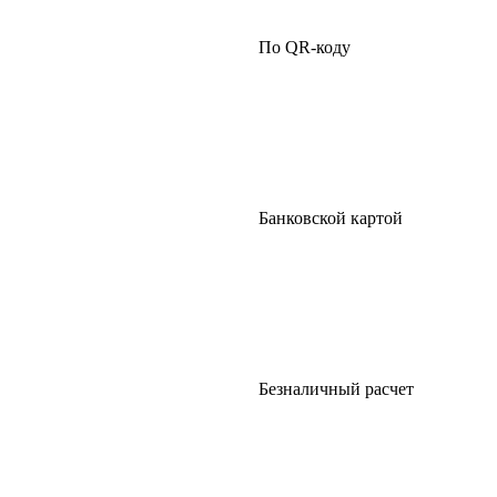
По QR-коду
Банковской картой
Безналичный расчет