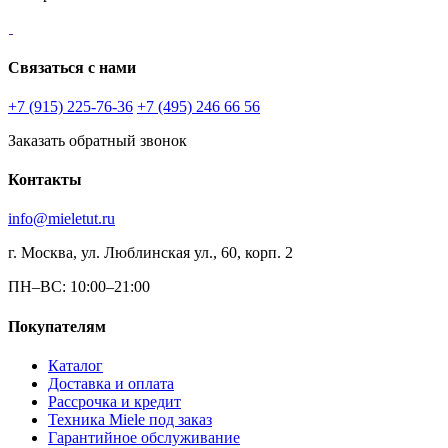
Связаться с нами
+7 (915) 225-76-36
+7 (495) 246 66 56
Заказать обратный звонок
Контакты
info@mieletut.ru
г. Москва, ул. Люблинская ул., 60, корп. 2
ПН–ВС: 10:00–21:00
Покупателям
Каталог
Доставка и оплата
Рассрочка и кредит
Техника Miele под заказ
Гарантийное обслуживание