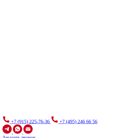
+7 (915) 225-76-36
+7 (495) 246 66 56
Заказать звонок