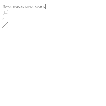
Поиск: