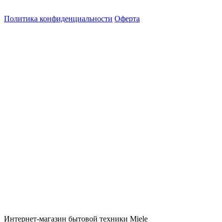
Политика конфиденциальности
Оферта
Интернет-магазин бытовой техники Miele