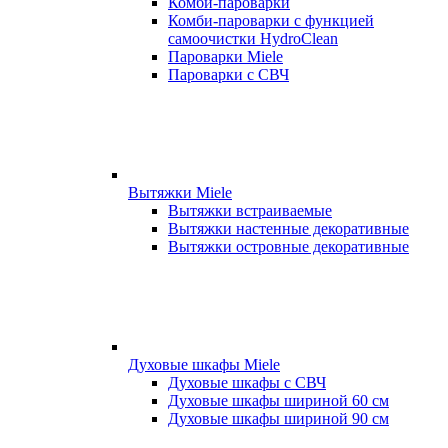
Комби-пароварки
Комби-пароварки с функцией
самоочистки HydroClean
Пароварки Miele
Пароварки с СВЧ
Вытяжки Miele
Вытяжки встраиваемые
Вытяжки настенные декоративные
Вытяжки островные декоративные
Духовые шкафы Miele
Духовые шкафы с СВЧ
Духовые шкафы шириной 60 см
Духовые шкафы шириной 90 см