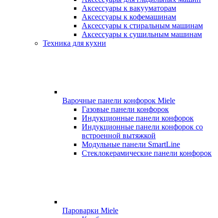
Аксессуары к вакууматорам
Аксессуары к кофемашинам
Аксессуары к стиральным машинам
Аксессуары к сушильным машинам
Техника для кухни
Варочные панели конфорок Miele
Газовые панели конфорок
Индукционные панели конфорок
Индукционные панели конфорок со
встроенной вытяжкой
Модульные панели SmartLine
Стеклокерамические панели конфорок
Пароварки Miele