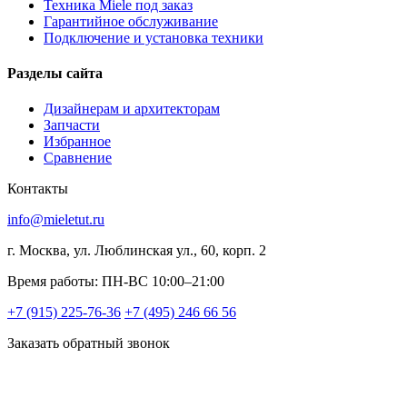
Техника Miele под заказ
Гарантийное обслуживание
Подключение и установка техники
Разделы сайта
Дизайнерам и архитекторам
Запчасти
Избранное
Сравнение
Контакты
info@mieletut.ru
г. Москва, ул. Люблинская ул., 60, корп. 2
Время работы: ПН-ВС 10:00–21:00
+7 (915) 225-76-36
+7 (495) 246 66 56
Заказать обратный звонок