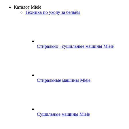
Каталог Miele
Техника по уходу за бельём
Стирально - сушильные машины Miele
Стиральные машины Miele
Сушильные машины Miele