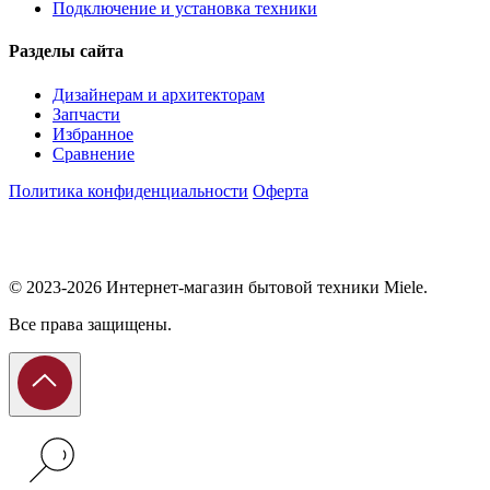
Подключение и установка техники
Разделы сайта
Дизайнерам и архитекторам
Запчасти
Избранное
Сравнение
Политика конфиденциальности
Оферта
© 2023-2026 Интернет-магазин бытовой техники Miele.
Все права защищены.