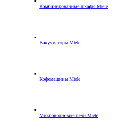
Комбинированные шкафы Miele
Вакууматоры Miele
Кофемашины Miele
Микроволновые печи Miele