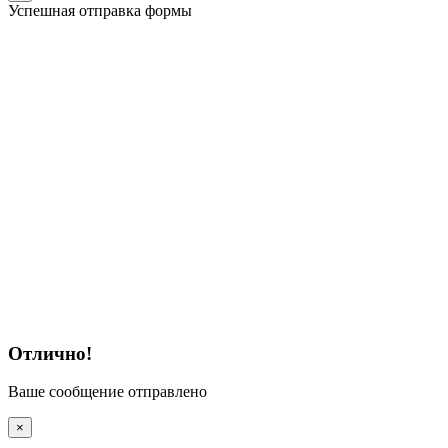
Успешная отправка формы
Отлично!
Ваше сообщение отправлено
×