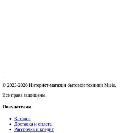
© 2023-2026 Интернет-магазин бытовой техники Miele.
Все права защищены.
Покупателям
Каталог
Доставка и оплата
Рассрочка и кредит