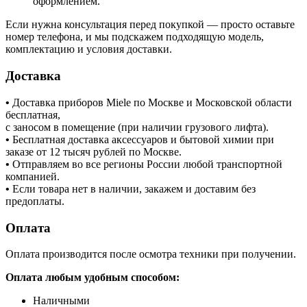
оформлением.
Если нужна консультация перед покупкой — просто оставьте
номер телефона, и мы подскажем подходящую модель,
комплектацию и условия доставки.
Доставка
•
Доставка приборов Miele по Москве и Московской области
бесплатная,
с заносом в помещение (при наличии грузового лифта).
•
Бесплатная доставка аксессуаров и бытовой химии при
заказе от 12 тысяч рублей по Москве.
•
Отправляем во все регионы России любой транспортной
компанией.
•
Если товара нет в наличии, закажем и доставим без
предоплаты.
Оплата
Оплата производится после осмотра техники при получении.
Оплата любым удобным способом:
Наличными