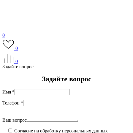
0
0
0
Задайте вопрос
Задайте вопрос
Имя *
Телефон *
Ваш вопрос
Согласие на обработку персональных данных