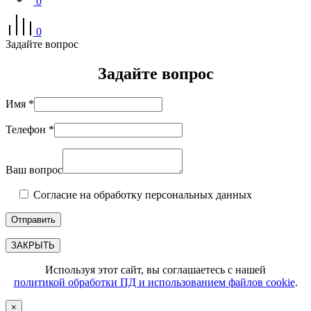
0
0
Задайте вопрос
Задайте вопрос
Имя *
Телефон *
Ваш вопрос
Согласие на обработку персональных данных
ЗАКРЫТЬ
Используя этот сайт, вы соглашаетесь с нашей
политикой обработки ПД и использованием файлов cookie
.
×