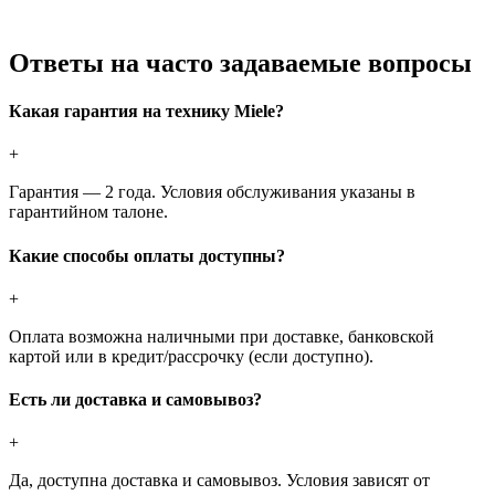
Ответы на часто задаваемые вопросы
Какая гарантия на технику Miele?
+
Гарантия — 2 года. Условия обслуживания указаны в
гарантийном талоне.
Какие способы оплаты доступны?
+
Оплата возможна наличными при доставке, банковской
картой или в кредит/рассрочку (если доступно).
Есть ли доставка и самовывоз?
+
Да, доступна доставка и самовывоз. Условия зависят от