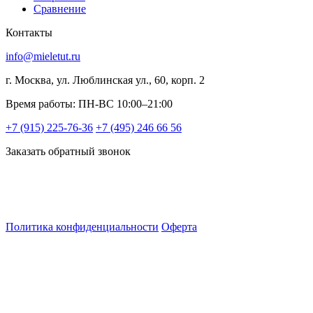
Сравнение
Контакты
info@mieletut.ru
г. Москва, ул. Люблинская ул., 60, корп. 2
Время работы: ПН-ВС 10:00–21:00
+7 (915) 225-76-36
+7 (495) 246 66 56
Заказать обратный звонок
Политика конфиденциальности
Оферта