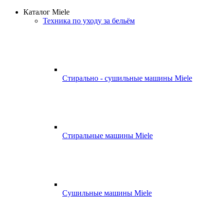
Каталог Miele
Техника по уходу за бельём
Стирально - сушильные машины Miele
Стиральные машины Miele
Сушильные машины Miele