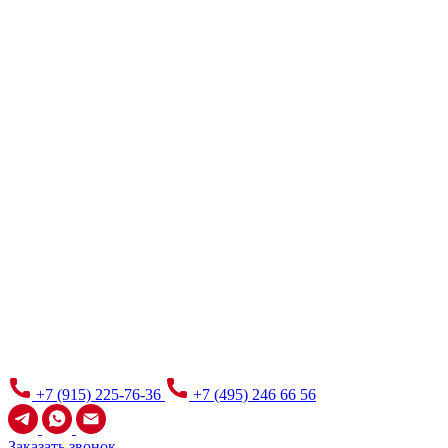
+7 (915) 225-76-36
+7 (495) 246 66 56
Заказать звонок