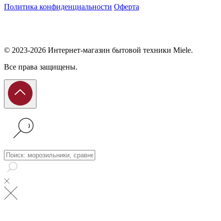
Политика конфиденциальности
Оферта
© 2023-2026 Интернет-магазин бытовой техники Miele.
Все права защищены.
Поиск: