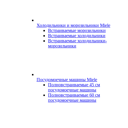
Холодильники и морозильники Miele
Встраиваемые морозильники
Встраиваемые холодильники
Встраиваемые холодильники-
морозильники
Посудомоечные машины Miele
Полновстраиваемые 45 см
посудомоечные машины
Полновстраиваемые 60 см
посудомоечные машины