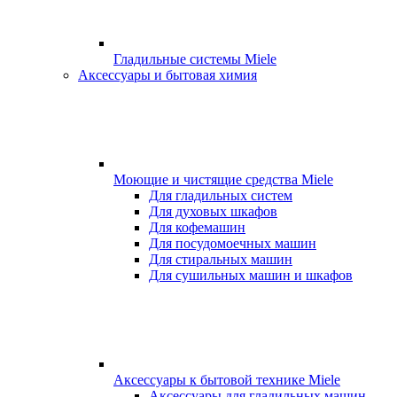
Гладильные системы Miele
Аксессуары и бытовая химия
Моющие и чистящие средства Miele
Для гладильных систем
Для духовых шкафов
Для кофемашин
Для посудомоечных машин
Для стиральных машин
Для сушильных машин и шкафов
Аксессуары к бытовой технике Miele
Аксессуары для гладильных машин