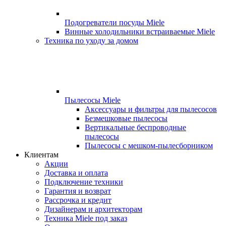
Подогреватели посуды Miele
Винные холодильники встраиваемые Miele
Техника по уходу за домом
Пылесосы Miele
Аксессуары и фильтры для пылесосов
Безмешковые пылесосы
Вертикальные беспроводные
пылесосы
Пылесосы с мешком-пылесборником
Клиентам
Акции
Доставка и оплата
Подключение техники
Гарантия и возврат
Рассрочка и кредит
Дизайнерам и архитекторам
Техника Miele под заказ