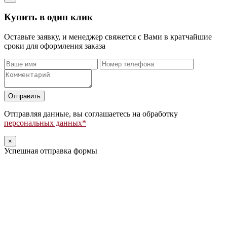
Купить в один клик
Оставьте заявку, и менеджер свяжется с Вами в кратчайшие
сроки для оформления заказа
Оставьте
это
поле
Отправляя данные, вы соглашаетесь на обработку
пустым.
персональных данных*
×
Успешная отправка формы