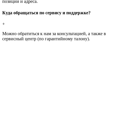
позиции и адреса.
Куда обращаться по сервису и поддержке?
+
Можно обратиться к нам за консультацией, а также в
сервисный центр (по гарантийному талону).