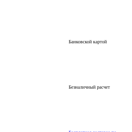
Банковской картой
Безналичный расчет