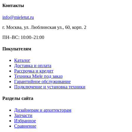
Контакты
info@mieletut.ru
г. Москва, ул. Люблинская ул., 60, корп. 2
ПН–ВС: 10:00–21:00
Покупателям
Каталог
Доставка и оплата
Рассрочка и кредит
Техника Miele под заказ
Гарантийное обслуживание
Подключение и установка техники
Разделы сайта
Дизайнерам и архитекторам
Запчасти
Избранное
Сравнение