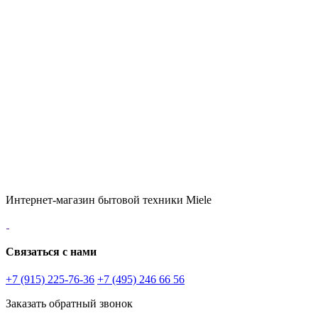
Интернет-магазин бытовой техники Miele
Связаться с нами
+7 (915) 225-76-36
+7 (495) 246 66 56
Заказать обратный звонок