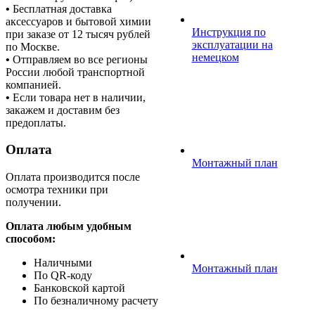
•
Бесплатная доставка
аксессуаров и бытовой химии
Инструкция по
при заказе от 12 тысяч рублей
эксплуатации на
по Москве.
немецком
•
Отправляем во все регионы
России любой транспортной
компанией.
•
Если товара нет в наличии,
закажем и доставим без
предоплаты.
Оплата
Монтажный план
Оплата производится после
осмотра техники при
получении.
Оплата любым удобным
способом:
Наличными
Монтажный план
По QR-коду
Банковской картой
По безналичному расчету