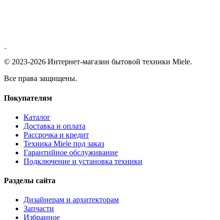
© 2023-2026 Интернет-магазин бытовой техники Miele.
Все права защищены.
Покупателям
Каталог
Доставка и оплата
Рассрочка и кредит
Техника Miele под заказ
Гарантийное обслуживание
Подключение и установка техники
Разделы сайта
Дизайнерам и архитекторам
Запчасти
Избранное