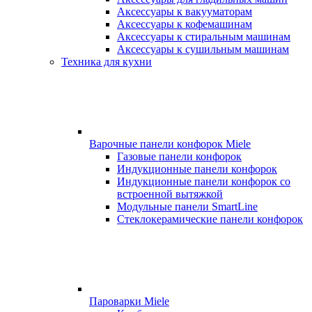
Аксессуары к вакууматорам
Аксессуары к кофемашинам
Аксессуары к стиральным машинам
Аксессуары к сушильным машинам
Техника для кухни
Варочные панели конфорок Miele
Газовые панели конфорок
Индукционные панели конфорок
Индукционные панели конфорок со
встроенной вытяжкой
Модульные панели SmartLine
Стеклокерамические панели конфорок
Пароварки Miele