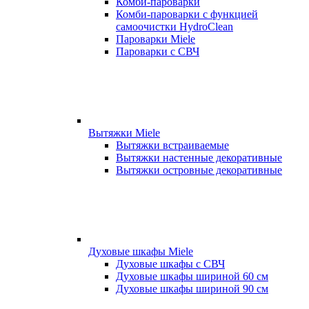
Комби-пароварки
Комби-пароварки с функцией
самоочистки HydroClean
Пароварки Miele
Пароварки с СВЧ
Вытяжки Miele
Вытяжки встраиваемые
Вытяжки настенные декоративные
Вытяжки островные декоративные
Духовые шкафы Miele
Духовые шкафы с СВЧ
Духовые шкафы шириной 60 см
Духовые шкафы шириной 90 см