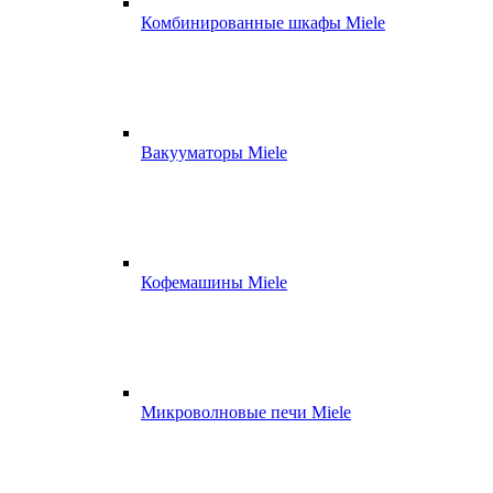
Комбинированные шкафы Miele
Вакууматоры Miele
Кофемашины Miele
Микроволновые печи Miele