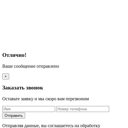
Отлично!
Ваше сообщение отправлено
×
Заказать звонок
Оставьте заявку и мы скоро вам перезвоним
Оставьте
это
поле
Отправляя данные, вы соглашаетесь на обработку