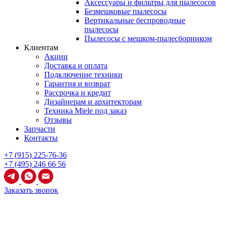
Аксессуары и фильтры для пылесосов
Безмешковые пылесосы
Вертикальные беспроводные
пылесосы
Пылесосы с мешком-пылесборником
Клиентам
Акции
Доставка и оплата
Подключение техники
Гарантия и возврат
Рассрочка и кредит
Дизайнерам и архитекторам
Техника Miele под заказ
Отзывы
Запчасти
Контакты
+7 (915) 225-76-36
+7 (495) 246 66 56
Заказать звонок