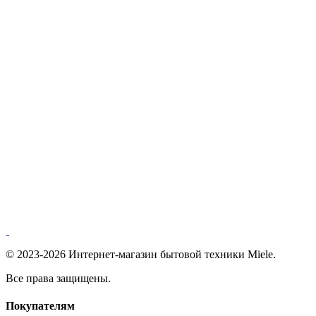
© 2023-2026 Интернет-магазин бытовой техники Miele.
Все права защищены.
Покупателям