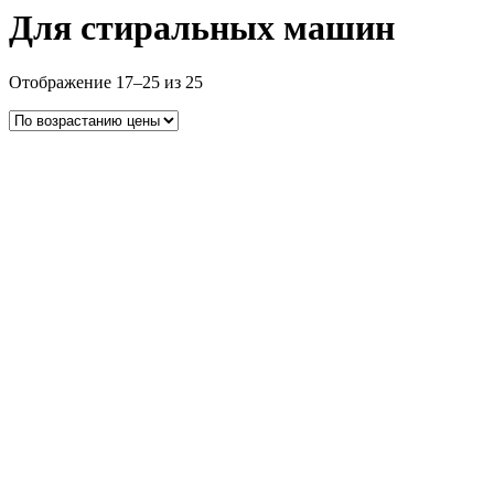
Для стиральных машин
Цены:
Отображение 17–25 из 25
по
возрастанию