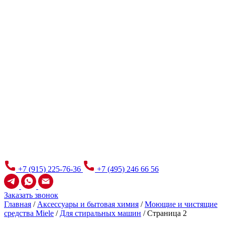
+7 (915) 225-76-36
+7 (495) 246 66 56
Заказать звонок
Главная
/
Аксессуары и бытовая химия
/
Моющие и чистящие
средства Miele
/
Для стиральных машин
/
Страница 2