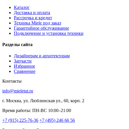
Каталог
Доставка и оплата
Рассрочка и кредит
Техника Miele под заказ
Гарантийное обслуживание
Подключение и установка техники
Разделы сайта
Дизайнерам и архитекторам
Запчасти
Избранное
Сравнение
Контакты
info@mieletut.ru
г. Москва, ул. Люблинская ул., 60, корп. 2
Время работы: ПН-ВС 10:00–21:00
+7 (915) 225-76-36
+7 (495) 246 66 56