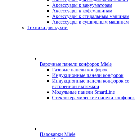
Аксессуары к вакууматорам
Аксессуары к кофемашинам
Аксессуары к стиральным машинам
Аксессуары к сушильным машинам
Техника для кухни
Варочные панели конфорок Miele
Газовые панели конфорок
Индукционные панели конфорок
Индукционные панели конфорок со
встроенной вытяжкой
Модульные панели SmartLine
Стеклокерамические панели конфорок
Пароварки Miele