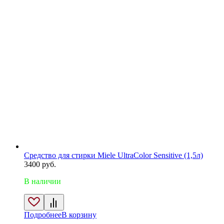
Средство для стирки Miele UltraColor Sensitive (1,5л)
3400
руб.
В наличии
Подробнее
В корзину