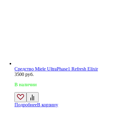
Средство Miele UltraPhase1 Refresh Elixir
3500
руб.
В наличии
Подробнее
В корзину