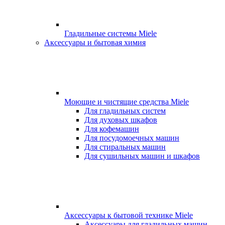
Гладильные системы Miele
Аксессуары и бытовая химия
Моющие и чистящие средства Miele
Для гладильных систем
Для духовых шкафов
Для кофемашин
Для посудомоечных машин
Для стиральных машин
Для сушильных машин и шкафов
Аксессуары к бытовой технике Miele
Аксессуары для гладильных машин