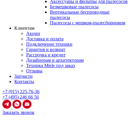
Аксессуары и фильтры для пылесосов
Безмешковые пылесосы
Вертикальные беспроводные
пылесосы
Пылесосы с мешком-пылесборником
Клиентам
Акции
Доставка и оплата
Подключение техники
Гарантия и возврат
Рассрочка и кредит
Дизайнерам и архитекторам
Техника Miele под заказ
Отзывы
Запчасти
Контакты
+7 (915) 225-76-36
+7 (495) 246 66 56
Заказать звонок