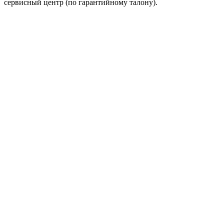
сервисный центр (по гарантийному талону).