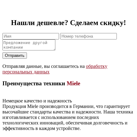
Нашли дешевле? Сделаем скидку!
Оставьте
это
поле
Отправляя данные, вы соглашаетесь на
обработку
пустым.
персональных данных
Преимущества техники
Miele
Немецкое качество и надежность
Продукция Miele производится в Германии, что гарантирует
высочайшие стандарты качества и надежности. Наша техника
изготавливается с использованием последних
технологических инноваций, обеспечивая долговечность и
эффективность в каждом устройстве.