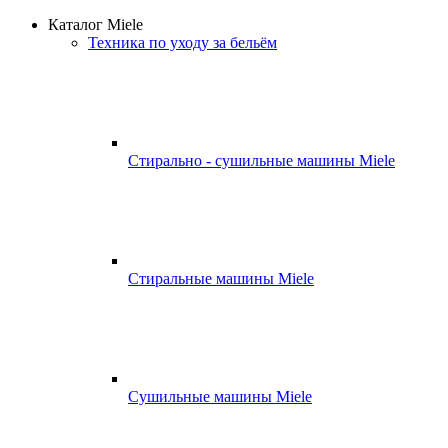
Каталог Miele
Техника по уходу за бельём
Стирально - сушильные машины Miele
Стиральные машины Miele
Сушильные машины Miele