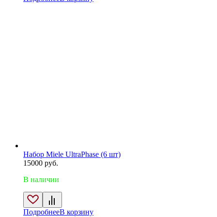
Набор Miele UltraPhase (6 шт)
15000
руб.
В наличии
Подробнее
В корзину