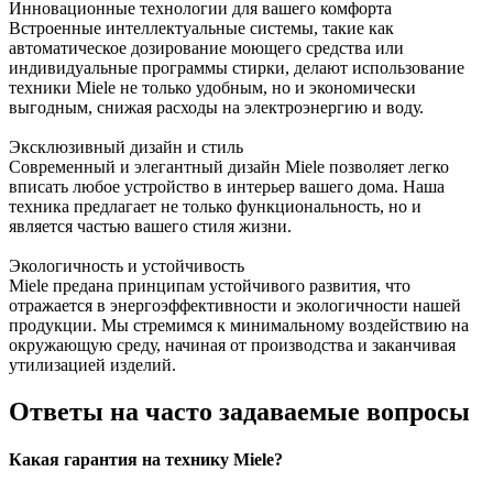
Инновационные технологии для вашего комфорта
Встроенные интеллектуальные системы, такие как
автоматическое дозирование моющего средства или
индивидуальные программы стирки, делают использование
техники Miele не только удобным, но и экономически
выгодным, снижая расходы на электроэнергию и воду.
Эксклюзивный дизайн и стиль
Современный и элегантный дизайн Miele позволяет легко
вписать любое устройство в интерьер вашего дома. Наша
техника предлагает не только функциональность, но и
является частью вашего стиля жизни.
Экологичность и устойчивость
Miele предана принципам устойчивого развития, что
отражается в энергоэффективности и экологичности нашей
продукции. Мы стремимся к минимальному воздействию на
окружающую среду, начиная от производства и заканчивая
утилизацией изделий.
Ответы на часто задаваемые вопросы
Какая гарантия на технику Miele?