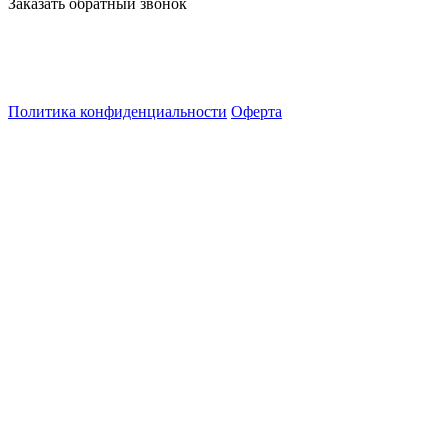
Заказать обратный звонок
Политика конфиденциальности
Оферта