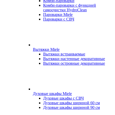
Комби-пароварки
Комби-пароварки с функцией
самоочистки HydroClean
Пароварки Miele
Пароварки с СВЧ
Вытяжки Miele
Вытяжки встраиваемые
Вытяжки настенные декоративные
Вытяжки островные декоративные
Духовые шкафы Miele
Духовые шкафы с СВЧ
Духовые шкафы шириной 60 см
Духовые шкафы шириной 90 см