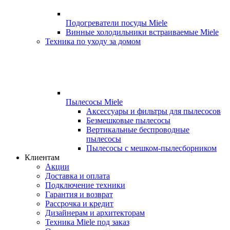
Подогреватели посуды Miele
Винные холодильники встраиваемые Miele
Техника по уходу за домом
Пылесосы Miele
Аксессуары и фильтры для пылесосов
Безмешковые пылесосы
Вертикальные беспроводные
пылесосы
Пылесосы с мешком-пылесборником
Клиентам
Акции
Доставка и оплата
Подключение техники
Гарантия и возврат
Рассрочка и кредит
Дизайнерам и архитекторам
Техника Miele под заказ