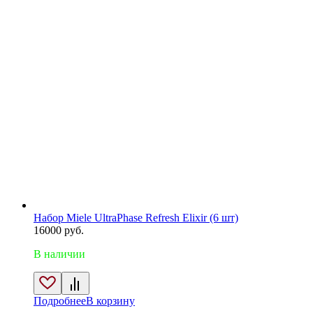
Набор Miele UltraPhase Refresh Elixir (6 шт)
16000
руб.
В наличии
Подробнее
В корзину