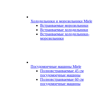
Холодильники и морозильники Miele
Встраиваемые морозильники
Встраиваемые холодильники
Встраиваемые холодильники-
морозильники
Посудомоечные машины Miele
Полновстраиваемые 45 см
посудомоечные машины
Полновстраиваемые 60 см
посудомоечные машины