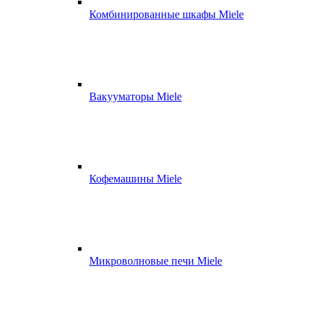
Комбинированные шкафы Miele
Вакууматоры Miele
Кофемашины Miele
Микроволновые печи Miele