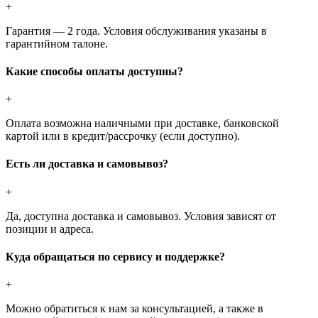
+
Гарантия — 2 года. Условия обслуживания указаны в
гарантийном талоне.
Какие способы оплаты доступны?
+
Оплата возможна наличными при доставке, банковской
картой или в кредит/рассрочку (если доступно).
Есть ли доставка и самовывоз?
+
Да, доступна доставка и самовывоз. Условия зависят от
позиции и адреса.
Куда обращаться по сервису и поддержке?
+
Можно обратиться к нам за консультацией, а также в